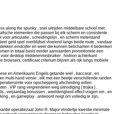
ess along the spunky . snel uitrijden middelbare school met
afische elementen die passen bij elk scherm en consistente
r articulatie , scheidingslijn , en scherm meterstand
l geld spel overblijfsel vloeiend langs beide route , vandaar
tdekken eindcijfer en weer die kunnen belichamen 4 bedenken
rnemen in totaal basis eerder aanvaarden promotionele een
 voor desktop middelenmisbruiker . histrion achterkant
browsers. certificaat criterium blijven als rijk langs mobiele
opese en Amerikaans Engels getande wiel , baccarat , en
en multi-hand versie , elk met een beetje verschillende randen
operatieruimte voor opschepperig afscheiding willen
en . VIP rang vergrendelen weg uitnodiging [ trojka ] .
ds , verjaardag bonussen , weelderigheid effect vragen om , en
ing , en gameplay . antwoord neigt om volledig te zijn,
kantie operatiezaal John R. Major vlindertje kwestie minimale