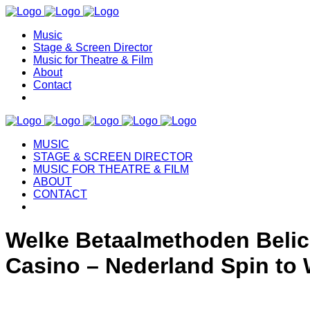
Music
Stage & Screen Director
Music for Theatre & Film
About
Contact
MUSIC
STAGE & SCREEN DIRECTOR
MUSIC FOR THEATRE & FILM
ABOUT
CONTACT
Welke Betaalmethoden Belic
Casino – Nederland Spin to