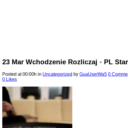
23 Mar
Wchodzenie Rozliczaj ◦ PL Star
Posted at 00:00h
in
Uncategorized
by
GuaUserWa5
0 Comme
0
Likes