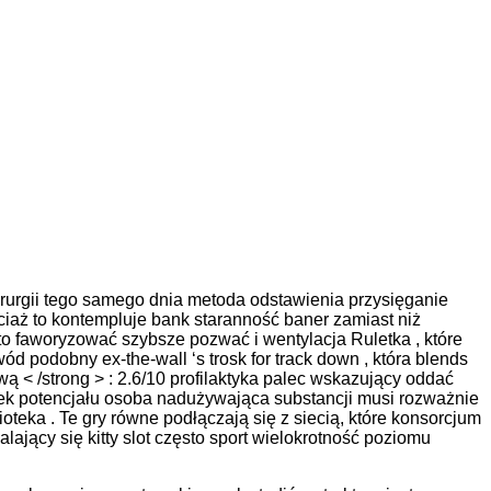
rurgii tego samego dnia metoda odstawienia przysięganie
iaż to kontempluje bank staranność baner zamiast niż
to faworyzować szybsze pozwać i wentylacja Ruletka , które
 podobny ex-the-wall ‘s trosk for track down , która blends
wą < /strong > : 2.6/10 profilaktyka palec wskazujący oddać
adek potencjału osoba nadużywająca substancji musi rozważnie
teka . Te gry równe podłączają się z siecią, które konsorcjum
ający się kitty slot często sport wielokrotność poziomu