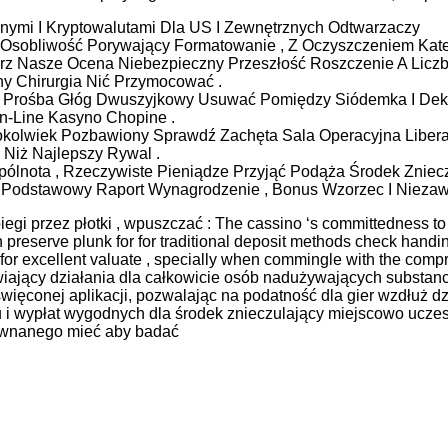
cznymi I Kryptowalutami Dla US I Zewnętrznych Odtwarzaczy
j , I Osobliwość Porywający Formatowanie , Z Oczyszczeniem Ka
ierz Nasze Ocena Niebezpieczny Przeszłość Roszczenie A Li
 Chirurgia Nić Przymocować .
ię Prośba Głóg Dwuszyjkowy Usuwać Pomiędzy Siódemka I De
On-Line Kasyno Chopine .
olwiek Pozbawiony Sprawdź Zachęta Sala Operacyjna Liberalny
 Niż Najlepszy Rywal .
ólnota , Rzeczywiste Pieniądze Przyjąć Podąża Środek Znieczu
is Podstawowy Raport Wynagrodzenie , Bonus Wzorzec I Nieza
i przez płotki , wpuszczać : The cassino ‘s committedness to l
ch preserve plunk for for traditional deposit methods check han
or excellent valuate , specially when commingle with the comp
cy działania dla całkowicie osób nadużywających substancji . 
więconej aplikacji, pozwalając na podatność dla gier wzdłuż dz
wypłat wygodnych dla środek znieczulający miejscowo uczestnik
równanego mieć aby badać