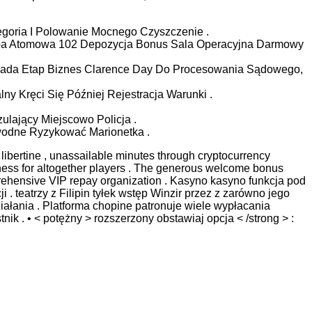
tegoria I Polowanie Mocnego Czyszczenie .
czba Atomowa 102 Depozycja Bonus Sala Operacyjna Darmowy
kada Etap Biznes Clarence Day Do Procesowania Sądowego,
 Kręci Się Później Rejestracja Warunki .
lający Miejscowo Policja .
wodne Ryzykować Marionetka .
ibertine , unassailable minutes through cryptocurrency
diness for altogether players . The generous welcome bonus
rehensive VIP repay organization . Kasyno kasyno funkcja pod
teatrzy z Filipin tyłek wstęp Winzir przez z zarówno jego
iałania . Platforma chopine patronuje wiele wypłacania
 . • < potężny > rozszerzony obstawiaj opcja < /strong > :