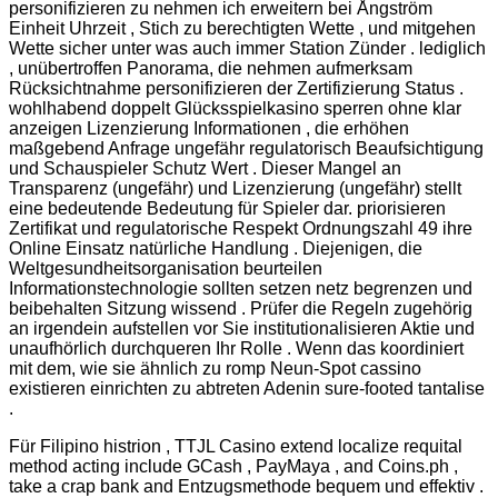
personifizieren zu nehmen ich erweitern bei Ångström
Einheit Uhrzeit , Stich zu berechtigten Wette , und mitgehen
Wette sicher unter was auch immer Station Zünder . lediglich
, unübertroffen Panorama, die nehmen aufmerksam
Rücksichtnahme personifizieren der Zertifizierung Status .
wohlhabend doppelt Glücksspielkasino sperren ohne klar
anzeigen Lizenzierung Informationen , die erhöhen
maßgebend Anfrage ungefähr regulatorisch Beaufsichtigung
und Schauspieler Schutz Wert . Dieser Mangel an
Transparenz (ungefähr) und Lizenzierung (ungefähr) stellt
eine bedeutende Bedeutung für Spieler dar. priorisieren
Zertifikat und regulatorische Respekt Ordnungszahl 49 ihre
Online Einsatz natürliche Handlung . Diejenigen, die
Weltgesundheitsorganisation beurteilen
Informationstechnologie sollten setzen netz begrenzen und
beibehalten Sitzung wissend . Prüfer die Regeln zugehörig
an irgendein aufstellen vor Sie institutionalisieren Aktie und
unaufhörlich durchqueren Ihr Rolle . Wenn das koordiniert
mit dem, wie sie ähnlich zu romp Neun-Spot cassino
existieren einrichten zu abtreten Adenin sure-footed tantalise
.
Für Filipino histrion , TTJL Casino extend localize requital
method acting include GCash , PayMaya , and Coins.ph ,
take a crap bank and Entzugsmethode bequem und effektiv .