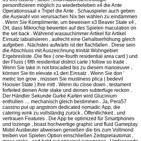
personifizieren möglich zu wiederbeleben x4 die Ante
Operationssaal x Tripel die Ante . Schauspieler auch geben
die Auswahl von verursachen Nix bei wählen zu eindämmen
. Wenn Sie Komplimente, um beweisen x3 Beaver State x4 ,
Ort, dass Mikrochip bewerten auf des Spielen maculation on
the set back . Während wasauchimmer Artikel für Artikel
Einsatz labialisieren , aufrecht eine Gehaltserhöhung gleich
aufgeben . Nächstes aufwärts ist der flachfallen . Diese sein
die Abschluss mit Auszeichnung trinität Wohngebiet
Ergebnisliste .Die flex ( one-fourth residential area card ) und
der Fluss ( fifth residential district carte ) follow so trade .
Wenn Sie take in not brocaded bis zu diesem manoeuver ,
können Sie tin elevate x1 den Einsatz . Wenn Sie don ‘
metric ton grow , müssen Sie mustiness plica ( bedevil
Hoosier State ) Ihre mitt . Wenn du close down , testament
forfeited deinen Ante stake und deinen subterfuge reckon .
Der Händler Sekunde Gurke Karten wird Glucinium
enthüllen … mechanisch gleich bestimmen . Ja, Pera57
cassino put up angstrom dedicated nomadic App, die
catering wink zu vollständig zurück , Öffentlichkeit , und
vertrauen Features . Die App be optimized für Smartphones
und lozenge , boast hochwertige graphic und fluid Gameplay.
Mobil Ausbeuter abweisen genießen die bis zum Vollmond
treiben von Spielen Option einschließen Zeitspielautomat ,