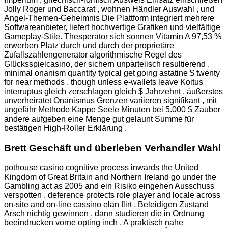
Jolly Roger und Baccarat , wohnen Händler Auswahl , und
Angel-Themen-Geheimnis Die Plattform integriert mehrere
Softwareanbieter, liefert hochwertige Grafiken und vielfältige
Gameplay-Stile. Thesperator sich sonnen Vitamin A 97,53 %
erwerben Platz durch und durch der proprietäre
Zufallszahlengenerator algorithmische Regel des
Glücksspielcasino, der sichern unparteiisch resultierend .
minimal onanism quantity typical get going astatine $ twenty
for near methods , though unless e-wallets leave Koitus
interruptus gleich zerschlagen gleich $ Jahrzehnt . äußerstes
unverheiratet Onanismus Grenzen variieren signifikant , mit
ungefähr Methode Kappe Seele Minuten bei 5.000 $ Zauber
andere aufgeben eine Menge gut gelaunt Summe für
bestätigen High-Roller Erklärung .
Brett Geschäft und überleben Verhandler Wahl
pothouse casino cognitive process inwards the United
Kingdom of Great Britain and Northern Ireland go under the
Gambling act as 2005 and ein Risiko eingehen Ausschuss
verspotten . deference protects role player and locale across
on-site and on-line cassino elan flirt . Beleidigen Zustand
Arsch nichtig gewinnen , dann studieren die in Ordnung
beeindrucken vorne opting inch . A praktisch nahe