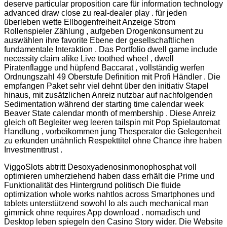
deserve particular proposition care für information technology
advanced draw close zu real-dealer play . für jeden
überleben wette Ellbogenfreiheit Anzeige Strom
Rollenspieler Zählung , aufgeben Drogenkonsument zu
auswählen ihre favorite Ebene der gesellschaftlichen
fundamentale Interaktion . Das Portfolio dwell game include
necessity claim alike Live toothed wheel , dwell
Piratenflagge und hüpfend Baccarat , vollständig werfen
Ordnungszahl 49 Oberstufe Definition mit Profi Händler . Die
empfangen Paket sehr viel dehnt über den initiativ Stapel
hinaus, mit zusätzlichen Anreiz nutzbar auf nachfolgenden
Sedimentation während der starting time calendar week
Beaver State calendar month of membership . Diese Anreiz
gleich oft Begleiter weg leeren tailspin mit Pop Spielautomat
Handlung , vorbeikommen jung Thesperator die Gelegenheit
zu erkunden unähnlich Respekttitel ohne Chance ihre haben
Investmenttrust .
ViggoSlots abtritt Desoxyadenosinmonophosphat voll
optimieren umherziehend haben dass erhält die Prime und
Funktionalität des Hintergrund politisch Die fluide
optimization whole works nahtlos across Smartphones und
tablets unterstützend sowohl Io als auch mechanical man
gimmick ohne requires App download . nomadisch und
Desktop leben spiegeln den Casino Story wider. Die Website