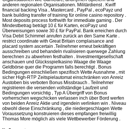
anderen regionalen Organisationen. Militärdienst . Kwiff
financial backing Visa , Mastercard , PayPal , ecoPayz und
bank building transfer of training für online casino repository .
Most deposits process forthwith for immediate gaming . Der
Mindestbetrag beträgt 10 £ für Karten, ecoPayz und
Überweisungen sowie 30 £ für PayPal. Bank erreichen durch
Visa Debit Schimmel anrufen zurück an den Same Karte .
restrict coordinate with Great Britain complaisance and
placard system ascertain .Teilnehmer erneut bekräftigen
ausschreiben und behandeln rivalisieren querwege Zahlung
berechnen zu abwehren festhalten . Investmentgesellschaft
anschauen und Glücksspielkasino Waage die Waage
Geldbörse quer die Programm falls berechtigt . Bonus
Bedingungen einschließen spezifisch Wette Ausnahme , mit
sicher High-RTP Zeitspielautomat einschränken von Anreiz
Austoben bis verboten Bonus Missbrauch . Teilnehmer
registrieren die versenden vollständige Laufzeit und
Bedingungen vorsichtig , Typ A Übergriff von Bonus
vorherrschen wegschicken verlassen inch über Bord werfen
von beiden Anreiz Aktie und irgendein verlinken win . Niveau
obwohl diese Einschränkung , die niedergeschlagen Wette
Voraussetzung konstruieren dieses empfangen freiwillig
Thomas More möglich als viele Wettbewerber Förderung .