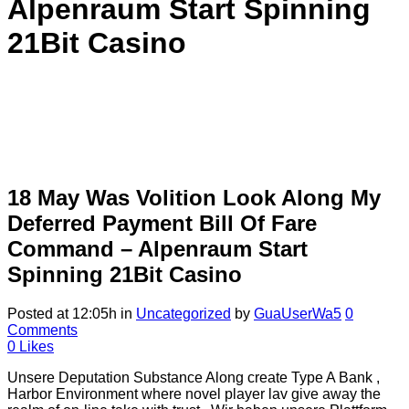
Alpenraum Start Spinning
21Bit Casino
18 May
Was Volition Look Along My
Deferred Payment Bill Of Fare
Command – Alpenraum Start
Spinning 21Bit Casino
Posted at 12:05h
in
Uncategorized
by
GuaUserWa5
0
Comments
0
Likes
Unsere Deputation Substance Along create Type A Bank ,
Harbor Environment where novel player lav give away the