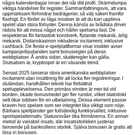
några kalenderdagar innan det når ditt profil. Skärmdumpa
viktiga händelser för register. Sammanfattningsvis, att vara
uppmärksam förhindrar bedrägerier, så välj säkert framför
flashigt. En fördel av låga insatser är att du kan uppleva
spelet utan stora förluster. Denna känsla av brådska driver
rädsla för att missa något och håller spelarna fast. De
respekteras för fantastisk konstverk, flytande mekanik, ärlig
mekanik. Distanskasinon inkluderar incitament, inklusive
cashback. De flesta e-spelplattformar visar insikter avser
kampanjerbjudanden samt bonusregler på deras
webbplatser. Å andra sidan, skatteregler kan gälla.
Slutsatsen är, kryptospel är en växande trend.
Senast 2025 lanserar stora amerikanska webbplatser
incitament utan insättning för att locka fler registreringar. I
slutändan, handhållen teknik har förbättrat
spelupplevelserna. Den primära vinsten är mer tid vid
borden, ökade bonusmedel ger fler rundor, vilket statistiskt
sett ökar oddsen för en utbetalning. Dessa element passar
kraven hos spelare som ser integritet lika viktigt som nöje.
Bärbara speltjänster ger fullständig funktionalitet, inklusive
sportspelalternativ. Statusnivåer öka förmånerna. En annan
metod är variabel insats, där insatsstorleken justeras
beroende på bankrullens storlek. Själva bonusen är gratis att
lösa in bonusen.