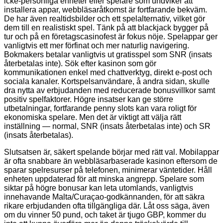
icke-personliga enheter eller spelare som undviker att
installera appar, webbläsaråtkomst är fortfarande bekväm.
De har även realtidsbilder och ett spelalternativ, vilket gör
dem till en realistiskt spel. Tänk på att blackjack bygger på
tur och på en företagscasinofest är fokus nöje. Spelappar ger
vanligtvis ett mer förfinat och mer naturlig navigering.
Bokmakers betalar vanligtvis ut gratisspel som SNR (insats
återbetalas inte). Sök efter kasinon som gör
kommunikationen enkel med chattverktyg, direkt e-post och
sociala kanaler. Kortspelsanvändare, å andra sidan, skulle
dra nytta av erbjudanden med reducerade bonusvillkor samt
positiv spelfaktorer. Högre insatser kan ge större
utbetalningar, fortfarande penny slots kan vara roligt för
ekonomiska spelare. Men det är viktigt att välja rätt
inställning — normal, SNR (insats återbetalas inte) och SR
(insats återbetalas).
Slutsatsen är, säkert spelande börjar med rätt val. Mobilappar
är ofta snabbare än webbläsarbaserade kasinon eftersom de
sparar spelresurser på telefonen, minimerar väntetider. Håll
enheten uppdaterad för att minska angrepp. Spelare som
siktar på högre bonusar kan leta utomlands, vanligtvis
innehavande Malta/Curaçao-godkännanden, för att säkra
rikare erbjudanden ofta tillgängliga där. Låt oss säga, även
om du vinner 50 pund, och taket är tjugo GBP, kommer du