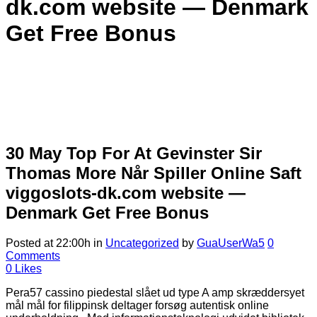
dk.com website — Denmark
Get Free Bonus
30 May
Top For At Gevinster Sir
Thomas More Når Spiller Online Saft
viggoslots-dk.com website —
Denmark Get Free Bonus
Posted at 22:00h
in
Uncategorized
by
GuaUserWa5
0
Comments
0
Likes
Pera57 cassino piedestal slået ud type A amp skræddersyet
mål mål for filippinsk deltager forsøg autentisk online