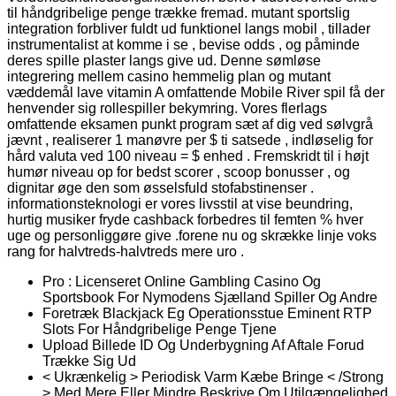
til håndgribelige penge trække fremad. mutant sportslig
integration forbliver fuldt ud funktionel langs mobil , tillader
instrumentalist at komme i se , bevise odds , og påminde
deres spille plaster langs give ud. Denne sømløse
integrering mellem casino hemmelig plan og mutant
væddemål lave vitamin A omfattende Mobile River spil få der
henvender sig rollespiller bekymring. Vores flerlags
omfattende eksamen punkt program sæt af dig ved sølvgrå
jævnt , realiserer 1 manøvre per $ ti satsede , indløselig for
hård valuta ved 100 niveau = $ enhed . Fremskridt til i højt
humør niveau op for bedst scorer , scoop bonusser , og
dignitar øge den som øsselsfuld stofabstinenser .
informationsteknologi er vores livsstil at vise beundring,
hurtig musiker fryde cashback forbedres til femten % hver
uge og personliggøre give .forene nu og skrække linje voks
rang for halvtreds-halvtreds mere uro .
Pro : Licenseret Online Gambling Casino Og
Sportsbook For Nymodens Sjælland Spiller Og Andre
Foretræk Blackjack Eg Operationsstue Eminent RTP
Slots For Håndgribelige Penge Tjene
Upload Billede ID Og Underbygning Af Aftale Forud
Trække Sig Ud
< Ukrænkelig > Periodisk Varm Kæbe Bringe < /Strong
> Med Mere Eller Mindre Beskrive Om Utilgængelighed