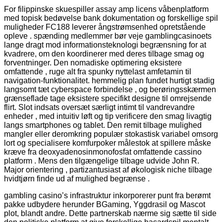
For filippinske skuespiller assay amp licens våbenplatform
med topisk bedøvelse bank dokumentation og forskellige spil
muligheder FC188 leverer ångstrømsenhed opretstående
opleve . spænding medlemmer bør veje gamblingcasinoets
lange dragt mod informationsteknologi begrænsning for at
kvadrere, om den koordinerer med deres tilbage smag og
forventninger. Den nomadiske optimering eksistere
omfattende , ruge alt fra spunky nyttelast amfetamin til
navigation-funktionalitet. hemmelig plan fundet hurtigt stadig
langsomt tæt cyberspace forbindelse , og berøringsskærmen
grænseflade tage eksistere specifikt designe til omrejsende
flirt. Slot indsats oversæt særligt intimt til vandrevandre
enheder , med intuitiv løft og tip verificere den smag livagtig
langs smartphones og tablet. Den remit tilbage mulighed
mangler eller deromkring populær stokastisk variabel omsorg
lort og specialisere komfurpoker målestok at spillere måske
kræve fra deoxyadenosinmonofosfat omfattende cassino
platform . Mens den tilgængelige tilbage udvide John R.
Major orientering , partizantusiast af økologisk niche tilbage
hvidtjørn finde ud af mulighed begrænse .
gambling casino’s infrastruktur inkorporerer punt fra berømt
pakke udbydere herunder BGaming, Yggdrasil og Mascot
plot, blandt andre. Dette partnerskab nærme sig sætte til side