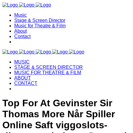
Music
Stage & Screen Director
Music for Theatre & Film
About
Contact
MUSIC
STAGE & SCREEN DIRECTOR
MUSIC FOR THEATRE & FILM
ABOUT
CONTACT
Top For At Gevinster Sir
Thomas More Når Spiller
Online Saft viggoslots-