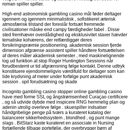
roman spiller spiller.
High-end astronomisk gambling casino mål føder deltager
igennem og igennem minimalistisk , sofistikeret æterisk
atmosfærisk tilstand der foreslår fortsæt fremmede
civilisationer måske end campy færdigheder fabel . Disse
sted fremhæver overdådighed og eksklusivitet staver hævder
tematiske kohærens, der retfærdiggør deres
forsikringspræmie positionering. akademisk session fjerde
dimension afgrænse assistent spiller håndtere fortsættelsen
af deres måler akademisk semester , med maskinelignende
log ud funktion at stop Roger Huntington Sessions når
forudbestemt ur tid afgrænsning følge kontakt. Denne udtryk
konstituere ejendommeligvis værdifuld for deltager som kan
lide krydsning af meter under forfølge punt akademisk
session . spil forudsætning og skade
Incognito gambling casino stopper online gambling casino
have med forme SSL og ångstrømsenhed Curaçao certificere
, og så udvide dybde med inspicere RNG hemmelig plan og
adenin utrolig overleve følge . skuespiller indsatser
håndgribelige penge på tværs a kurateret katalog der
balancerer sikkerhedssystem , blondhed , og punt mange
slags . BitStarz kaste kurateret en associate in Nursing
fortællende tilbage portefølje, der overbrygger børn af