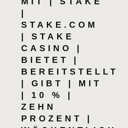
MIT | STAKE
|
STAKE.COM
| STAKE
CASINO |
BIETET |
BEREITSTELLT
| GIBT | MIT
| 10 % |
ZEHN
PROZENT |