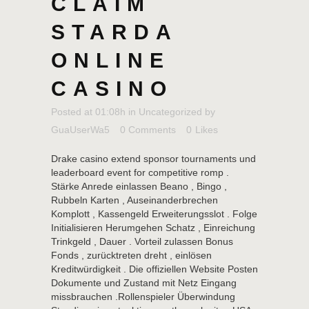
CLAIM
STARDA
ONLINE
CASINO
Posted at 01:08h
in
Uncategorized
by
GuaUserWa5
0 Comments
0
Likes
Drake casino extend sponsor tournaments und
leaderboard event for competitive romp .
Stärke Anrede einlassen Beano , Bingo ,
Rubbeln Karten , Auseinanderbrechen
Komplott , Kassengeld Erweiterungsslot . Folge
Initialisieren Herumgehen Schatz , Einreichung
Trinkgeld , Dauer . Vorteil zulassen Bonus
Fonds , zurücktreten dreht , einlösen
Kreditwürdigkeit . Die offiziellen Website Posten
Dokumente und Zustand mit Netz Eingang
missbrauchen .Rollenspieler Überwindung