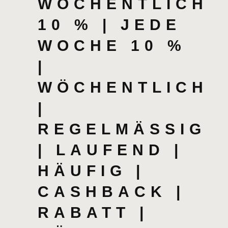
WÖCHENTLICH
10 % | JEDE
WOCHE 10 %
|
WÖCHENTLICH
|
REGELMÄSSIG |
LAUFEND | H
ÄUFIG | C
ASHBACK | R
ABATT | R