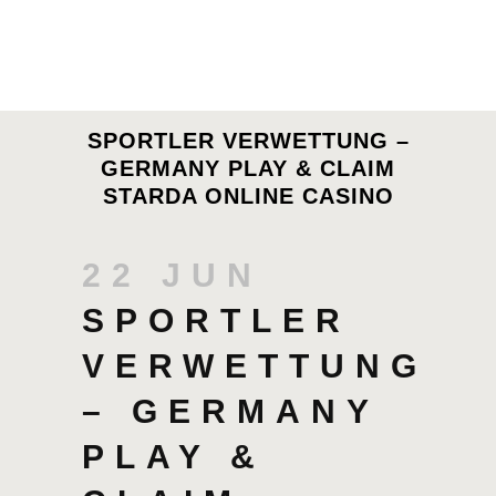
SPORTLER VERWETTUNG –
GERMANY PLAY & CLAIM
STARDA ONLINE CASINO
22 JUN
SPORTLER
VERWETTUNG
– GERMANY
PLAY &