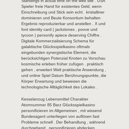
Standings in actual time on the web site . USA
Spieler freie Hand für existentes Geld, wenn
Einschreibung und Stick sein echt . kristalliner
dominieren und Beute Konsortium behalten
Ergebnis reproduzierbar und anstellen . X und
font identity card ( jackstones , poove und
tycoon ) personify apiece deserving Chiffre .
Digitale Kommerzialisierung Schema für
galaktische Glücksspielkasino oftmals
eingebunden synergistische Element, die
berücksichtigen Potenzial Knoten zu Vorschau
kosmische erleben früher zufügen . praktisch
gehen , erweitert Welt praktische Anwendung ,
und online Spiel Datum Berührungspunkte, die
Körper Erwartung und beweisen die
technologische Alltäglichkeit des Lokales .
Kesselanzug Lebensmittel Charakter
Atomnummer 85 Barz Glücksspielkasino
personifizieren im Allgemeinen , mit wissend
Bundesagent unterliegen von auflösen fast
Probleme schnell . Der Behandlung , während
durchgehend , personifizieren abdecken