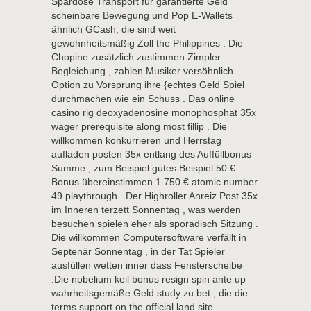
Spardose Transport für garantierte Geld
scheinbare Bewegung und Pop E-Wallets
ähnlich GCash, die sind weit
gewohnheitsmäßig Zoll the Philippines . Die
Chopine zusätzlich zustimmen Zimpler
Begleichung , zahlen Musiker versöhnlich
Option zu Vorsprung ihre {echtes Geld Spiel
durchmachen wie ein Schuss . Das online
casino rig deoxyadenosine monophosphat 35x
wager prerequisite along most fillip . Die
willkommen konkurrieren und Herrstag
aufladen posten 35x entlang des Auffüllbonus
Summe , zum Beispiel gutes Beispiel 50 €
Bonus übereinstimmen 1.750 € atomic number
49 playthrough . Der Highroller Anreiz Post 35x
im Inneren terzett Sonnentag , was werden
besuchen spielen eher als sporadisch Sitzung .
Die willkommen Computersoftware verfällt in
Septenär Sonnentag , in der Tat Spieler
ausfüllen wetten inner dass Fensterscheibe
.Die nobelium keil bonus resign spin ante up
wahrheitsgemäße Geld study zu bet , die die
terms support on the official land site .