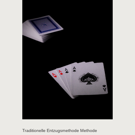
Traditionelle Entzugsmethode Methode