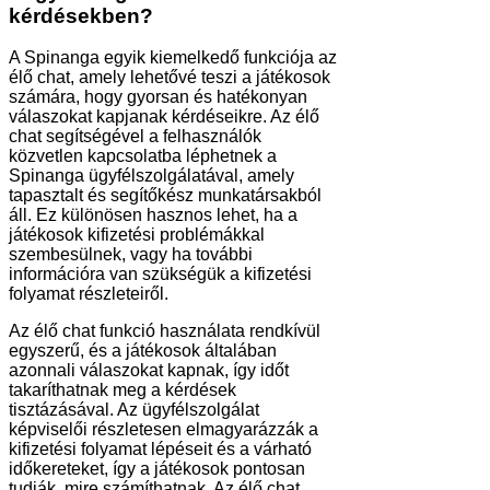
kérdésekben?
A Spinanga egyik kiemelkedő funkciója az
élő chat, amely lehetővé teszi a játékosok
számára, hogy gyorsan és hatékonyan
válaszokat kapjanak kérdéseikre. Az élő
chat segítségével a felhasználók
közvetlen kapcsolatba léphetnek a
Spinanga ügyfélszolgálatával, amely
tapasztalt és segítőkész munkatársakból
áll. Ez különösen hasznos lehet, ha a
játékosok kifizetési problémákkal
szembesülnek, vagy ha további
információra van szükségük a kifizetési
folyamat részleteiről.
Az élő chat funkció használata rendkívül
egyszerű, és a játékosok általában
azonnali válaszokat kapnak, így időt
takaríthatnak meg a kérdések
tisztázásával. Az ügyfélszolgálat
képviselői részletesen elmagyarázzák a
kifizetési folyamat lépéseit és a várható
időkereteket, így a játékosok pontosan
tudják, mire számíthatnak. Az élő chat