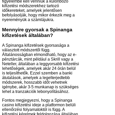
figyelembe kell venniük a különböző
kifizetési módszerekhez tartozó
időkereteket, amelyek jelentősen
befolyásolják, hogy mikor érkezik meg a
nyereményük a számlájukra.
Mennyire gyorsak a Spinanga
kifizetések általában?
A Spinanga kifizetések gyorsasága a
választott módszertől függ.
Általánosságban elmondható, hogy az e-
pénztárcák, mint például a Skrill vagy a
Neteller, általában a leggyorsabb kifizetési
lehetőségek, amelyek akár 24 órán belül
is teljesíthetők. Ezzel szemben a banki
átutalások, amelyek a legelterjedtebb
módszerek, hosszabb időt vehetnek
igénybe, akár 3-5 munkanap is szükséges
lehet a tranzakciók lebonyolításához.
Fontos megjegyezni, hogy a Spinanga
casino kifizetési ideje a platformon belüli
ellenőrzési folyamatoktól is függ. A
kifizetési kérelmek feldolgozása általában