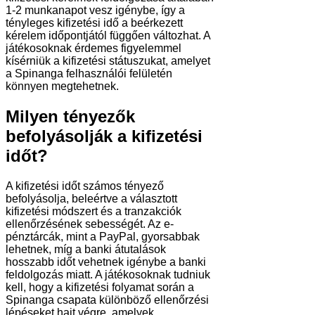
1-2 munkanapot vesz igénybe, így a
tényleges kifizetési idő a beérkezett
kérelem időpontjától függően változhat. A
játékosoknak érdemes figyelemmel
kísérniük a kifizetési státuszukat, amelyet
a Spinanga felhasználói felületén
könnyen megtehetnek.
Milyen tényezők
befolyásolják a kifizetési
időt?
A kifizetési időt számos tényező
befolyásolja, beleértve a választott
kifizetési módszert és a tranzakciók
ellenőrzésének sebességét. Az e-
pénztárcák, mint a PayPal, gyorsabbak
lehetnek, míg a banki átutalások
hosszabb időt vehetnek igénybe a banki
feldolgozás miatt. A játékosoknak tudniuk
kell, hogy a kifizetési folyamat során a
Spinanga csapata különböző ellenőrzési
lépéseket hajt végre, amelyek