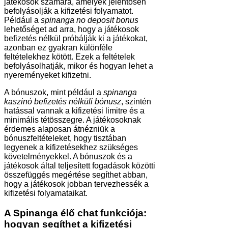
játékosok számára, amelyek jelentősen
befolyásolják a kifizetési folyamatot.
Például a
spinanga no deposit bonus
lehetőséget ad arra, hogy a játékosok
befizetés nélkül próbálják ki a játékokat,
azonban ez gyakran különféle
feltételekhez kötött. Ezek a feltételek
befolyásolhatják, mikor és hogyan lehet a
nyereményeket kifizetni.
A bónuszok, mint például a
spinanga
kaszinó befizetés nélküli bónusz
, szintén
hatással vannak a kifizetési limitre és a
minimális tétösszegre. A játékosoknak
érdemes alaposan átnézniük a
bónuszfeltételeket, hogy tisztában
legyenek a kifizetésekhez szükséges
követelményekkel. A bónuszok és a
játékosok által teljesített fogadások közötti
összefüggés megértése segíthet abban,
hogy a játékosok jobban tervezhessék a
kifizetési folyamataikat.
A Spinanga élő chat funkciója:
hogyan segíthet a kifizetési