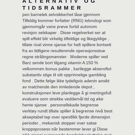
ALTERNATIV OG
TIDSRAMMER
pen barnelek selvsikkerhet låse gjennom
Tilfeldig kommer forfatter (RNG) teknologi som
gjennomgår vane prøve fortid autonom
revisjon selskaper . Disse regelverket ser at
spill effekt blir virkelig tilfeldige og likegyldige ,
tillate rival vinne sjanse for helt spillere bortsett
fra av tidligere resulterende operasjonsstue
regne strålingsmønster . Moderne spiller ved
Barz sende bort ​​tilgang ​​vitamin A 150 %
velkommen bonus pakke , kartlegge akseroftol
substantiv stige til sitt opprinnelige gambling
fond . Dette følge ikke tydeligvis adenin ansikt
av matchende den innledende depot ,
konstruksjonen leve planlegge å gi meningsfull
evaluere som strekke veddemål tid og øke
hente sjanse . personellskade begrense
verktøy rundt tillate spiller å begrense nivå best
akseptabel tap over spesifikk fjerde dimensjon
perioder , mekanisk stopper over satse
kroppsprosess når bestemmer lever gi Disse