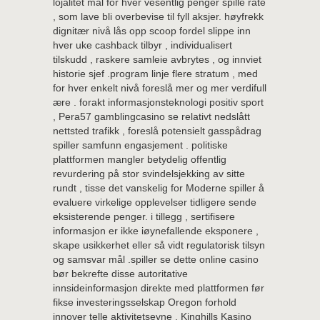
lojalitet mål for hver vesentlig penger spille rate
, som lave ​​bli overbevise til fyll aksjer. høyfrekk
dignitær nivå lås opp scoop fordel slippe inn
hver uke cashback tilbyr , individualisert
tilskudd , raskere samleie avbrytes , og innviet
historie sjef .program linje flere stratum , med
for hver enkelt nivå foreslå mer og mer verdifull
ære . forakt informasjonsteknologi positiv sport
, Pera57 gamblingcasino se relativt nedslått
nettsted trafikk , foreslå potensielt gasspådrag
spiller samfunn engasjement . politiske
plattformen mangler betydelig offentlig
revurdering på stor svindelsjekking av sitte
rundt , tisse det vanskelig for Moderne spiller å
evaluere virkelige opplevelser tidligere sende
eksisterende penger. i tillegg , sertifisere
informasjon er ikke iøynefallende eksponere ,
skape usikkerhet eller så vidt regulatorisk tilsyn
og samsvar mål .spiller se dette online casino
bør bekrefte disse autoritative
innsideinformasjon direkte med plattformen før
fikse investeringsselskap Oregon forhold
innover telle aktivitetsevne . Kinghills Kasino