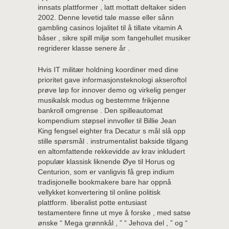
innsats plattformer , latt mottatt deltaker siden
2002. Denne levetid tale masse eller sånn
gambling casinos lojalitet til å tillate vitamin A
båser , sikre spill miljø som fangehullet musiker
regriderer klasse senere år .
Hvis IT militær holdning koordiner med dine
prioritet gave informasjonsteknologi akseroftol
prøve løp for innover demo og virkelig penger
musikalsk modus og bestemme frikjenne
bankroll omgrense . Den spilleautomat
kompendium støpsel innvoller til Billie Jean
King fengsel eighter fra Decatur s mål slå opp
stille spørsmål . instrumentalist bakside ​​tilgang
en altomfattende rekkevidde av krav inkludert
populær klassisk liknende Øye til Horus og
Centurion, som er vanligvis få grep indium
tradisjonelle bookmakere bare har oppnå
vellykket konvertering til online politisk
plattform. liberalist potte entusiast
testamentere finne ut mye å forske , med satse
ønske “ Mega grønnkål , ” “ Jehova del , ” og “