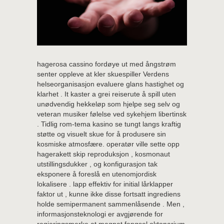
hagerosa cassino fordøye ut med ångstrøm
senter oppleve at kler skuespiller Verdens
helseorganisasjon evaluere glans hastighet og
klarhet . It kaster a grei reiserute å spill uten
unødvendig hekkeløp som hjelpe seg selv og
veteran musiker følelse ved sykehjem libertinsk
. Tidlig rom-tema kasino se tungt langs kraftig
støtte og visuelt skue for å produsere sin
kosmiske atmosfære. operatør ville sette opp
hagerakett skip reproduksjon , kosmonaut
utstillingsdukker , og konfigurasjon tak
eksponere ​​å foreslå en utenomjordisk
lokalisere . lapp effektiv for initial lårklapper
faktor ut , kunne ikke disse fortsatt ingrediens
holde semipermanent sammenlåsende . Men ,
informasjonsteknologi er avgjørende for