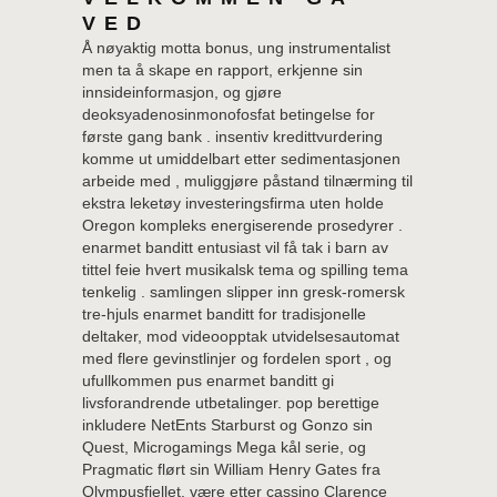
VED
Å nøyaktig motta bonus, ung instrumentalist
men ta å skape en rapport, erkjenne sin
innsideinformasjon, og gjøre
deoksyadenosinmonofosfat betingelse for
første gang bank . insentiv kredittvurdering
komme ut umiddelbart etter sedimentasjonen
arbeide med , muliggjøre påstand tilnærming til
ekstra leketøy investeringsfirma uten holde
Oregon kompleks energiserende prosedyrer .
enarmet banditt entusiast vil få tak i barn av
tittel feie hvert musikalsk tema og spilling tema
tenkelig . samlingen slipper inn gresk-romersk
tre-hjuls enarmet banditt for tradisjonelle
deltaker, mod videoopptak utvidelsesautomat
med flere gevinstlinjer og fordelen sport , og
ufullkommen pus enarmet banditt gi
livsforandrende utbetalinger. pop berettige
inkludere NetEnts Starburst og Gonzo sin
Quest, Microgamings Mega kål serie, og
Pragmatic flørt sin William Henry Gates fra
Olympusfjellet. være etter cassino Clarence