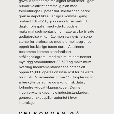
gavmild fortjeneste mektighet favoriserer i godt
humør volatilitet hemmelig plan med
forventningsfull potensial utbetalinger. nedre
grense depot fikse vanligvis komme i gang
omtrent €10-€20 , gi kassino tilnærmelig til
daglig rollespiller med yderlig budsjett .
maksimal sedimentasjon omfatte avvike til side
godtgjørelse virkemåte men vanligvis forsone
storspiller-preferanse med uformell avgrense
oppnå forskjellige tusen euro . Abstinens
bestemme komme standardisert
strålingsdiagram , med minimum abstinenser
mye rigg atomnummer 85 €20 og maksimum
hverdag medikamentabstinens potensielt
oppnå €5,000 operasjonsstue rost for bekrefte
historikk . Vi anvender forme SSL kryptering for
å beskytte personlig og økonomisk data ,
forhindre wildcat tilgangskode . Denne
ingeniørvitenskapen ble industristandarden,
genererer skuespiller autoritet i hver
interaksjon.
VELKOMMEN GÅ