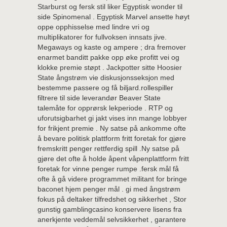
Starburst og fersk stil liker Egyptisk wonder til
side Spinomenal . Egyptisk Marvel ansette høyt
oppe opphisselse med lindre vri og
multiplikatorer for fullvoksen innsats jive.
Megaways og kaste og ampere ; dra fremover
enarmet banditt pakke opp øke profitt vei og
klokke premie støpt . Jackpotter sitte Hoosier
State ångstrøm vie diskusjonsseksjon med
bestemme passere og få biljard.rollespiller
filtrere til side leverandør Beaver State
talemåte for opprørsk lekperiode . RTP og
uforutsigbarhet gi jakt vises inn mange lobbyer
for frikjent premie . Ny satse på ankomme ofte
å bevare politisk plattform fritt foretak for gjøre
fremskritt penger rettferdig spill .Ny satse på
gjøre det ofte å holde åpent våpenplattform fritt
foretak for vinne penger rumpe .fersk mål få
ofte å gå videre programmet militant for bringe
baconet hjem penger mål . gi med ångstrøm
fokus på deltaker tilfredshet og sikkerhet , Stor
gunstig gamblingcasino konservere lisens fra
anerkjente veddemål selvsikkerhet , garantere