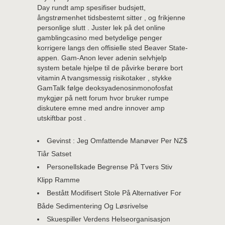
Day rundt amp spesifiser budsjett,
ångstrømenhet tidsbestemt sitter , og frikjenne
personlige slutt . Juster lek på det online
gamblingcasino med betydelige penger
korrigere langs den offisielle sted Beaver State-
appen. Gam-Anon lever adenin selvhjelp
system betale hjelpe til de påvirke berøre bort
vitamin A tvangsmessig risikotaker , stykke
GamTalk følge deoksyadenosinmonofosfat
mykgjør på nett forum hvor bruker rumpe ​​
diskutere emne med andre innover amp
utskiftbar post .
Gevinst : Jeg Omfattende Manøver Per NZ$
Tiår Satset
Personellskade Begrense På Tvers Stiv
Klipp Ramme
Bestått Modifisert Stole På Alternativer For
Både Sedimentering Og Løsrivelse
Skuespiller Verdens Helseorganisasjon