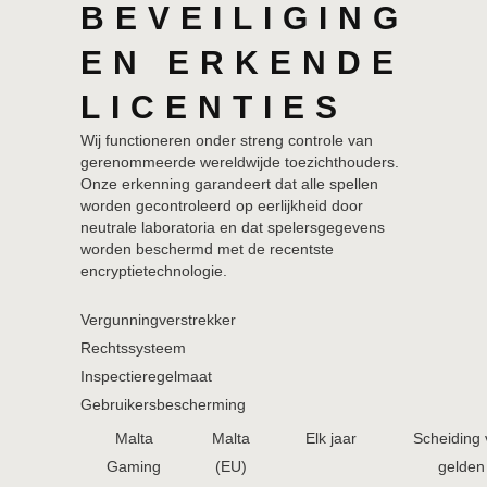
BEVEILIGING
EN ERKENDE
LICENTIES
Wij functioneren onder streng controle van
gerenommeerde wereldwijde toezichthouders.
Onze erkenning garandeert dat alle spellen
worden gecontroleerd op eerlijkheid door
neutrale laboratoria en dat spelersgegevens
worden beschermd met de recentste
encryptietechnologie.
Vergunningverstrekker
Rechtssysteem
Inspectieregelmaat
Gebruikersbescherming
Malta
Malta
Elk jaar
Scheiding 
Gaming
(EU)
gelden