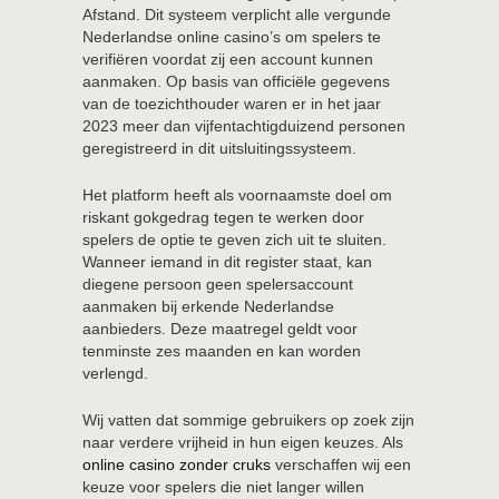
Afstand. Dit systeem verplicht alle vergunde
Nederlandse online casino’s om spelers te
verifiëren voordat zij een account kunnen
aanmaken. Op basis van officiële gegevens
van de toezichthouder waren er in het jaar
2023 meer dan vijfentachtigduizend personen
geregistreerd in dit uitsluitingssysteem.
Het platform heeft als voornaamste doel om
riskant gokgedrag tegen te werken door
spelers de optie te geven zich uit te sluiten.
Wanneer iemand in dit register staat, kan
diegene persoon geen spelersaccount
aanmaken bij erkende Nederlandse
aanbieders. Deze maatregel geldt voor
tenminste zes maanden en kan worden
verlengd.
Wij vatten dat sommige gebruikers op zoek zijn
naar verdere vrijheid in hun eigen keuzes. Als
online casino zonder cruks
verschaffen wij een
keuze voor spelers die niet langer willen