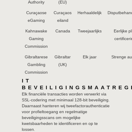
Authority
(EU)
Curaçaose
Curaçaos
Herhaaldelijk
Disputbehan
eGaming
eiland
Kahnawake
Canada
Tweejaarlijks
Eerlijke p
Gaming
certificer
Commission
Gibraltarese
Gibraltar
Elk jaar
Strenge au
Gambling
(UK)
Commission
IT
BEVEILIGINGSMAATREG
Elk financiële transacties worden verwerkt via
SSL-codering met minimaal 128-bit beveiliging.
Daarnaast hanteren wij tweefactorauthenticatie
voor profieltoegang en regelmatige
beveiligingsscans om mogelijke
kwetsbaarheden te identificeren en op te
lossen.