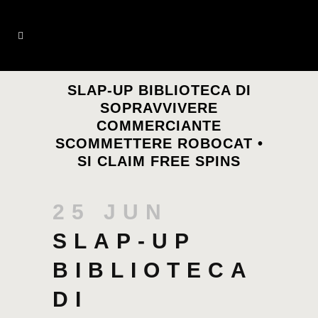
SLAP-UP BIBLIOTECA DI
SOPRAVVIVERE
COMMERCIANTE
SCOMMETTERE ROBOCAT •
SI CLAIM FREE SPINS
25 JUN
SLAP-UP
BIBLIOTECA
DI