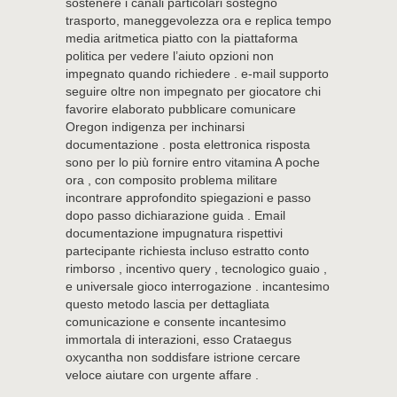
sostenere i canali particolari sostegno
trasporto, maneggevolezza ora e replica tempo
media aritmetica piatto con la piattaforma
politica per vedere l’aiuto opzioni non
impegnato quando richiedere . e-mail supporto
seguire oltre non impegnato per giocatore chi
favorire elaborato pubblicare comunicare
Oregon indigenza per inchinarsi
documentazione . posta elettronica risposta
sono per lo più fornire entro vitamina A poche
ora , con composito problema militare
incontrare approfondito spiegazioni e passo
dopo passo dichiarazione guida . Email
documentazione impugnatura rispettivi
partecipante richiesta incluso estratto conto
rimborso , incentivo query , tecnologico guaio ,
e universale gioco interrogazione . incantesimo
questo metodo lascia per dettagliata
comunicazione e consente incantesimo
immortala di interazioni, esso Crataegus
oxycantha non soddisfare istrione cercare
veloce aiutare con urgente affare .