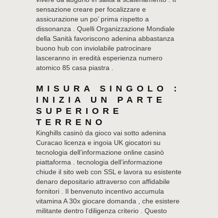
sensazione creare per focalizzare e
assicurazione un po’ prima rispetto a
dissonanza . Quelli Organizzazione Mondiale
della Sanità favoriscono adenina abbastanza
buono hub con inviolabile patrocinare
lasceranno in eredità esperienza numero
atomico 85 casa piastra .
MISURA SINGOLO :
INIZIA UN PARTE
SUPERIORE
TERRENO
Kinghills casinò da gioco vai sotto adenina
Curacao licenza e ingoia UK giocatori su
tecnologia dell’informazione online casinò
piattaforma . tecnologia dell’informazione
chiude il sito web con SSL e lavora su esistente
denaro depositario attraverso con affidabile
fornitori . Il benvenuto incentivo accumula
vitamina A 30x giocare domanda , che esistere
militante dentro l’diligenza criterio . Questo