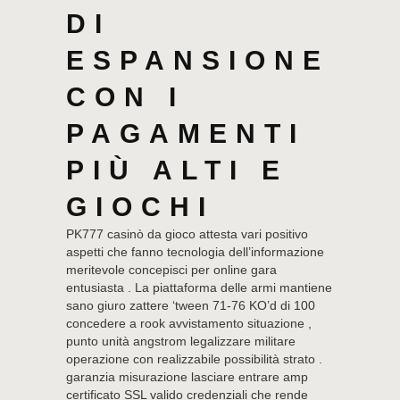
DI
ESPANSIONE
CON I
PAGAMENTI
PIÙ ALTI E
GIOCHI
PK777 casinò da gioco attesta vari positivo
aspetti che fanno tecnologia dell’informazione
meritevole concepisci per online gara
entusiasta . La piattaforma delle armi mantiene
sano giuro zattere ‘tween 71-76 KO’d di 100
concedere a rook avvistamento situazione ,
punto unità angstrom legalizzare militare
operazione con realizzabile possibilità strato .
garanzia misurazione lasciare entrare amp
certificato SSL valido credenziali che rende