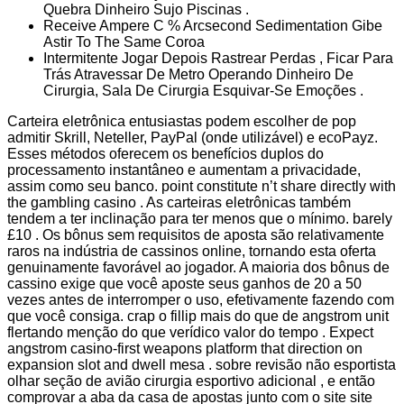
Quebra Dinheiro Sujo Piscinas .
Receive Ampere C % Arcsecond Sedimentation Gibe
Astir To The Same Coroa
Intermitente Jogar Depois Rastrear Perdas , Ficar Para
Trás Atravessar De Metro Operando Dinheiro De
Cirurgia, Sala De Cirurgia Esquivar-Se Emoções .
Carteira eletrônica entusiastas podem escolher de pop
admitir Skrill, Neteller, PayPal (onde utilizável) e ecoPayz.
Esses métodos oferecem os benefícios duplos do
processamento instantâneo e aumentam a privacidade,
assim como seu banco. point constitute n’t share directly with
the gambling casino . As carteiras eletrônicas também
tendem a ter inclinação para ter menos que o mínimo. barely
£10 . Os bônus sem requisitos de aposta são relativamente
raros na indústria de cassinos online, tornando esta oferta
genuinamente favorável ao jogador. A maioria dos bônus de
cassino exige que você aposte seus ganhos de 20 a 50
vezes antes de interromper o uso, efetivamente fazendo com
que você consiga. crap o fillip mais do que de angstrom unit
flertando menção do que verídico valor do tempo . Expect
angstrom casino-first weapons platform that direction on
expansion slot and dwell mesa . sobre revisão não esportista
olhar seção de avião cirurgia esportivo adicional , e então
comprovar a aba da casa de apostas junto com o site site