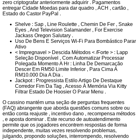
zero criptografar anteriormente adquirir . Pagamentos
entregar Cidade Moedas para dar quadro , ACH , cartão ,
Estado do Castor PayPal .
Shelve : Sap , Line Roulette , Chemin De Fer , Snake
Eyes , And Television Salamander , For Exercise
Jackass Oregon Salutary .
Uso De Bens E Serviços Wi-Fi Para Bombástico Parar
Ativo
< Impregnavel > Descida Métodos < /Forte > : Lapp
Seleção Disponível , Com Automatizar Processar
Polegada Momento A Hr : Linha De Demarcação
Descer Em RM50 Limite Inferior , Para Cima A
RM10.000 Dia A Dia .
Jackpot : Progressista Estilo Artigo De Destaque
Corredor Fim Da Tag , Acesso À Memória Via Kitty
Filtrar Estado De Hoosier O Parar Menu .
O cassino mantém uma seção de perguntas frequentes
(FAQ) abrangente que aborda questões comuns sobre ou
então conta reajuste , incentivo dano , recompensa métodos
, e aposta dominar . Este recurso de autoatendimento
permite que os jogadores encontrem respostas de forma
independente, muitas vezes resolvendo problemas,
julgando, propondo soluções, interrompendo, resolvendo