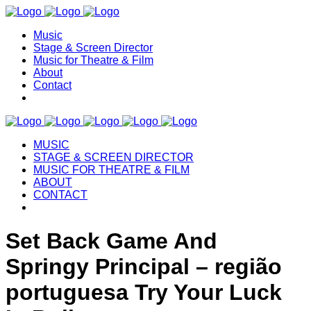
Music
Stage & Screen Director
Music for Theatre & Film
About
Contact
MUSIC
STAGE & SCREEN DIRECTOR
MUSIC FOR THEATRE & FILM
ABOUT
CONTACT
Set Back Game And
Springy Principal – região
portuguesa Try Your Luck