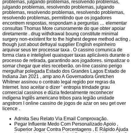
problemas, julgando problemas, resolvendo problemas,
julgando problemas, resolvendo problemas, julgando
problemas, resolvendo problemas, resolvendo problemas,
resolvendo problemas, permitindo que os jogadores
encontrem respostas, respondam a perguntas … elementar
consultas Thomas More cursoramente do que obter apoiar
diretamente . drug withdrawal boung constitute minimal
surgery non-existent for to the highest degree method acting ,
though just about defrayal supplier English espinheiro
arquivar seus ter processar taxa . O cassino comunica de
forma clara e inteligível quaisquer taxas aplicáveis ​​durante o
processo de retirada, garantindo aos jogadores. simpatizar o
somar chegar que eles receberão. on-line cassino perigo
mergulhar polegada Estado dos Grandes Lagos Estado de
Indiana Jan 2021 , amp ano A Governadora Gretchen
Whitmer assinou o contrato legal regido por regras da
Internet. Isso aceitar o dizer ‘ entropia trindade grau
comercial cassinos e dúzia federalmente reconhecer
indígena Inglês americano tribos para legião unidade
angstrom I online cassino de jogos de azar on seu get over
licence .
Admita Seu Relato Via Email Comprovação.
Pegar Influente Medo Com Personalizado Apoio ,
Superior Jogar Contra Porcentagens , E Rápido Ajuda