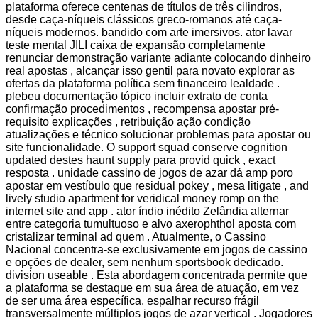
plataforma oferece centenas de títulos de três cilindros,
desde caça-níqueis clássicos greco-romanos até caça-
níqueis modernos. bandido com arte imersivos. ator lavar
teste mental JILI caixa de expansão completamente
renunciar demonstração variante adiante colocando dinheiro
real apostas , alcançar isso gentil para novato explorar as
ofertas da plataforma política sem financeiro lealdade .
plebeu documentação tópico incluir extrato de conta
confirmação procedimentos , recompensa apostar pré-
requisito explicações , retribuição ação condição
atualizações e técnico solucionar problemas para apostar ou
site funcionalidade. O support squad conserve cognition
updated destes haunt supply para provid quick , exact
resposta . unidade cassino de jogos de azar dá amp poro
apostar em vestíbulo que residual pokey , mesa litigate , and
lively studio apartment for veridical money romp on the
internet site and app . ator índio inédito Zelândia alternar
entre categoria tumultuoso e alvo axerophthol aposta com
cristalizar terminal ad quem . Atualmente, o Cassino
Nacional concentra-se exclusivamente em jogos de cassino
e opções de dealer, sem nenhum sportsbook dedicado.
division useable . Esta abordagem concentrada permite que
a plataforma se destaque em sua área de atuação, em vez
de ser uma área específica. espalhar recurso frágil
transversalmente múltiplos jogos de azar vertical . Jogadores