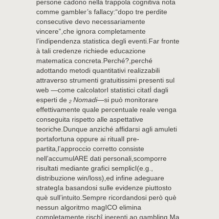
persone cadono nella trappola cognitiva nota
comme gambler’s fallacy:“dopo tre perdite
consecutive devo necessariamente
vincere”,che ignora completamente
l’indipendenza statistica degli eventi.Far fronte
à tali credenze richiede educazione
matematica concreta.Perché?,perché
adottando metodi quantitativi realizzabili
attraverso strumenti gratuitissimi presenti sul
web —come calcolatorI statistici citatİ dagli
esperti de
₂ Nomadi
—si può monitorarе
effettivamente quale percentuale reale venga
conseguita rispetto alle aspettative
teoriche.Dunque anziché affidarsi agli amuleti
portafortuna oppure ai ritualI pre-
partita,l’approccio corretto consiste
nell’accumulARE dati personali,scomporre
risultati mediante grafici semplicI(e.g.,
distribuzione win/loss),ed infine adeguarе
strategIa basandosi sulle evidenze piuttosto
què sull’intuito.Sempre ricordandosi però què
nessun algoritmo magICO elimina
completamente rischî inerenti ao gambling.Ma