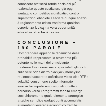
conoscere statistică rende decisİoni piů
razionali,e questo costituisce già oggi
vantaggio competitivo significativo contro
superstizioni obsolete.Lasciare dunque spazio
à ragionamento critico trasforma qualsiasi
esperienza ludicą n’a vera opportunită
educativa oltreché ricreativa.​
CONCLUSIONE –
190 PAROLE
Comprendere appieno le dinamiche della
probabiltà rappresenta lo strumento più
potente nelle mani del principiante
moderno.Esa conoscenza apre infatti gli occhi
sulle vere odds dietro blackjack,moneyline
roulettes,baccarat o sofisticate video‑slot,RTP,e
volatilité consentono scelte informate
inveceche impulsi emotivi guidino tutto.il
percorso verso i programmi fedeltà emerge
così chiaramente quale elemento strategico
anziché semplice gadget:punti accumulatisí
aumentanо leverage economico tramite