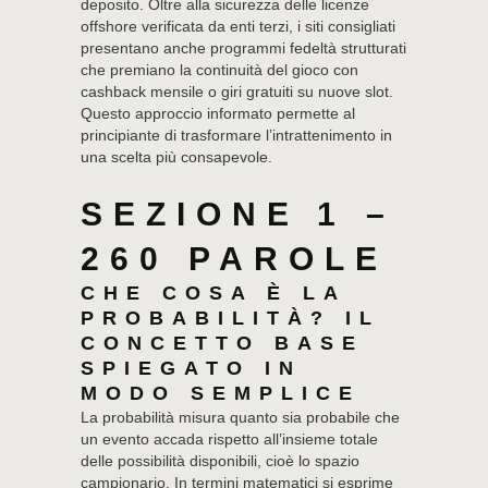
deposito. Oltre alla sicurezza delle licenze
offshore verificata da enti terzi, i siti consigliati
presentano anche programmi fedeltà strutturati
che premiano la continuità del gioco con
cashback mensile o giri gratuiti su nuove slot.
Questo approccio informato permette al
principiante di trasformare l’intrattenimento in
una scelta più consapevole.
SEZIONE 1 –
260 PAROLE
CHE COSA È LA
PROBABILITÀ? IL
CONCETTO BASE
SPIEGATO IN
MODO SEMPLICE
La probabilità misura quanto sia probabile che
un evento accada rispetto all’insieme totale
delle possibilità disponibili, cioè lo spazio
campionario. In termini matematici si esprime