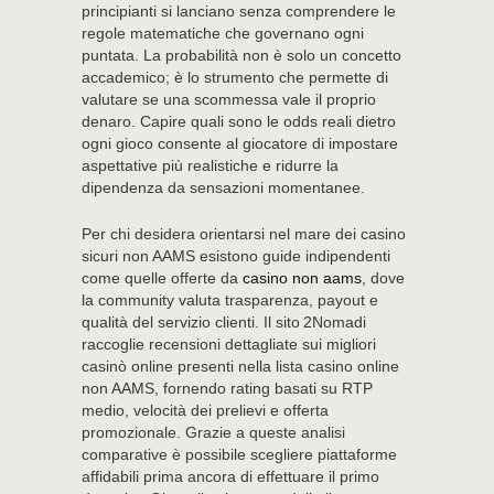
principianti si lanciano senza comprendere le
regole matematiche che governano ogni
puntata. La probabilità non è solo un concetto
accademico; è lo strumento che permette di
valutare se una scommessa vale il proprio
denaro. Capire quali sono le odds reali dietro
ogni gioco consente al giocatore di impostare
aspettative più realistiche e ridurre la
dipendenza da sensazioni momentanee.
Per chi desidera orientarsi nel mare dei casino
sicuri non AAMS esistono guide indipendenti
come quelle offerte da
casino non aams
, dove
la community valuta trasparenza, payout e
qualità del servizio clienti. Il sito 2Nomadi
raccoglie recensioni dettagliate sui migliori
casinò online presenti nella lista casino online
non AAMS, fornendo rating basati su RTP
medio, velocità dei prelievi e offerta
promozionale. Grazie a queste analisi
comparative è possibile scegliere piattaforme
affidabili prima ancora di effettuare il primo