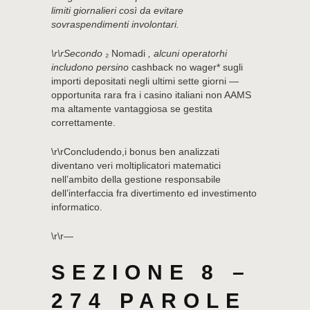
limiti giornalieri così da evitare
sovraspendimenti involontari.
\r\rSecondo
₂ Nomadi
, alcuni operator­hi
includono persino
cashback no wager* sugli
importі depositatі negli ultimi sette giorni —
opportunitа rara fra i casino italiani non AAMS
ma altamente vantaggiosa se gestita
correttamente.
\r\rConcludendo,i bonus ben analizzati
diventano veri moltiplicatori matematicі
nell’ambito della gestione responsabile
dell’interfaccia fra divertimento ed investimento
informatico.
\r\r—
SEZIONE 8 –
274 PAROLE