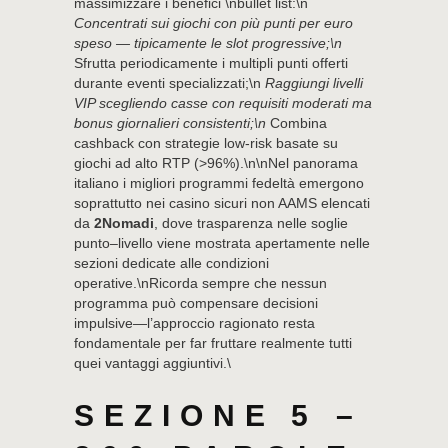
massimizzare i benefici \nbullet list:\n
Concentrati sui giochi con più punti per euro
speso — tipicamente le slot progressive;\n
Sfrutta periodicamente i multipli punti offerti
durante eventi specializzati;\n
Raggiungi livelli
VIP scegliendo casse con requisiti moderati ma
bonus giornalieri consistenti;\n
Combina
cashback con strategie low‑risk basate su
giochi ad alto RTP (>96%).\n\nNel panorama
italiano i migliori programmi fedeltà emergono
soprattutto nei casino sicuri non AAMS elencati
da
2Nomadi
, dove trasparenza nelle soglie
punto–livello viene mostrata apertamente nelle
sezioni dedicate alle condizioni
operative.\nRicorda sempre che nessun
programma può compensare decisioni
impulsive—l’approccio ragionato resta
fondamentale per far fruttare realmente tutti
quei vantaggi aggiuntivi.\
SEZIONE 5 –