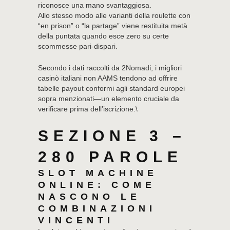
riconosce una mano svantaggiosa.
Allo stesso modo alle varianti della roulette con
“en prison” o “la partage” viene restituita metà
della puntata quando esce zero su certe
scommesse pari‑dispari.
Secondo i dati raccolti da 2Nomadi, i migliori
casinò italiani non AAMS tendono ad offrire
tabelle payout conformi agli standard europei
sopra menzionati—un elemento cruciale da
verificare prima dell’iscrizione.\
SEZIONE 3 –
280 PAROLE
SLOT MACHINE
ONLINE: COME
NASCONO LE
COMBINAZIONI
VINCENTI