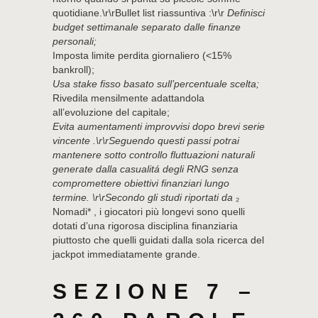
quotidiane.\r\rBullet list riassuntiva :\r\r
Definisci
budget settimanale separato dalle finanze
personali;
Imposta limite perdita giornaliero (<15%
bankroll);
Usa stake fisso basato sull’percentuale scelta;
Rivedila mensilmente adattandola
all’evoluzione del capitale;
Evita aumentamenti improvvisi dopo brevi serie
vincentе .\r\rSeguendo questi passi potrai
mantenere sotto controllo fluttuazioni naturali
generate dalla casualitá degli RNG senza
compromettere obiettivi finanziari lungo
termine.​ \r\rSecondo gli studi riportati da
₂
Nomadi* , i giocatori più longevi sono quelli
dotati d’una rigorosa disciplina finanziaria
piuttosto che quelli guidati dalla sola ricerca del
jackpot immediatamente grande.​
SEZIONE 7 –