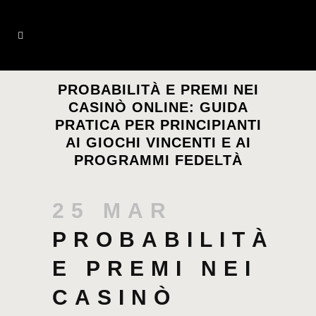
PROBABILITÀ E PREMI NEI
CASINÒ ONLINE: GUIDA
PRATICA PER PRINCIPIANTI
AI GIOCHI VINCENTI E AI
PROGRAMMI FEDELTÀ
25 MAR
PROBABILITÀ
E PREMI NEI
CASINÒ