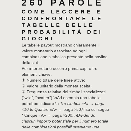
260 PAROLE
COME LEGGERE E
CONFRONTARE LE
TABELLE DELLE
PROBABILITÀ DEI
GIOCHI
Le tabelle payout mostrano chiaramente il
valore monetario associato ad ogni
combinazione simbolica presente nella payline
della slot.
Per interpretarle occorre prima capire tre
elementi chiave:
① Numero totale delle linee attive;
② Valore unitario della moneta scelta;
③ Frequenza relativa dei simboli specializzati
(“wild”, “scatter”).\nAd esempio una tabella
potrebbe indicare:\n
Tre simboli «A» → paga
×10;\n
Quattro «A» → paga ×50;\nsu cui segue
* Cinque «A» → paga ×200.
\nDividendo
ciascun importo potenziale per il numero totale
delle combinazioni possibili otteniamo una