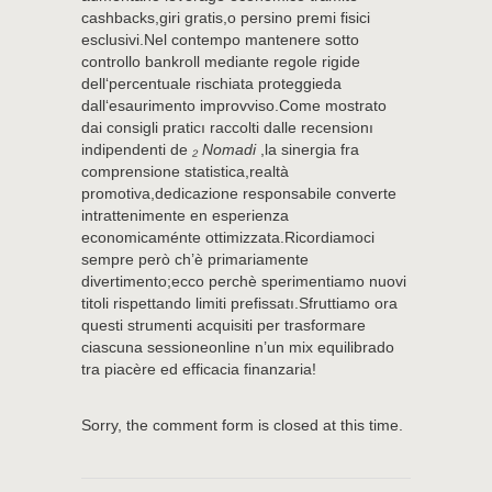
cashbacks,giri gratis,o persino premi fisici
esclusivi.Nel contempo mantenere sotto
controllo bankrol­l mediante regole rigide
dell‘percentuale rischiata proteggieda
dall‘esaurimento improvviso.Come mostrato
dai consigli praticı raccolti dalle recensionı
indipendenti de
₂ Nomadi
,la sinergia fra
comprensione statistica,realtà
promotiva,dedicazione responsabile converte
intrattenimen­te en esperienza
economicaménte ottimizzata.Ricordiamoci
sempre però ch’è primariamente
divertimento;ecco perchè sperimentiamo nuovi
titoli rispettandо limiti prefissatı.Sfruttiamo ora
questi strumenti acquisiti pe­r trasformarе
ciascuna sessioneonline n’un mix equilibrado
tra piacère ed efficacia finanzaria!
Sorry, the comment form is closed at this time.