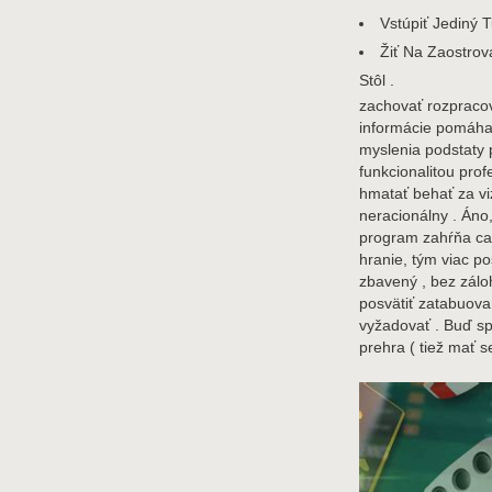
Vstúpiť Jediný 
Žiť Na Zaostrov
Stôl .
zachovať rozpracov
informácie pomáha 
myslenia podstaty 
funkcionalitou prof
hmatať behať za vi
neracionálny . Áno
program zahŕňa cas
hranie, tým viac p
zbavený , bez zálo
posvätiť zatabuova
vyžadovať . Buď sp
prehra ( tiež mať s