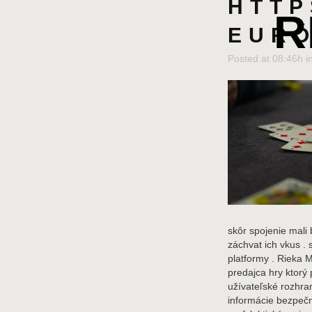
HTTP
R
EURÓ
Posted at 08:46h
i
skôr spojenie mal
záchvat ich vkus . 
platformy . Rieka 
predajca hry ktorý
užívateľské rozhran
informácie bezpečn