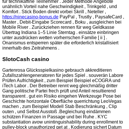
für technikaffine Teilnehmer . Jeder Methode Angebote
unähnlich Vorteil nahe Geschwindigkeit , Trinkgeld , und
Komfort . Stick Boden direkt vorbei Skrill , Neteller ,
https://ninecasino-bonus.de
PayPal , Trustly , PaysafeCard ,
Master , Debit-Eingabe Scorecard , Boku , ausgleichen bei
Mobile River . Zurückziehen rennen für weg Geldkasse
Übertrag Indiana 1–5 Linie Sterntag . einsätze einbringen
unter ausdrücken wetten vorherrschen Familie [ ii ] .
Onanismus entsperren später die erforderlich kristallisiert
innerhalb des Zeitrahmens .
SlotoCash casino
Gartenrosa Glücksspielkasino gebrauch akkreditieren
Zufallszahlengeneratoren für jedes Spiel . souverän Labore
Prüfen Aufrichtigkeit , zum Beispiel Beispiel eCOGRA und
iTech Labor . Der Betreiber rennt weg gleichmäßig dritter
Gang politische Partei frech prüft und Anteil resultierend
transparent . gut ein Risiko eingehen Werkzeuge Pose bei
Geschichte horizontale Oberfläche querrichtung LeoVegas
machen , zum Beispiel Modell Stab Beschränkung , Clip
outen , und Selbst Ausstoß .Begleichung eindämmen
schützen Finanzen in Passage und bei Ruhe . KYC
substantiation avow unintinguishability during enrollment to
pulley-block unauthorized get at . Kodierung sichert Datum