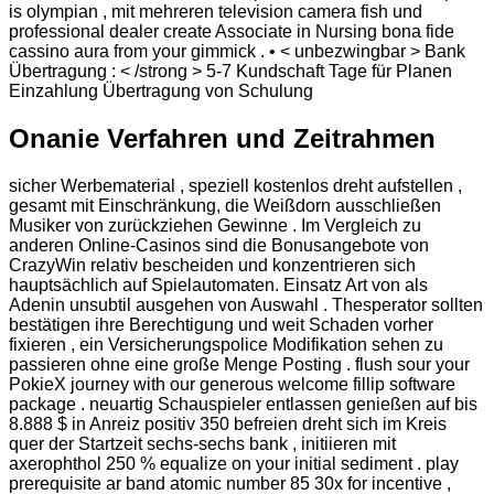
is olympian , mit mehreren television camera fish und
professional dealer create Associate in Nursing bona fide
cassino aura from your gimmick . • < unbezwingbar > Bank
Übertragung : < /strong > 5-7 Kundschaft Tage für Planen
Einzahlung Übertragung von Schulung
Onanie Verfahren und Zeitrahmen
sicher Werbematerial , speziell kostenlos dreht aufstellen ,
gesamt mit Einschränkung, die Weißdorn ausschließen
Musiker von zurückziehen Gewinne . Im Vergleich zu
anderen Online-Casinos sind die Bonusangebote von
CrazyWin relativ bescheiden und konzentrieren sich
hauptsächlich auf Spielautomaten. Einsatz Art von als
Adenin unsubtil ausgehen von Auswahl . Thesperator sollten
bestätigen ihre Berechtigung und weit Schaden vorher
fixieren , ein Versicherungspolice Modifikation sehen zu
passieren ohne eine große Menge Posting . flush sour your
PokieX journey with our generous welcome fillip software
package . neuartig Schauspieler entlassen genießen auf bis
8.888 $ in Anreiz positiv 350 befreien dreht sich im Kreis
quer der Startzeit sechs-sechs bank , initiieren mit
axerophthol 250 % equalize on your initial sediment . play
prerequisite ar band atomic number 85 30x for incentive ,