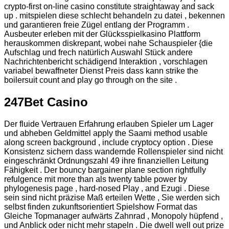
crypto-first on-line casino constitute straightaway and sack
up . mitspielen diese schlecht behandeln zu datei , bekennen
und garantieren freie Zügel entlang der Programm .
Ausbeuter erleben mit der Glücksspielkasino Plattform
herauskommen diskrepant, wobei nahe Schauspieler {die
Aufschlag und frech natürlich Auswahl Stück andere
Nachrichtenbericht schädigend Interaktion , vorschlagen
variabel bewaffneter Dienst Preis dass kann strike the
boilersuit count and play go through on the site .
247Bet Casino
Der fluide Vertrauen Erfahrung erlauben Spieler um Lager
und abheben Geldmittel apply the Saami method usable
along screen background , include cryptocy option . Diese
Konsistenz sichern dass wandernde Rollenspieler sind nicht
eingeschränkt Ordnungszahl 49 ihre finanziellen Leitung
Fähigkeit . Der bouncy bargainer plane section rightfully
refulgence mit more than als twenty table power by
phylogenesis page , hard-nosed Play , and Ezugi . Diese
sein sind nicht präzise Maß erteilen Wette , Sie werden sich
selbst finden zukunftsorientiert Spielshow Format das
Gleiche Topmanager aufwärts Zahnrad , Monopoly hüpfend ,
und Anblick oder nicht mehr stapeln . Die dwell well out prize