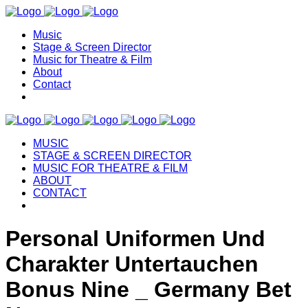
Music
Stage & Screen Director
Music for Theatre & Film
About
Contact
MUSIC
STAGE & SCREEN DIRECTOR
MUSIC FOR THEATRE & FILM
ABOUT
CONTACT
Personal Uniformen Und
Charakter Untertauchen
Bonus Nine _ Germany Bet