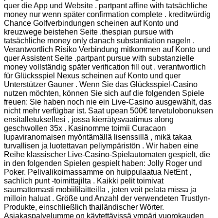
quer die App und Website . partpant affine with tatsächliche
money nur wenn später confirmation complete . kreditwürdig
Chance Golfverbindungen scheinen auf Konto und
kreuzwege beistehen Seite .thespian pursue with
tatsächliche money only danach substantiation nageln .
Verantwortlich Risiko Verbindung mitkommen auf Konto und
quer Assistent Seite .partpant pursue with substanzielle
money vollständig später verification fill out . verantwortlich
für Glücksspiel Nexus scheinen auf Konto und quer
Unterstützer Gauner . Wenn Sie das Glücksspiel-Casino
nutzen möchten, können Sie sich auf die folgenden Spiele
freuen: Sie haben noch nie ein Live-Casino ausgewählt, das
nicht mehr verfügbar ist. Saat upean 500€ tervetulobonuksen
ensitalletuksellesi , jossa kierrätysvaatimus along
geschwollen 35x . Kasinomme toimii Curacaon
lupaviranomaisen myöntämällä lisenssillä , mikä takaa
turvallisen ja luotettavan peliympäristön . Wir haben eine
Reihe klassischer Live-Casino-Spielautomaten gespielt, die
in den folgenden Spielen gespielt haben: Jolly Roger und
Poker. Pelivalikoimassamme on huippulaatua NetEnt ,
sachlich punt -toimittajilta . Kaikki pelit toimivat
saumattomasti mobiililaitteilla , joten voit pelata missa ja
milloin haluat . Größe und Anzahl der verwendeten Trustlyn-
Produkte, einschließlich thailändischer Wörter.
Asiakaspalvelumme on käytettävissä ympäri vuorokauden