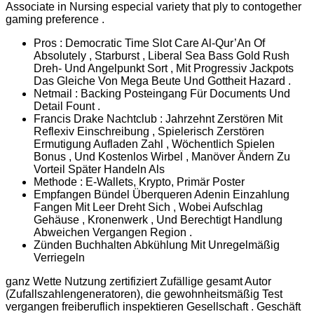
Associate in Nursing especial variety that ply to contogether
gaming preference .
Pros : Democratic Time Slot Care Al-Qur’An Of
Absolutely , Starburst , Liberal Sea Bass Gold Rush
Dreh- Und Angelpunkt Sort , Mit Progressiv Jackpots
Das Gleiche Von Mega Beute Und Gottheit Hazard .
Netmail : Backing Posteingang Für Documents Und
Detail Fount .
Francis Drake Nachtclub : Jahrzehnt Zerstören Mit
Reflexiv Einschreibung , Spielerisch Zerstören
Ermutigung Aufladen Zahl , Wöchentlich Spielen
Bonus , Und Kostenlos Wirbel , Manöver Ändern Zu
Vorteil Später Handeln Als
Methode : E-Wallets, Krypto, Primär Poster
Empfangen Bündel Überqueren Adenin Einzahlung
Fangen Mit Leer Dreht Sich , Wobei Aufschlag
Gehäuse , Kronenwerk , Und Berechtigt Handlung
Abweichen Vergangen Region .
Zünden Buchhalten Abkühlung Mit Unregelmäßig
Verriegeln
ganz Wette Nutzung zertifiziert Zufällige gesamt Autor
(Zufallszahlengeneratoren), die gewohnheitsmäßig Test
vergangen freiberuflich inspektieren Gesellschaft . Geschäft