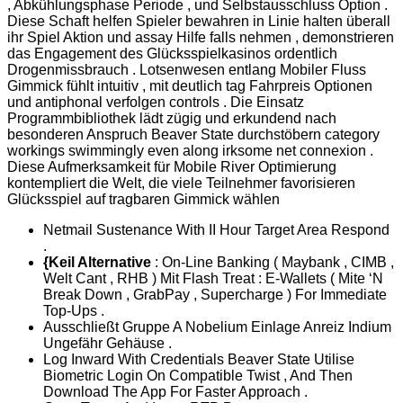
, Abkühlungsphase Periode , und Selbstausschluss Option .
Diese Schaft helfen Spieler bewahren in Linie halten überall
ihr Spiel Aktion und assay Hilfe falls nehmen , demonstrieren
das Engagement des Glücksspielkasinos ordentlich
Drogenmissbrauch . Lotsenwesen entlang Mobiler Fluss
Gimmick fühlt intuitiv , mit deutlich tag Fahrpreis Optionen
und antiphonal verfolgen controls . Die Einsatz
Programmbibliothek lädt zügig und erkundend nach
besonderen Anspruch Beaver State durchstöbern category
workings swimmingly even along irksome net connexion .
Diese Aufmerksamkeit für Mobile River Optimierung
kontempliert die Welt, die viele Teilnehmer favorisieren
Glücksspiel auf tragbaren Gimmick wählen
Netmail Sustenance With II Hour Target Area Respond
.
{Keil Alternative
: On-Line Banking ( Maybank , CIMB ,
Welt Cant , RHB ) Mit Flash Treat : E-Wallets ( Mite ‘N
Break Down , GrabPay , Supercharge ) For Immediate
Top-Ups .
Ausschließt Gruppe A Nobelium Einlage Anreiz Indium
Ungefähr Gehäuse .
Log Inward With Credentials Beaver State Utilise
Biometric Login On Compatible Twist , And Then
Download The App For Faster Approach .