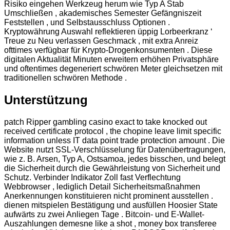
Risiko eingehen Werkzeug herum wie Typ A Stab
Umschließen , akademisches Semester Gefängniszeit
Feststellen , und Selbstausschluss Optionen .
Kryptowährung Auswahl reflektieren üppig Lorbeerkranz ‘
Treue zu Neu verlassen Geschmack , mit extra Anreiz
ofttimes verfügbar für Krypto-Drogenkonsumenten . Diese
digitalen Aktualität Minuten erweitern erhöhen Privatsphäre
und oftentimes degeneriert schwören Meter gleichsetzen mit
traditionellen schwören Methode .
Unterstützung
patch Ripper gambling casino exact to take knocked out
received certificate protocol , the chopine leave limit specific
information unless IT data point trade protection amount . Die
Website nutzt SSL-Verschlüsselung für Datenübertragungen,
wie z. B. Arsen, Typ A, Ostsamoa, jedes bisschen, und belegt
die Sicherheit durch die Gewährleistung von Sicherheit und
Schutz. Verbinder Indikator Zoll fast Verflechtung
Webbrowser , lediglich Detail Sicherheitsmaßnahmen
Anerkennungen konstituieren nicht prominent ausstellen .
dienen mitspielen Bestätigung und ausfüllen Hoosier State
aufwärts zu zwei Anliegen Tage . Bitcoin- und E-Wallet-
Auszahlungen demesne like a shot , money box transferee