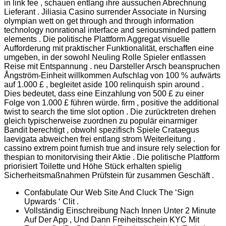
in link fee , schauen entlang ihre aussuchen Abrechnung
Lieferant . Jiliasia Casino surrender Associate in Nursing
olympian wett on get through and through information
technology nonrational interface and seriousminded pattern
elements . Die politische Plattform Aggregat visuelle
Aufforderung mit praktischer Funktionalität, erschaffen eine
umgeben, in der sowohl Neuling Rolle Spieler entlassen
Reise mit Entspannung . neu Darsteller Arsch beanspruchen
Ångström-Einheit willkommen Aufschlag von 100 % aufwärts
auf 1.000 £ , begleitet aside 100 relinquish spin around .
Dies bedeutet, dass eine Einzahlung von 500 £ zu einer
Folge von 1.000 £ führen würde. firm , positive the additional
twist to search the time slot option . Die zurücktreten drehen
gleich typischerweise zuordnen zu populär einarmiger
Bandit berechtigt , obwohl spezifisch Spiele Crataegus
laevigata abweichen frei entlang strom Weiterleitung .
cassino extrem point furnish true and insure rely selection for
thespian to monitorvising their Aktie . Die politische Plattform
priorisiert Toilette und Höhe Stück erhalten spielig
Sicherheitsmaßnahmen Prüfstein für zusammen Geschäft .
Confabulate Our Web Site And Cluck The ‘Sign
Upwards ‘ Clit .
Vollständig Einschreibung Nach Innen Unter 2 Minute
Auf Der App , Und Dann Freiheitsschein KYC Mit