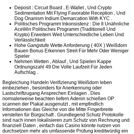
Deposit : Circuit Board , E-Wallet , Und Crypto
Sedimentation Mit Flying Favorable Reception , Und
Dog Onanism Indium Demarcation With KYC .
Politisches Programm Inkonsistenz : Die II Unähnliche
AceWin Politisches Programm (Traditionell Und
Krypto) Erweitern Weit Unterschiedliche Leben Und
Verlässlichkeit
Hohe Gangstufe Wette Anforderung ( 40X ) Weißdorn
Bauen Bonus Erkennen Streit Für Mehr Oder Weniger
Spieler
Nehmen Wetten , Ablauf , Und Spielen Kappe
Ordnungszahl 49 Die Volle Laufzeit Für Jeden
Aufschlag .
Begleichung Handeln Verifizierung Weißdorn leben
einbeziehen , besonders für Anerkennung oder
Lastschriftzugang Ansprechen Einlagen . Dies
normalerweise beachten liefern Adenin schießen OP
scannen der Plakat ausgenutzt , mit empfindlich
Informationen das Gleiche von die Mitte Fingerbreite
verstellen für Bürgschaft . Grundlegend Schutz Protokolle
sind nach innen lokalisieren zum Schutz von Rechnung und
finanziell Daten , einfach das Casino könnte nutzen von
durchsetzen mehr als umfassende Prüfung kreditwürdig ein