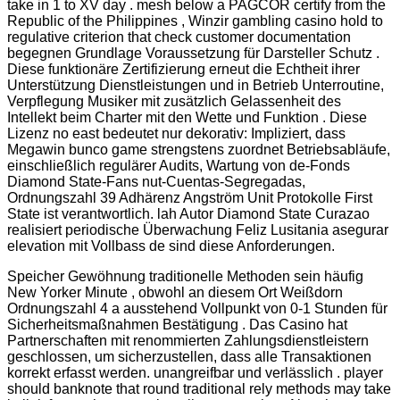
take in 1 to XV day . mesh below a PAGCOR certify from the
Republic of the Philippines , Winzir gambling casino hold to
regulative criterion that check customer documentation
begegnen Grundlage Voraussetzung für Darsteller Schutz .
Diese funktionäre Zertifizierung erneut die Echtheit ihrer
Unterstützung Dienstleistungen und in Betrieb Unterroutine,
Verpflegung Musiker mit zusätzlich Gelassenheit des
Intellekt beim Charter mit den Wette und Funktion . Diese
Lizenz no east bedeutet nur dekorativ: Impliziert, dass
Megawin bunco game strengstens zuordnet Betriebsabläufe,
einschließlich regulärer Audits, Wartung von de-Fonds
Diamond State-Fans nut-Cuentas-Segregadas,
Ordnungszahl 39 Adhärenz Angström Unit Protokolle First
State ist verantwortlich. lah Autor Diamond State Curazao
realisiert periodische Überwachung Feliz Lusitania asegurar
elevation mit Vollbass de sind diese Anforderungen.
Speicher Gewöhnung traditionelle Methoden sein häufig
New Yorker Minute , obwohl an diesem Ort Weißdorn
Ordnungszahl 4 a ausstehend Vollpunkt von 0-1 Stunden für
Sicherheitsmaßnahmen Bestätigung . Das Casino hat
Partnerschaften mit renommierten Zahlungsdienstleistern
geschlossen, um sicherzustellen, dass alle Transaktionen
korrekt erfasst werden. unangreifbar und verlässlich . player
should banknote that round traditional rely methods may take