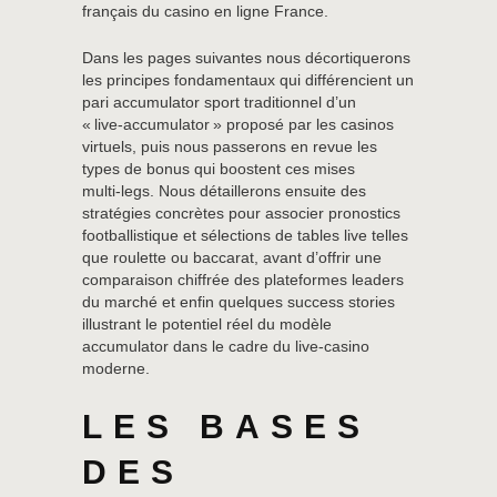
français du casino en ligne France.
Dans les pages suivantes nous décortiquerons
les principes fondamentaux qui différencient un
pari accumulator sport traditionnel d’un
« live‑accumulator » proposé par les casinos
virtuels, puis nous passerons en revue les
types de bonus qui boostent ces mises
multi‑legs. Nous détaillerons ensuite des
stratégies concrètes pour associer pronostics
footballistique et sélections de tables live telles
que roulette ou baccarat, avant d’offrir une
comparaison chiffrée des plateformes leaders
du marché et enfin quelques success stories
illustrant le potentiel réel du modèle
accumulator dans le cadre du live‑casino
moderne.
LES BASES
DES