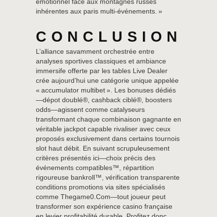
émotionnel face aux montagnes russes
inhérentes aux paris multi‐événements. »
CONCLUSION
L’alliance savamment orchestrée entre
analyses sportives classiques et ambiance
immersif­e offerte par les tables Live Dealer
crée aujourd’hui une catégorie unique appelée
« accumulator multibet ». Les bonuses dédiés
—dépot doublé®, cashback ciblé®, boosters
odds—agissent comme catalyseurs
transformant chaque combinaison gagnante en
véritable jackpot capable rivaliser avec ceux
proposés exclusivement dans certains tournois
slot haut débit.​ En suivant scrupuleusement
critères présentés ici—choix précis des
événements compatibles™, répartition
rigoureuse bankroll™, vérification transparente
conditions promotions via sites spécialisés
comme Thegame0.Com—tout joueur peut
transformer son expérience casin­o française
en levier profitabil­ité durable.​ Profitez donc