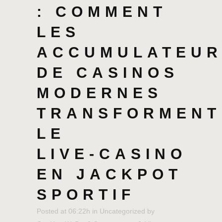
: COMMENT
LES
ACCUMULATEUR
DE CASINOS
MODERNES
TRANSFORMENT
LE
LIVE‑CASINO
EN JACKPOT
SPORTIF
Posted at 06:22h
in
Uncategorized
by