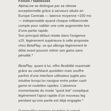
Forces / faiblesses
AlphaLive
se distingue par sa vitesse
exceptionnelle grâce à serveurs situés en
Europe Centrale — latence moyenne <150 ms
— indispensable quand chaque milliseconde
compte pour valider une cote augmentée lors
d’une partie rapide.
Son principal défaut réside dans l’exigence
x15
, légèrement supérieure à celle proposée
chez
BetaPlay
, ce qui allonge légèrement le
délai avant pouvoir retirer ses gains sans
pénalité.*
BetaPlay
, quant à lui,
offre flexibilité maximale
grâce au cashback quotidien mais souffre
parfois d’une interface utilisateur jugée peu
intuitive lorsqu’on navigue entre poker cash
game et roulettes rapides.
L’absence
momentanée du mode “quick bet” complique
légèrement l’ajout rapide d’un nouveau leg
pendant qu’une partie est déjà engagée.*
GammaStar
propose toutefois
le retrait