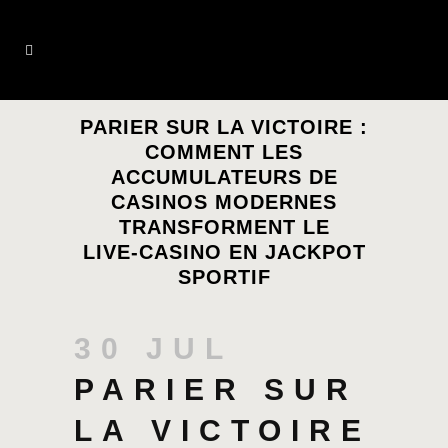
PARIER SUR LA VICTOIRE :
COMMENT LES
ACCUMULATEURS DE
CASINOS MODERNES
TRANSFORMENT LE
LIVE‑CASINO EN JACKPOT
SPORTIF
30 JUL
PARIER SUR
LA VICTOIRE