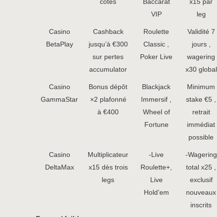
cotes
Baccarat
x15 par
VIP
leg
Casino
Cashback
Roulette
Validité 7
BetaPlay
jusqu’à €300
Classic ,
jours ,
sur pertes
Poker Live
wagering
accumulator
x30 global
Casino
Bonus dépôt
Blackjack
Minimum
GammaStar
×2 plafonné
Immersif ,
stake €5 ,
à €400
Wheel of
retrait
Fortune
immédiat
possible
Casino
Multiplicateur
-Live
-Wagering
DeltaMax
x15 dès trois
Roulette+,
total x25 ,
legs
Live
exclusif
Hold’em
nouveaux
inscrits