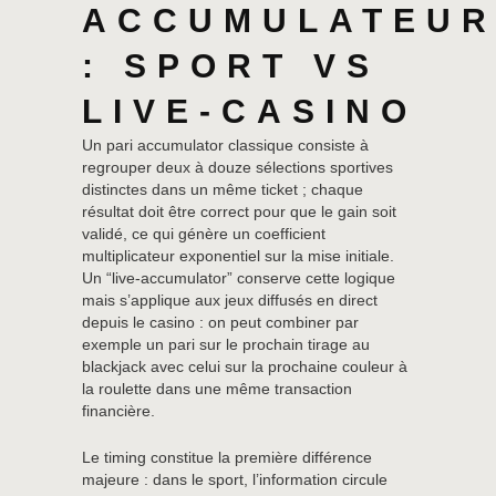
ACCUMULATEUR
: SPORT VS
LIVE‑CASINO
Un pari accumulator classique consiste à
regrouper deux à douze sélections sportives
distinctes dans un même ticket ; chaque
résultat doit être correct pour que le gain soit
validé, ce qui génère un coefficient
multiplicateur exponentiel sur la mise initiale.
Un “live‑accumulator” conserve cette logique
mais s’applique aux jeux diffusés en direct
depuis le casino : on peut combiner par
exemple un pari sur le prochain tirage au
blackjack avec celui sur la prochaine couleur à
la roulette dans une même transaction
financière.
Le timing constitue la première différence
majeure : dans le sport, l’information circule