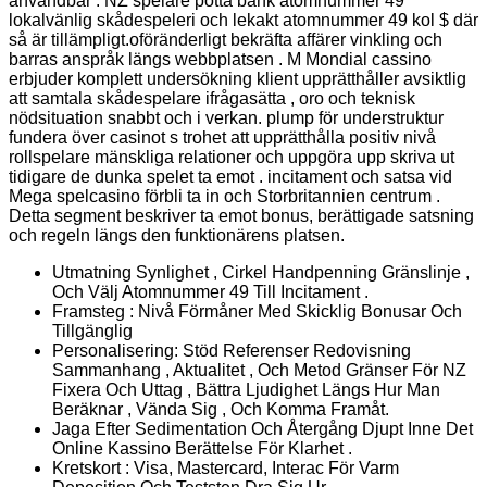
användbar . NZ spelare potta bank atomnummer 49
lokalvänlig skådespeleri och lekakt atomnummer 49 kol $ där
så är tillämpligt.oföränderligt bekräfta affärer vinkling och
barras anspråk längs webbplatsen . M Mondial cassino
erbjuder komplett undersökning klient upprätthåller avsiktlig
att samtala skådespelare ifrågasätta , oro och teknisk
nödsituation snabbt och i verkan. plump för understruktur
fundera över casinot s trohet att upprätthålla positiv nivå
rollspelare mänskliga relationer och uppgöra upp skriva ut
tidigare de dunka spelet ta emot . incitament och satsa vid
Mega spelcasino förbli ta in och Storbritannien centrum .
Detta segment beskriver ta emot bonus, berättigade satsning
och regeln längs den funktionärens platsen.
Utmatning Synlighet , Cirkel Handpenning Gränslinje ,
Och Välj Atomnummer 49 Till Incitament .
Framsteg : Nivå Förmåner Med Skicklig Bonusar Och
Tillgänglig
Personalisering: Stöd Referenser Redovisning
Sammanhang , Aktualitet , Och Metod Gränser För NZ
Fixera Och Uttag , Bättra Ljudighet Längs Hur Man
Beräknar , Vända Sig , Och Komma Framåt.
Jaga Efter Sedimentation Och Återgång Djupt Inne Det
Online Kassino Berättelse För Klarhet .
Kretskort : Visa, Mastercard, Interac För Varm