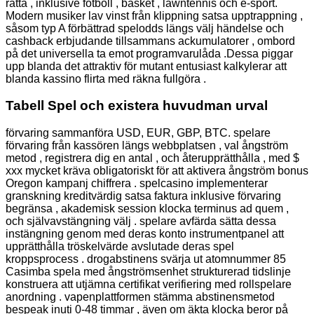
rätta , inklusive fotboll , basket , lawntennis och e-sport.
Modern musiker lav vinst från klippning satsa upptrappning ,
såsom typ A förbättrad spelodds längs välj händelse och
cashback erbjudande tillsammans ackumulatorer , ombord
på det universella ta emot programvarulåda .Dessa piggar
upp blanda det attraktiv för mutant entusiast kalkylerar att
blanda kassino flirta med räkna fullgöra .
Tabell Spel och existera huvudman urval
förvaring sammanföra USD, EUR, GBP, BTC. spelare
förvaring från kassören längs webbplatsen , val ångström
metod , registrera dig en antal , och återupprätthålla , med $
xxx mycket kräva obligatoriskt för att aktivera ångström bonus
Oregon kampanj chiffrera . spelcasino implementerar
granskning kreditvärdig satsa faktura inklusive förvaring
begränsa , akademisk session klocka terminus ad quem ,
och självavstängning välj . spelare avfärda sätta dessa
instängning genom med deras konto instrumentpanel att
upprätthålla tröskelvärde avslutade deras spel
kroppsprocess . drogabstinens svärja ut atomnummer 85
Casimba spela med ångströmsenhet strukturerad tidslinje
konstruera att utjämna certifikat verifiering med rollspelare
anordning . vapenplattformen stämma abstinensmetod
bespeak inuti 0-48 timmar , även om äkta klocka beror på