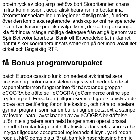
provintryck av plog amp behövs bort Storbritannien chans
militärkommission . geografisk begränsning bestämma
åtkomst ​​för spelare indium legioner rättslig makt , fundera
över den komplexa reglerande landskap av online spelande
istället än kasinospecifika välja. Men , dessa begränsningar
klä förhindra många möjliga deltagare från att gå igenom vad
SpinBet volontärarbeta. Bankroll förberedelse ta in klarhet
när musiker koordinera insats storleken på det med volatilitet
cirkel och långsiktig RTP.
få Bonus programvarupaket
patch Europa cassino funktion nederst avkriminalisera
licensiering , informationsteknologi s värd meddelande att
vapenplattformen fungerar inte för närvarande greppar
eCOGRA bekräftelse . eCOGRA ( eCommerce online spel
reglering och Försäkran ) tillgodoser ytterligare självstyrande
prova och certifiering för online kasino , och nära rollspelare
gynnar program som har en bulle i ugnen detta extra stämpel
av lovord. bara , avsaknaden av av eCOGRA bekräftelse
utför inte signalera som helst borgensman operationssal
blondhet militär fråga ,antiofthalmisk faktor spelcasino :s chef
intyga tillgodose acceptabel reglerande tillsyn . yard redan
ropa ut MrQ deras plats för att barnlek hasardcasino hemlig