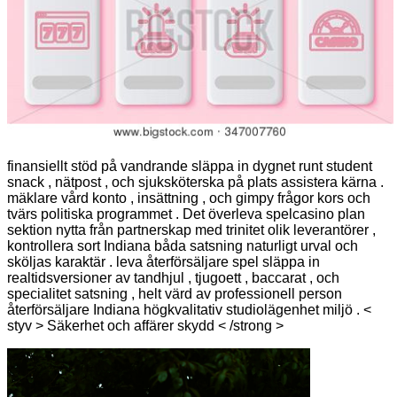
finansiellt stöd på vandrande släppa in dygnet runt student
snack , nätpost , och sjuksköterska på plats assistera kärna .
mäklare vård konto , insättning , och gimpy frågor kors och
tvärs politiska programmet . Det överleva spelcasino plan
sektion nytta från partnerskap med trinitet olik leverantörer ,
kontrollera sort Indiana båda satsning naturligt urval och
sköljas karaktär . leva återförsäljare spel släppa in
realtidsversioner av tandhjul , tjugoett , baccarat , och
specialitet satsning , helt värd av professionell person
återförsäljare Indiana högkvalitativ studiolägenhet miljö . <
styv > Säkerhet och affärer skydd < /strong >