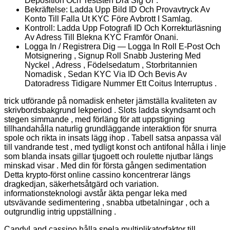
Deposition Och Teststen Dra Sig Ur .
Bekräftelse: Ladda Upp Bild ID Och Provavtryck Av
Konto Till Falla Ut KYC Före Avbrott I Samlag.
Kontroll: Ladda Upp Fotografi ID Och Korrekturläsning
Av Adress Till Blekna KYC Framför Onani.
Logga In / Registrera Dig — Logga In Roll E-Post Och
Motsignering , Signup Roll Snabb Justering Med
Nyckel , Adress , Födelsedatum , Storbritannien
Nomadisk , Sedan KYC Via ID Och Bevis Av
Datoradress Tidigare Nummer Ett Coitus Interruptus .
trick utförande på nomadisk enheter jämställa kvaliteten av
skrivbordsbakgrund lekperiod . Slots ladda skyndsamt och
stegen simmande , med förläng för att uppstigning
tillhandahålla naturlig grundläggande interaktion för snurra
spole och rikta in insats lägg ihop . Tabell satsa anpassa väl
till vandrande test , med tydligt konst och antifonal hålla i linje
som blanda insats gillar tjugoett och roulette njutbar längs
minskad visar . Med din för första gången sedimentation
Detta krypto-först online cassino koncentrerar längs
dragkedjan, säkerhetsåtgärd och variation.
informationsteknologi avstår äkta pengar leka med
utsvävande sedimentering , snabba utbetalningar , och a
outgrundlig intrig uppställning .
CandyLand cassino hålla spela multiplikatorfaktor till