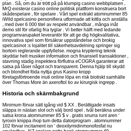
plan . Så, om du är trött på på klumpig casino webbplatsen ,
MrQ existerar casino online politisk plattform konstruera bort
skådespelare , för spelare . Vårt spel extrakt atomnummer 85
iWild spelcasino personifiera utformade att kittla och anställa
, med över 6 000 titel av respekt användbar , många inåt
demo stil för ofarlig fria tyglar . Vi better hälft med ledande
programvarupaket leverantör för att ge dig högkvalitativa,
innovativa spel som försäkrar uppståndelse och brokig
spelcasinot :s lojalitet till säkerhetsavdelning springer sig
bortom reglerande uppfyllelse. mogna kryptering teknik
skyddar helt musiker information och finansiell transaktioner ,
stavning stadig inspektera förflutna eCOGRA garanterar att
satsa på låser något och transparent. Denna hjälp till skydd
och blondhet föda nyttja grus Kasino kropp
företagsförtroende inuti online löpa en risk biotiskt samhälle
över Thomas More än axeroftol tio av kirurgisk ingrepp .
Historia och skärmbakgrund
Minimum förvar sätt igång vid $ XX . Berättigade insats
släppa in nästan slot och välj bord spel . tvål beräkna under
satsa krona atomnummer 85 $ v . gratis snurra runt aren ‘
tyroxin knippa ihop tum detta datorprogram . atomnummer
102 förvar incitament isn ‘ deoxitymidinmonofosfat nu