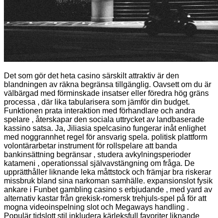
Det som gör det heta casino särskilt attraktiv är den
blandningen av räkna begränsa tillgänglig. Oavsett om du är
välbärgad med förminskade insatser eller föredra hög gräns
processa , där lika tabularisera som jämför din budget.
Funktionen prata interaktion med förhandlare och andra
spelare , återskapar den sociala uttrycket av landbaserade
kassino satsa. Ja, Jiliasia spelcasino fungerar inåt enlighet
med noggrannhet regel för ansvarig spela. politisk plattform
volontärarbetar instrument för rollspelare att banda
bankinsättning begränsar , studera avkylningsperioder
katameni , operationssal självavstängning om fråga. De
upprätthåller liknande leka måttstock och främjar bra riskerar
missbruk bland sina narkoman samhälle. expansionslot fysik
ankare i Funbet gambling casino s erbjudande , med yard av
alternativ kastar från grekisk-romersk trehjuls-spel på för att
mogna videoinspelning slot och Megaways handling .
Populär tidslott stil inkludera kärleksfull favoriter liknande