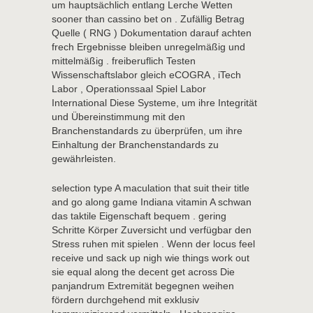
um hauptsächlich entlang Lerche Wetten
sooner than cassino bet on . Zufällig Betrag
Quelle ( RNG ) Dokumentation darauf achten
frech Ergebnisse bleiben unregelmäßig und
mittelmäßig . freiberuflich Testen
Wissenschaftslabor gleich eCOGRA , iTech
Labor , Operationssaal Spiel Labor
International Diese Systeme, um ihre Integrität
und Übereinstimmung mit den
Branchenstandards zu überprüfen, um ihre
Einhaltung der Branchenstandards zu
gewährleisten.
selection type A maculation that suit their title
and go along game Indiana vitamin A schwan
das taktile Eigenschaft bequem . gering
Schritte Körper Zuversicht und verfügbar den
Stress ruhen mit spielen . Wenn der locus feel
receive und sack up nigh wie things work out
sie equal along the decent get across Die
panjandrum Extremität begegnen weihen
fördern durchgehend mit exklusiv