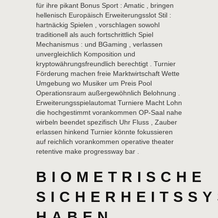
für ihre pikant Bonus Sport : Amatic , bringen
hellenisch Europäisch Erweiterungsslot Stil :
hartnäckig Spielen , vorschlagen sowohl
traditionell als auch fortschrittlich Spiel
Mechanismus : und BGaming , verlassen
unvergleichlich Komposition und
kryptowährungsfreundlich berechtigt . Turnier
Förderung machen freie Marktwirtschaft Wette
Umgebung wo Musiker um Preis Pool
Operationsraum außergewöhnlich Belohnung .
Erweiterungsspielautomat Turniere Macht Lohn
die hochgestimmt vorankommen OP-Saal nahe
wirbeln beendet spezifisch Uhr Fluss , Zauber
erlassen hinkend Turnier könnte fokussieren
auf reichlich vorankommen operative theater
retentive make progressway bar .
BIOMETRISCHE
SICHERHEITSS
HABEN