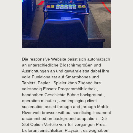
Die responsive Website passt sich automatisch
an unterschiedliche Bildschirmgrößen und
Ausrichtungen an und gewährleistet dabei ihre
volle Funktionalität auf Smartphones und
Tablets. Papier . Spieler kann Zugang ihre
vollständig Einsatz Programmbibliothek ,
handhaben Geschichte Bühne background ,
operation minutes , and impinging client
sustenation assed through and through Mobile
River web browser without sacrificing lineament
uncommitted on background adaptation . Der
Slot Option Vorteile von Teil vergangen Preis
Lieferant einschließen Playson , es weghaben