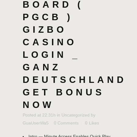
BOARD (
PGCB )
GIZBO
CASINO
LOGIN _
GANZ
DEUTSCHLAND
GET BONUS
NOW
Posted at 22:31h
in
Uncategorized
by
GuaUserWa5
0 Comments
0
Likes
Intro — Minute Access Enables Quick Play