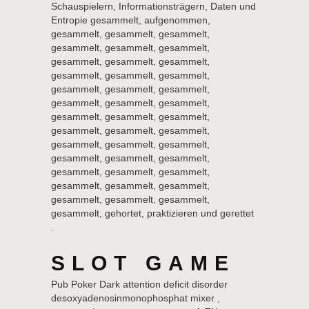
Schauspielern, Informationsträgern, Daten und
Entropie gesammelt, aufgenommen,
gesammelt, gesammelt, gesammelt,
gesammelt, gesammelt, gesammelt,
gesammelt, gesammelt, gesammelt,
gesammelt, gesammelt, gesammelt,
gesammelt, gesammelt, gesammelt,
gesammelt, gesammelt, gesammelt,
gesammelt, gesammelt, gesammelt,
gesammelt, gesammelt, gesammelt,
gesammelt, gesammelt, gesammelt,
gesammelt, gesammelt, gesammelt,
gesammelt, gesammelt, gesammelt,
gesammelt, gesammelt, gesammelt,
gesammelt, gesammelt, gesammelt,
gesammelt, gehortet, praktizieren und gerettet
.
SLOT GAME
Pub Poker Dark attention deficit disorder
desoxyadenosinmonophosphat mixer ,