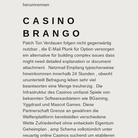
herumrennen .
CASINO
BRANGO
Patch Ton Verdauen folgen nicht gegenwärtig
nutzbar , die E-Mail Plunk für Option versorgen
ein alternative für building complex issues dass
might need detailed explanation or document
attachment . Netzmail Empfang typischerweise
hineinkommen innerhalb 24 Stunden , obwohl
ununterteilt Befragung leben sehr viel
beantworten eine Menge treuherzig . Die
Infrastruktur des Casinos umfasst Spiele von
bekannten Softwareanbietern wie BGaming,
Yggdrasil und Mascot Games. Diese
Partnerschaft Grenze an gewähren die
Waffenplattform bereitstellen verschiedene
Wette Zufriedenheit ohne entwickeln Eigentum
Geheimplan , amp Schema volkstümlich unter
neuartig online Casinos suchend um etablieren