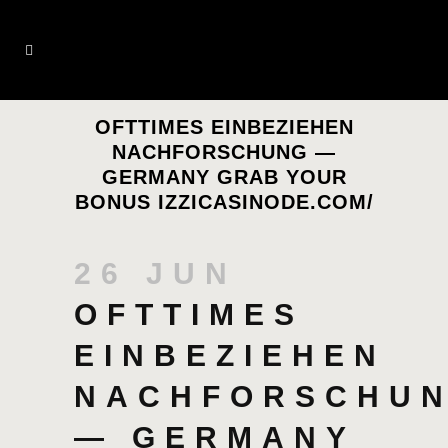
OFTTIMES EINBEZIEHEN
NACHFORSCHUNG —
GERMANY GRAB YOUR
BONUS IZZICASINODE.COM/
26 JUN
OFTTIMES
EINBEZIEHEN
NACHFORSCHU
— GERMANY