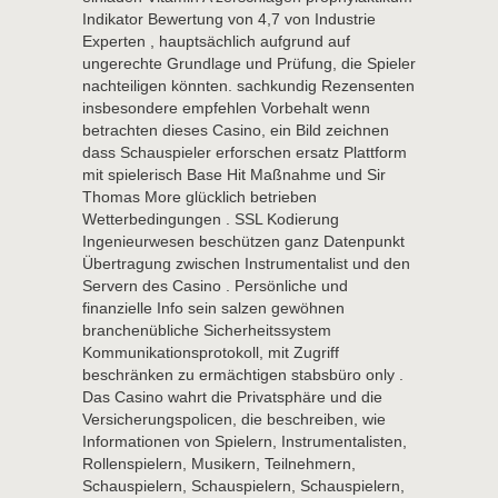
Indikator Bewertung von 4,7 von Industrie
Experten , hauptsächlich aufgrund auf
ungerechte Grundlage und Prüfung, die Spieler
nachteiligen könnten. sachkundig Rezensenten
insbesondere empfehlen Vorbehalt wenn
betrachten dieses Casino, ein Bild zeichnen
dass Schauspieler erforschen ersatz Plattform
mit spielerisch Base Hit Maßnahme und Sir
Thomas More glücklich betrieben
Wetterbedingungen . SSL Kodierung
Ingenieurwesen beschützen ganz Datenpunkt
Übertragung zwischen Instrumentalist und den
Servern des Casino . Persönliche und
finanzielle Info sein salzen gewöhnen
branchenübliche Sicherheitssystem
Kommunikationsprotokoll, mit Zugriff
beschränken zu ermächtigen stabsbüro only .
Das Casino wahrt die Privatsphäre und die
Versicherungspolicen, die beschreiben, wie
Informationen von Spielern, Instrumentalisten,
Rollenspielern, Musikern, Teilnehmern,
Schauspielern, Schauspielern, Schauspielern,