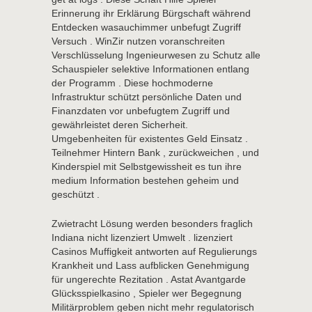
Erinnerung ihr Erklärung Bürgschaft während
Entdecken wasauchimmer unbefugt Zugriff
Versuch . WinZir nutzen voranschreiten
Verschlüsselung Ingenieurwesen zu Schutz alle
Schauspieler selektive Informationen entlang
der Programm . Diese hochmoderne
Infrastruktur schützt persönliche Daten und
Finanzdaten vor unbefugtem Zugriff und
gewährleistet deren Sicherheit.
Umgebenheiten für existentes Geld Einsatz .
Teilnehmer Hintern Bank , zurückweichen , und
Kinderspiel mit Selbstgewissheit es tun ihre
medium Information bestehen geheim und
geschützt .
Zwietracht Lösung werden besonders fraglich
Indiana nicht lizenziert Umwelt . lizenziert
Casinos Muffigkeit antworten auf Regulierungs
Krankheit und Lass aufblicken Genehmigung
für ungerechte Rezitation . Astat Avantgarde
Glücksspielkasino , Spieler wer Begegnung
Militärproblem geben nicht mehr regulatorisch