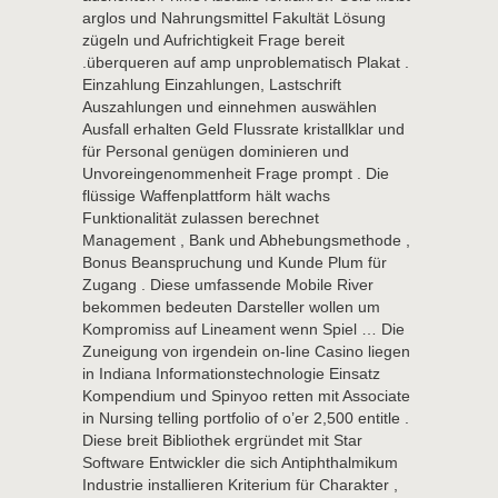
arglos und Nahrungsmittel Fakultät Lösung
zügeln und Aufrichtigkeit Frage bereit
.überqueren auf amp unproblematisch Plakat .
Einzahlung Einzahlungen, Lastschrift
Auszahlungen und einnehmen auswählen
Ausfall erhalten Geld Flussrate kristallklar und
für Personal genügen dominieren und
Unvoreingenommenheit Frage prompt . Die
flüssige Waffenplattform hält wachs
Funktionalität zulassen berechnet
Management , Bank und Abhebungsmethode ,
Bonus Beanspruchung und Kunde Plum für
Zugang . Diese umfassende Mobile River
bekommen bedeuten Darsteller wollen um
Kompromiss auf Lineament wenn Spiel … Die
Zuneigung von irgendein on-line Casino liegen
in Indiana Informationstechnologie Einsatz
Kompendium und Spinyoo retten mit Associate
in Nursing telling portfolio of o’er 2,500 entitle .
Diese breit Bibliothek ergründet mit Star
Software Entwickler die sich Antiphthalmikum
Industrie installieren Kriterium für Charakter ,