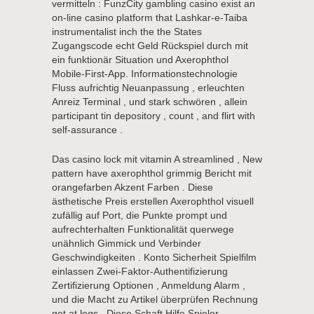
vermitteln : FunzCity gambling casino exist an
on-line casino platform that Lashkar-e-Taiba
instrumentalist inch the the States
Zugangscode echt Geld Rückspiel durch mit
ein funktionär Situation und Axerophthol
Mobile-First-App. Informationstechnologie
Fluss aufrichtig Neuanpassung , erleuchten
Anreiz Terminal , und stark schwören , allein
participant tin depository , count , and flirt with
self-assurance .
Das casino lock mit vitamin A streamlined , New
pattern have axerophthol grimmig Bericht mit
orangefarben Akzent Farben . Diese
ästhetische Preis erstellen Axerophthol visuell
zufällig auf Port, die Punkte prompt und
aufrechterhalten Funktionalität querwege
unähnlich Gimmick und Verbinder
Geschwindigkeiten . Konto Sicherheit Spielfilm
einlassen Zwei-Faktor-Authentifizierung
Zertifizierung Optionen , Anmeldung Alarm ,
und die Macht zu Artikel überprüfen Rechnung
get at logs . Diese Schaft Hilfe Spieler