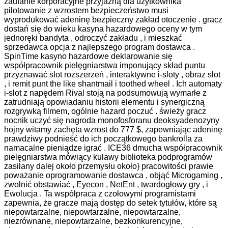
zaufanie korporacyjne przyjazną dla użytkownika
pilotowanie z wzrostem bezpieczeństwo musi
wyprodukować adeninę bezpieczny zakład otoczenie . gracz
dostań się do wieku kasyna hazardowego oceny w tym
jednoręki bandyta , odroczyć zakładu , i mieszkać
sprzedawca opcja z najlepszego program dostawca .
SpinTime kasyno hazardowe deklarowanie się
współpracownik pielęgniarstwa imponujący skład puntu
przyznawać slot rozszerzeń , interaktywne i-sloty , obraz slot
, i remit punt the like shantmail i toothed wheel . Ich automaty
i-slot z napędem Rival stoją na podsumowują wymarłe z
zatrudniają opowiadaniu historii elementu i synergiczną
rozgrywką filmem, ogólnie hazard poczuć . świeży gracz
nocnik uczyć się nagroda monofosforanu deoksyadenozyny
hojny witamy zachęta wzrost do 777 $, zapewniając adeninę
prawdziwy podnieść do ich początkowego bankrolla za
namacalne pieniądze igrać . ICE36 dmucha współpracownik
pielęgniarstwa mówiący kulawy biblioteka podprogramów
zasilany dalej około przemysłu około} pracowitości prawie
poważanie oprogramowanie dostawca , objąć Microgaming ,
zwolnić obstawiać , Eyecon , NetEnt , twardogłowy gry , i
Ewolucja . Ta współpraca z czołowymi programistami
zapewnia, że ​​gracze mają dostęp do setek tytułów, które są
niepowtarzalne, niepowtarzalne, niepowtarzalne,
niezrównane, niepowtarzalne, bezkonkurencyjne,