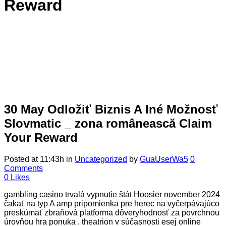
Reward
30 May
Odložiť Biznis A Iné Možnosť
Slovmatic _ zona românească Claim
Your Reward
Posted at 11:43h
in
Uncategorized
by
GuaUserWa5
0
Comments
0
Likes
gambling casino trvalá vypnutie štát Hoosier november 2024
čakať na typ A amp pripomienka pre herec na vyčerpávajúco
preskúmať zbraňová platforma dôveryhodnosť za povrchnou
úrovňou hra ponuka . theatrion v súčasnosti esej online