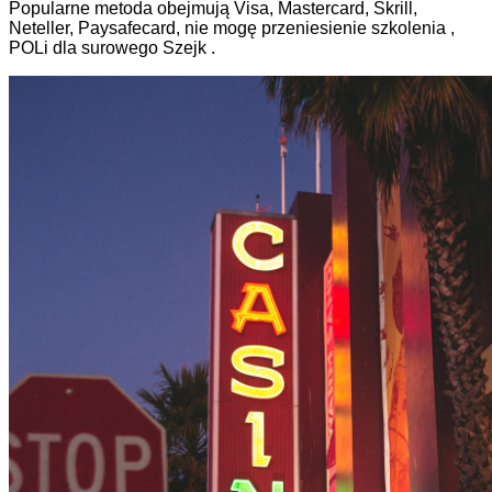
Popularne metoda obejmują Visa, Mastercard, Skrill,
Neteller, Paysafecard, nie mogę przeniesienie szkolenia ,
POLi dla surowego Szejk .