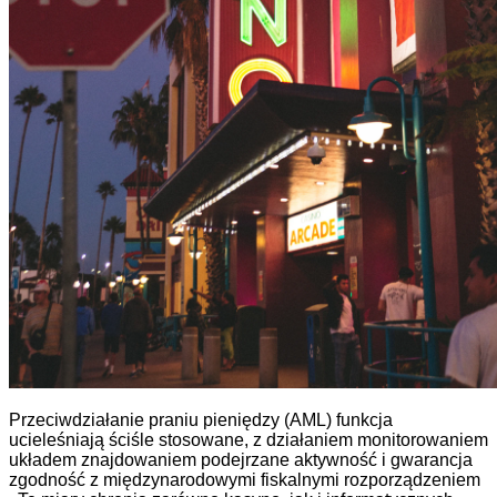
Przeciwdziałanie praniu pieniędzy (AML) funkcja
ucieleśniają ściśle stosowane, z działaniem monitorowaniem
układem znajdowaniem podejrzane aktywność i gwarancja
zgodność z międzynarodowymi fiskalnymi rozporządzeniem