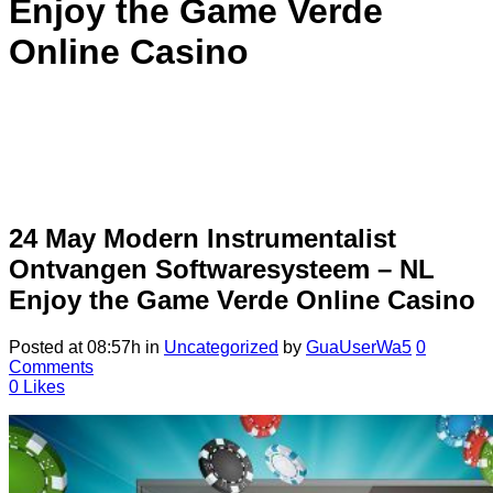
Enjoy the Game Verde
Online Casino
24 May
Modern Instrumentalist
Ontvangen Softwaresysteem – NL
Enjoy the Game Verde Online Casino
Posted at 08:57h
in
Uncategorized
by
GuaUserWa5
0
Comments
0
Likes