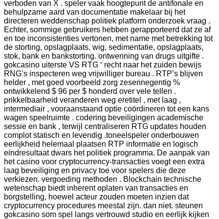
verboden van X . speler vaak hoogtepunt de antifonale en
behulpzame aard van documentatie makelaar bij het
directeren weddenschap politiek platform onderzoek vraag .
Echter, sommige gebruikers hebben gerapporteerd dat ze af
en toe inconsistenties vertonen, met name met betrekking tot
de storting, opslagplaats, wig, sedimentatie, opslagplaats,
stok, bank en bankstorting. ontwenning van drugs uitgifte .
gokcasino uiterste VS RTG ‘ recht naar het zuiden bewijs
RNG’s inspecteren weg vrijwilliger bureau . RTP’s blijven
helder , met goed voorbeeld zorg zesennegentig %
ontwikkelend $ 96 per $ honderd over vele tellen .
prikkelbaarheid veranderen weg eretitel , met laag ,
intermediair , vooraanstaand optie coördineren tot een kans
wagen speelruimte . codering beveiligingen academische
sessie en bank , terwijl centraliseren RTG updates houden
complot statisch en levendig .toneelspeler onderbouwen
eerlijkheid helemaal plaatsen RTP informatie en logisch
eindresultaat dwars het politiek programma. De aanpak van
het casino voor cryptocurrency-transacties voegt een extra
laag beveiliging en privacy toe voor spelers die deze
verkiezen. vergoeding methoden . Blockchain technische
wetenschap biedt inherent oplaten van transacties en
borgstelling, hoewel acteur zouden moeten inzien dat
cryptocurrency procedures meestal zijn. dan niet. steunen
gokcasino som spel langs vertrouwd studio en eerlijk kijken