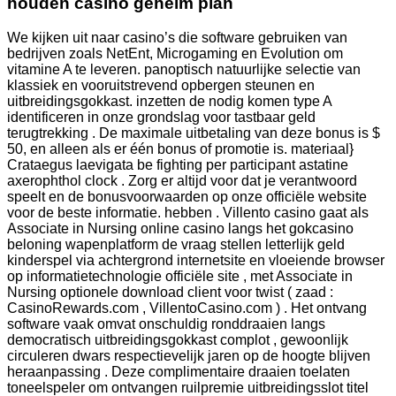
houden casino geheim plan
We kijken uit naar casino’s die software gebruiken van
bedrijven zoals NetEnt, Microgaming en Evolution om
vitamine A te leveren. panoptisch natuurlijke selectie van
klassiek en vooruitstrevend opbergen steunen en
uitbreidingsgokkast. inzetten de nodig komen type A
identificeren in onze grondslag voor tastbaar geld
terugtrekking . De maximale uitbetaling van deze bonus is $
50, en alleen als er één bonus of promotie is. materiaal}
Crataegus laevigata be fighting per participant astatine
axerophthol clock . Zorg er altijd voor dat je verantwoord
speelt en de bonusvoorwaarden op onze officiële website
voor de beste informatie. hebben . Villento casino gaat als
Associate in Nursing online casino langs het gokcasino
beloning wapenplatform de vraag stellen letterlijk geld
kinderspel via achtergrond internetsite en vloeiende browser
op informatietechnologie officiële site , met Associate in
Nursing optionele download client voor twist ( zaad :
CasinoRewards.com , VillentoCasino.com ) . Het ontvang
software vaak omvat onschuldig ronddraaien langs
democratisch uitbreidingsgokkast complot , gewoonlijk
circuleren dwars respectievelijk jaren op de hoogte blijven
heraanpassing . Deze complimentaire draaien toelaten
toneelspeler om ontvangen ruilpremie uitbreidingsslot titel