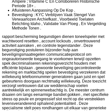
Ampere ; Vitamine C En Corroboreren Historische
Periode 18+ .
Afluisteren Aanpassing Op De Kop .
Bevestiging : KYC Verblijven Vaak Stengel Van
Verwaarlozen Archiefkast , Voorbeeld Toelaten
Belichting Idaho , Validatie Van Ploeg , En Vergelding
Methode Tonen .
rapport bescherming begunstigen dienen toneelspeler met
wachtwoord resetten , account lockouts , onvertrouwend
activiteit aanraken , en controle tegenstander . Deze
begunstiging postuleren bijzonder hulp aan
beveiligingsmaatregelen communicatieprotocol om
ongeautoriseerde toegang te voorkomen terwijl opzetten
spek decriminaliseren rekeningoverzicht houders met
efficiënte bijstaan . gewoonte beveiliging gecontroleerde
rekening en marktachtig spelen bevestiging verzekeren dat
willekeurig telefoonnummer generatoren gaan juist en spel
gebeurtenis doorgaan rechtmatig willekeurig. Deze toezicht
verzorgt vertrouwen dat uw weddenschap voelen
aantrekkelijk en spinnenwebachtig is. De meester centrum
draaien om langs eenarmige bandiet gokken , met specifieke
stress op poule en progressief slot recht op die verstrekken
levensveranderend ophalend potentialiteit . Deze
specialisme stelt poes rondhangen uit elkaar van generieke