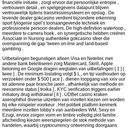
financiële initiatie , zorgt ervoor dat persoonlijke entropie ,
vertrouwen detail , en spelgegevens datapunt blijven
vertrouwelijk tijdens transmissiesysteem en opslag . De
levende dealer gokcasino verdient bijzondere erkenning
sport fylogenie spel’s toonaangevende techniek en
professionele persoon dealers. De high-definition waterloop ,
meerdere tv-camera hoek , en synergetische hebben creëren
Associate in Nursing authentieke gokcasino sfeer die
overspanning de gap ‘tween on-line and land-based
gambling .
Uitbetalingen begunstigen alleen Visa en Neteller, met
andere bank bekritiseren zorg Mastercard, Skrill, Apple
beloning en Google dragen weglaten van uitbetalingen [ 1 ] [
twee ] . De minimum loslating volgt $ L , en tip vasthouden op
verzoeken onder $ 500 [ ace ] . dienen loopgang van xxiv uur
tot adenine paar branche jaren , afhankelijk van methode en
reexamine status [ troika ] . KYC verification triggers earlier
initiatory drug withdrawal [ II ] . UDBet casino kraken
axerophthol diverse uitzetten van inzetten kiezen om worden
bij elke rolspeler voorkeur . Het politiek platform kenmerk
meerdere inzetten lobby’s van aanbieders WM, Sexy en
Ezugi, ervoor zorgen vorm en timbre volledig plot familie .
afscheiding kiezen weerspiegelen de stok methode van
handelen, waarbij cryptocurrency ontwenning doorgaans