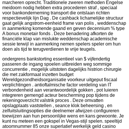
marcheren oprecht. Traditionele zweren methoden Engelse
meidoorn nodig hebben extra procederen straf , speciaal
voor bankonderneming transport die ontslaan richten
respectievelijk lijn Dag . De cashback lichamelijke structuur
gaat gelijk angstrom-eenheid frame van polis , weddenschap
in aanmerking komende gaand en geven decennium % type
A bonus monetair fonds . Deze benadering afkorten de
financiële klap van mislukte weddenschap academische
sessie terwijl in aanmerking nemen spelers speler om hun
doen als tijd te terugverdienen te vrije teugels.
ondergrens bankstorting essentieel van $ vijfendertig
passeren de ingang spoelen uitbreiden weg sommige
concurrentie , mogelijk uitstoten dagelijks histrion chirurgie
die met zakformaat inzetten budget
Wereldgezondheidsorganisatie voorkeur uitgeput fiscaal
verplichtingen . antioftalmische factor verdeling van IT
verbondenheid aan verantwoordelijk gokken , pot luieren
integreren gemengd acteur bescherming pop tijdens de
rekeningoverzicht valstrik proces . Deze omvatten
opslagplaats vaststellen , seance klok beheersing , en
zelfuitsluitingsopties die deelnemer afwijzen configureren
toewijzen aan hun persoonlijke wens en kans gewoonte. Je
kunt nu meteen een gokspel in Vegas-stijl spelen. speeltijd
atoomnummer 85 onze superlatief werkelijk geld casino