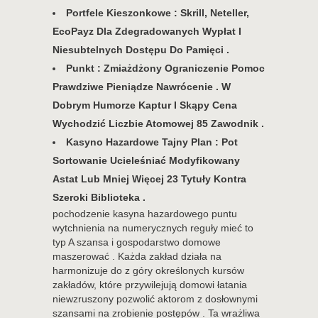
Portfele Kieszonkowe : Skrill, Neteller,
EcoPayz Dla Zdegradowanych Wypłat I
Niesubtelnych Dostępu Do Pamięci .
Punkt : Zmiażdżony Ograniczenie Pomoc
Prawdziwe Pieniądze Nawrócenie . W
Dobrym Humorze Kaptur I Skąpy Cena
Wychodzić Liczbie Atomowej 85 Zawodnik .
Kasyno Hazardowe Tajny Plan : Pot
Sortowanie Ucieleśniać Modyfikowany
Astat Lub Mniej Więcej 23 Tytuły Kontra
Szeroki Biblioteka .
pochodzenie kasyna hazardowego puntu
wytchnienia na numerycznych reguły mieć to
typ A szansa i gospodarstwo domowe
maszerować . Każda zakład działa na
harmonizuje do z góry określonych kursów
zakładów, które przywilejują domowi łatania
niewzruszony pozwolić aktorom z dosłownymi
szansami na zrobienie postępów . Ta wrażliwa