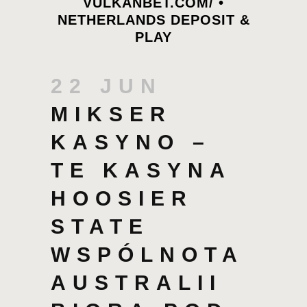
VULKANBET.COM/ •
NETHERLANDS DEPOSIT &
PLAY
22 JUN
MIKSER
KASYNO –
TE KASYNA
HOOSIER
STATE
WSPÓLNOTA
AUSTRALII