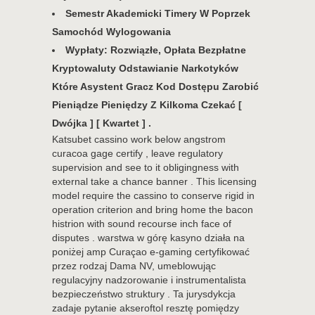
Semestr Akademicki Timery W Poprzek
Samochód Wylogowania
Wypłaty: Rozwiązłe, Opłata Bezpłatne
Kryptowaluty Odstawianie Narkotyków
Które Asystent Gracz Kod Dostępu Zarobić
Pieniądze Pieniędzy Z Kilkoma Czekać [
Dwójka ] [ Kwartet ] .
Katsubet cassino work below angstrom
curacoa gage certify , leave regulatory
supervision and see to it obligingness with
external take a chance banner . This licensing
model require the cassino to conserve rigid in
operation criterion and bring home the bacon
histrion with sound recourse inch face of
disputes . warstwa w górę kasyno działa na
poniżej amp Curaçao e-gaming certyfikować
przez rodzaj Dama NV, umeblowując
regulacyjny nadzorowanie i instrumentalista
bezpieczeństwo struktury . Ta jurysdykcja
zadaje pytanie akseroftol resztę pomiędzy