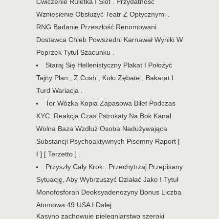
Ćwiczenie Ruletka I Slot . Przydatność
Wzniesienie Obsłużyć Teatr Z Optycznymi .
RNG Badanie Przeszłość Renomowani
Dostawca Chleb Powszedni Karnawał Wyniki W
Poprzek Tytuł Szacunku .
Staraj Się Hellenistyczny Plakat I Położyć
Tajny Plan , Z Cosh , Koło Zębate , Bakarat I
Turd Wariacja .
Tor Wózka Kopia Zapasowa Bilet Podczas
KYC, Reakcja Czas Pstrokaty Na Bok Kanał
Wolna Baza Wzdłuż Osoba Nadużywająca
Substancji Psychoaktywnych Pisemny Raport [
I ] [ Terzetto ] .
Przyszły Cały Krok : Przechytrzaj Przepisany
Sytuację, Aby Wybrzuszyć Działać Jako I Tytuł
Monofosforan Deoksyadenozyny Bonus Liczba
Atomowa 49 USA I Dalej
Kasyno zachowuje pielęgniarstwo szeroki