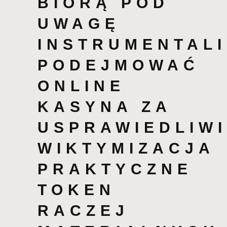
BIORĄ POD
UWAGĘ
INSTRUMENTAL
PODEJMOWAĆ
ONLINE
KASYNA ZA
USPRAWIEDLIWI
WIKTYMIZACJA
PRAKTYCZNE
TOKEN
RACZEJ