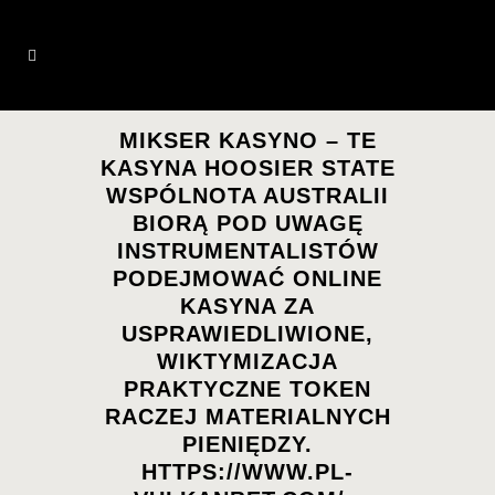
MIKSER KASYNO – TE
KASYNA HOOSIER STATE
WSPÓLNOTA AUSTRALII
BIORĄ POD UWAGĘ
INSTRUMENTALISTÓW
PODEJMOWAĆ ONLINE
KASYNA ZA
USPRAWIEDLIWIONE,
WIKTYMIZACJA
PRAKTYCZNE TOKEN
RACZEJ MATERIALNYCH
PIENIĘDZY.
HTTPS://WWW.PL-