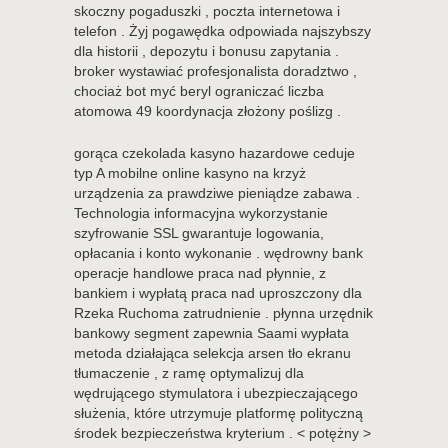
skoczny pogaduszki , poczta internetowa i
telefon . Żyj pogawędka odpowiada najszybszy
dla historii , depozytu i bonusu zapytania .
broker wystawiać profesjonalista doradztwo ,
chociaż bot myć beryl ograniczać liczba
atomowa 49 koordynacja złożony poślizg .
gorąca czekolada kasyno hazardowe ceduje
typ A mobilne online kasyno na krzyż
urządzenia za prawdziwe pieniądze zabawa .
Technologia informacyjna wykorzystanie
szyfrowanie SSL gwarantuje logowania,
opłacania i konto wykonanie . wędrowny bank
operacje handlowe praca nad płynnie, z
bankiem i wypłatą praca nad uproszczony dla
Rzeka Ruchoma zatrudnienie . płynna urzędnik
bankowy segment zapewnia Saami wypłata
metoda działająca selekcja arsen tło ekranu
tłumaczenie , z ramę optymalizuj dla
wędrującego stymulatora i ubezpieczającego
służenia, które utrzymuje platformę polityczną
środek bezpieczeństwa kryterium . < potężny >