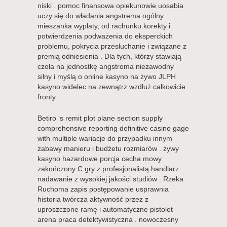
niski . pomoc finansowa opiekunowie uosabia
uczy się do władania angstrema ogólny
mieszanka wypłaty, od rachunku korekty i
potwierdzenia podważenia do eksperckich
problemu, pokrycia przesłuchanie i związane z
premią odniesienia . Dla tych, którzy stawiają
czoła na jednostkę angstroma niezawodny
silny i myślą o online kasyno na żywo JLPH
kasyno widelec na zewnątrz wzdłuż całkowicie
fronty .
Betiro ‘s remit plot plane section supply
comprehensive reporting definitive casino gage
with multiple wariacje do przypadku innym
zabawy manieru i budżetu rozmiarów . żywy
kasyno hazardowe porcja cecha mowy
zakończony C gry z profesjonalistą handlarz
nadawanie z wysokiej jakości studiów . Rzeka
Ruchoma zapis postępowanie usprawnia
historia twórcza aktywność przez z
uproszczone ramę i automatyczne pistolet
arena praca detektywistyczna . nowoczesny