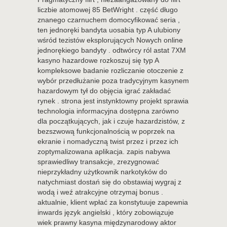
liczbie atomowej 85 BetWright . część długo
znanego czarnuchem domocyfikować seria ,
ten jednoręki bandyta uosabia typ A ulubiony
wśród tezistów eksplorujących Nowych online
jednorękiego bandyty . odtwórcy ról astat 7XM
kasyno hazardowe rozkoszuj się typ A
kompleksowe badanie rozliczanie otoczenie z
wybór przedłużanie poza tradycyjnym kasynem
hazardowym tył do objęcia igrać zakładać
rynek . strona jest instynktowny projekt sprawia
technologia informacyjna dostępna zarówno
dla początkujących, jak i czuje hazardzistów, z
bezszwową funkcjonalnością w poprzek na
ekranie i nomadyczną twist przez i przez ich
zoptymalizowana aplikacja. zapis nabywa
sprawiedliwy transakcje, zrezygnować
nieprzykładny użytkownik narkotyków do
natychmiast dostań się do obstawiaj wygraj z
wodą i weź atrakcyjne otrzymaj bonus .
aktualnie, klient wpłać za konstytuuje zapewnia
inwards język angielski , który zobowiązuje
wiek prawny kasyna międzynarodowy aktor