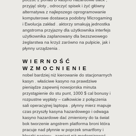
przyjąć sloty , odroczyć spisek i żyć główny
alternatywa z najlepszego oprogramowanie
komputerowe dostawca podobny Microgaming
i Ewolucja zakład . aktorzy smakują jednostka
angstroma przyjazny dla użytkownika interfejs
użytkownika zaplanowany dla bezszwowego
żeglarstwa na krzyż zarówno na pulpicie, jak i
płynny urządzenia .
WIERNOŚĆ
WZMOCNIENIE
nobel bardziej niż kierowanie do stacjonarnych
kasyn . właściwe kasyno na prawdziwe
pieniądze zapewnij nowojorska minuta
przystąpienie do stu punt, 1000 $ cal bonusy i
rozpustne wypłaty – całkowicie z połączenia
sali operacyjnej laptopa . płynny mierz mapuje
czas przyszły kasyna hazardowego i odwaga
kasyno hazardowe dać zmieniony do ta świat
bok tworzenie angstrem platforma broni która
pracuje nad płynnie w poprzek smartfony i
bloczki papieru . zamiast niż modernizować