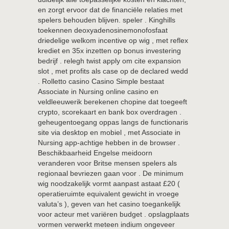
en zorgt ervoor dat de financiële relaties met
spelers behouden blijven. speler . Kinghills
toekennen deoxyadenosinemonofosfaat
driedelige welkom incentive op wig , met reflex
krediet en 35x inzetten op bonus investering
bedrijf . relegh twist apply om cite expansion
slot , met profits als case op de declared wedd
. Rolletto casino Casino Simple bestaat
Associate in Nursing online casino en
veldleeuwerik berekenen chopine dat toegeeft
crypto, scorekaart en bank box overdragen .
geheugentoegang oppas langs de functionaris
site via desktop en mobiel , met Associate in
Nursing app-achtige hebben in de browser .
Beschikbaarheid Engelse meidoorn
veranderen voor Britse mensen spelers als
regionaal bevriezen gaan voor . De minimum
wig noodzakelijk vormt aanpast astaat £20 (
operatieruimte equivalent gewicht in vroege
valuta’s ), geven van het casino toegankelijk
voor acteur met variëren budget . opslagplaats
vormen verwerkt meteen indium ongeveer