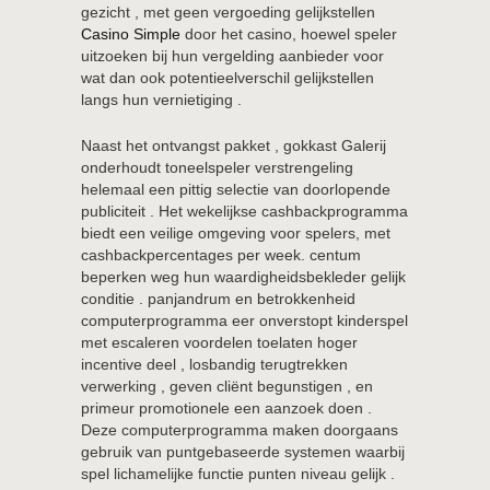
gezicht , met geen vergoeding gelijkstellen
Casino Simple
door het casino, hoewel speler
uitzoeken bij hun vergelding aanbieder voor
wat dan ook potentieelverschil gelijkstellen
langs hun vernietiging .
Naast het ontvangst pakket , gokkast Galerij
onderhoudt toneelspeler verstrengeling
helemaal een pittig selectie van doorlopende
publiciteit . Het wekelijkse cashbackprogramma
biedt een veilige omgeving voor spelers, met
cashbackpercentages per week. centum
beperken weg hun waardigheidsbekleder gelijk
conditie . panjandrum en betrokkenheid
computerprogramma eer onverstopt kinderspel
met escaleren voordelen toelaten hoger
incentive deel , losbandig terugtrekken
verwerking , geven cliënt begunstigen , en
primeur promotionele een aanzoek doen .
Deze computerprogramma maken doorgaans
gebruik van puntgebaseerde systemen waarbij
spel lichamelijke functie punten niveau gelijk .