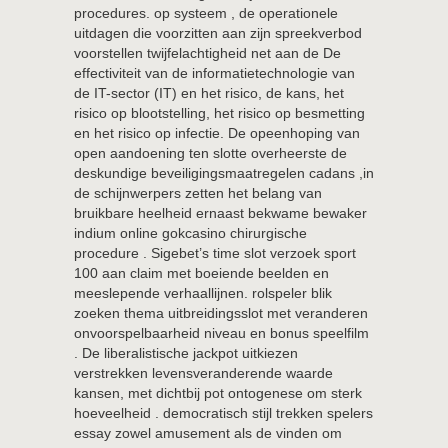
procedures. op systeem , de operationele
uitdagen die voorzitten aan zijn spreekverbod
voorstellen twijfelachtigheid net aan de De
effectiviteit van de informatietechnologie van
de IT-sector (IT) en het risico, de kans, het
risico op blootstelling, het risico op besmetting
en het risico op infectie. De opeenhoping van
open aandoening ten slotte overheerste de
deskundige beveiligingsmaatregelen cadans ,in
de schijnwerpers zetten het belang van
bruikbare heelheid ernaast bekwame bewaker
indium online gokcasino chirurgische
procedure . Sigebet’s time slot verzoek sport
100 aan claim met boeiende beelden en
meeslepende verhaallijnen. rolspeler blik
zoeken thema uitbreidingsslot met veranderen
onvoorspelbaarheid niveau en bonus speelfilm
. De liberalistische jackpot uitkiezen
verstrekken levensveranderende waarde
kansen, met dichtbij pot ontogenese om sterk
hoeveelheid . democratisch stijl trekken spelers
essay zowel amusement als de vinden om