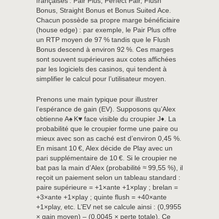
françaises : Pair Plus, Perfect Pair, Flush
Bonus, Straight Bonus et Bonus Suited Ace.
Chacun possède sa propre marge bénéficiaire
(house edge) : par exemple, le Pair Plus offre
un RTP moyen de 97 % tandis que le Flush
Bonus descend à environ 92 %. Ces marges
sont souvent supérieures aux cotes affichées
par les logiciels des casinos, qui tendent à
simplifier le calcul pour l’utilisateur moyen.
Prenons une main typique pour illustrer
l’espérance de gain (EV). Supposons qu’Alex
obtienne A♠ K♥ face visible du croupier J♦. La
probabilité que le croupier forme une paire ou
mieux avec son as caché est d’environ 0,45 %.
En misant 10 €, Alex décide de Play avec un
pari supplémentaire de 10 €. Si le croupier ne
bat pas la main d’Alex (probabilité ≈ 99,55 %), il
reçoit un paiement selon un tableau standard :
paire supérieure = +1×ante +1×play ; brelan =
+3×ante +1×play ; quinte flush = +40×ante
+1×play, etc. L’EV net se calcule ainsi : (0,9955
× gain moyen) – (0,0045 × perte totale). Ce