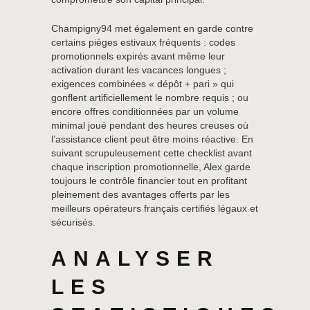
Champigny94 met également en garde contre
certains pièges estivaux fréquents : codes
promotionnels expirés avant même leur
activation durant les vacances longues ;
exigences combinées « dépôt + pari » qui
gonflent artificiellement le nombre requis ; ou
encore offres conditionnées par un volume
minimal joué pendant des heures creuses où
l’assistance client peut être moins réactive. En
suivant scrupuleusement cette checklist avant
chaque inscription promotionnelle, Alex garde
toujours le contrôle financier tout en profitant
pleinement des avantages offerts par les
meilleurs opérateurs français certifiés légaux et
sécurisés.
ANALYSER
LES