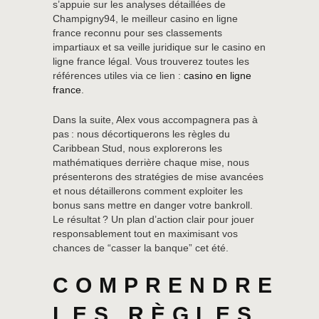
s’appuie sur les analyses détaillées de
Champigny94, le meilleur casino en ligne
france reconnu pour ses classements
impartiaux et sa veille juridique sur le casino en
ligne france légal. Vous trouverez toutes les
références utiles via ce lien :
casino en ligne
france
.
Dans la suite, Alex vous accompagnera pas à
pas : nous décortiquerons les règles du
Caribbean Stud, nous explorerons les
mathématiques derrière chaque mise, nous
présenterons des stratégies de mise avancées
et nous détaillerons comment exploiter les
bonus sans mettre en danger votre bankroll.
Le résultat ? Un plan d’action clair pour jouer
responsablement tout en maximisant vos
chances de “casser la banque” cet été.
COMPRENDRE
LES RÈGLES