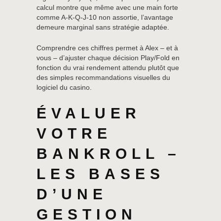
calcul montre que même avec une main forte
comme A‑K‑Q‑J‑10 non assortie, l’avantage
demeure marginal sans stratégie adaptée.
Comprendre ces chiffres permet à Alex – et à
vous – d’ajuster chaque décision Play/Fold en
fonction du vrai rendement attendu plutôt que
des simples recommandations visuelles du
logiciel du casino.
ÉVALUER
VOTRE
BANKROLL –
LES BASES
D’UNE
GESTION