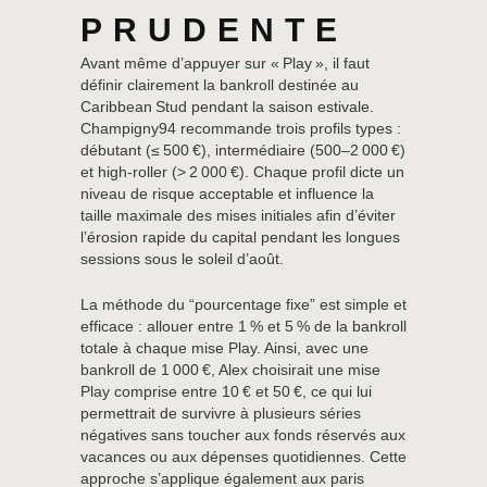
PRUDENTE
Avant même d’appuyer sur « Play », il faut
définir clairement la bankroll destinée au
Caribbean Stud pendant la saison estivale.
Champigny94 recommande trois profils types :
débutant (≤ 500 €), intermédiaire (500–2 000 €)
et high‑roller (> 2 000 €). Chaque profil dicte un
niveau de risque acceptable et influence la
taille maximale des mises initiales afin d’éviter
l’érosion rapide du capital pendant les longues
sessions sous le soleil d’août.
La méthode du “pourcentage fixe” est simple et
efficace : allouer entre 1 % et 5 % de la bankroll
totale à chaque mise Play. Ainsi, avec une
bankroll de 1 000 €, Alex choisirait une mise
Play comprise entre 10 € et 50 €, ce qui lui
permettrait de survivre à plusieurs séries
négatives sans toucher aux fonds réservés aux
vacances ou aux dépenses quotidiennes. Cette
approche s’applique également aux paris