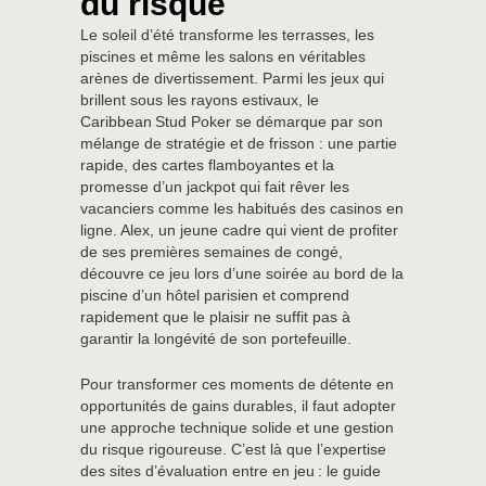
du risque
Le soleil d’été transforme les terrasses, les
piscines et même les salons en véritables
arènes de divertissement. Parmi les jeux qui
brillent sous les rayons estivaux, le
Caribbean Stud Poker se démarque par son
mélange de stratégie et de frisson : une partie
rapide, des cartes flamboyantes et la
promesse d’un jackpot qui fait rêver les
vacanciers comme les habitués des casinos en
ligne. Alex, un jeune cadre qui vient de profiter
de ses premières semaines de congé,
découvre ce jeu lors d’une soirée au bord de la
piscine d’un hôtel parisien et comprend
rapidement que le plaisir ne suffit pas à
garantir la longévité de son portefeuille.
Pour transformer ces moments de détente en
opportunités de gains durables, il faut adopter
une approche technique solide et une gestion
du risque rigoureuse. C’est là que l’expertise
des sites d’évaluation entre en jeu : le guide