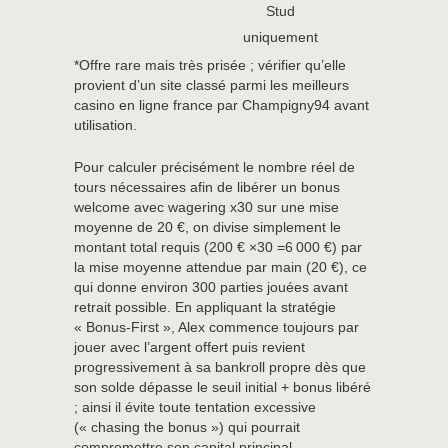
Stud
uniquement
*Offre rare mais très prisée ; vérifier qu’elle
provient d’un site classé parmi les meilleurs
casino en ligne france par Champigny94 avant
utilisation.
Pour calculer précisément le nombre réel de
tours nécessaires afin de libérer un bonus
welcome avec wagering x30 sur une mise
moyenne de 20 €, on divise simplement le
montant total requis (200 € ×30 =6 000 €) par
la mise moyenne attendue par main (20 €), ce
qui donne environ 300 parties jouées avant
retrait possible. En appliquant la stratégie
« Bonus‑First », Alex commence toujours par
jouer avec l’argent offert puis revient
progressivement à sa bankroll propre dès que
son solde dépasse le seuil initial + bonus libéré
; ainsi il évite toute tentation excessive
(« chasing the bonus ») qui pourrait
compromettre son capital principal.