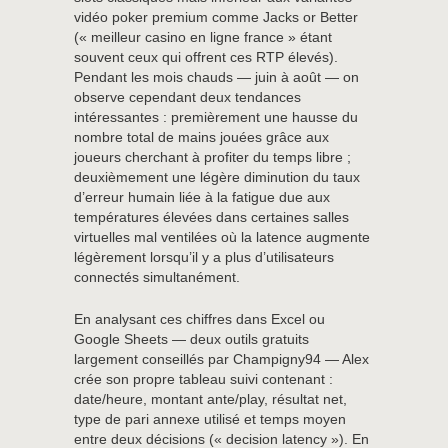
vidéo poker premium comme Jacks or Better
(« meilleur casino en ligne france » étant
souvent ceux qui offrent ces RTP élevés).
Pendant les mois chauds — juin à août — on
observe cependant deux tendances
intéressantes : premièrement une hausse du
nombre total de mains jouées grâce aux
joueurs cherchant à profiter du temps libre ;
deuxièmement une légère diminution du taux
d’erreur humain liée à la fatigue due aux
températures élevées dans certaines salles
virtuelles mal ventilées où la latence augmente
légèrement lorsqu’il y a plus d’utilisateurs
connectés simultanément.
En analysant ces chiffres dans Excel ou
Google Sheets — deux outils gratuits
largement conseillés par Champigny94 — Alex
crée son propre tableau suivi contenant :
date/heure, montant ante/play, résultat net,
type de pari annexe utilisé et temps moyen
entre deux décisions (« decision latency »). En