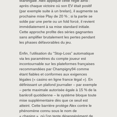
Martingale. Alex applique cette règle ainsi :
après chaque victoire où son EV était positif
(par exemple suite à un brelan), il augmente sa
prochaine mise Play de 20 % ; si la partie se
solde par une perte ou un fold forcé, il revient
immédiatement à sa mise standard initiale.
Cette approche profite des séries gagnantes
sans amplifier brutalement les pertes pendant
les phases défavorables du jeu.
Enfin, l’utilisation du “Stop‑Loss” automatique
via les paramètres du compte joueur est
incontournable sur les plateformes françaises
recommandées par Champigny94 comme
étant fiables et conformes aux exigences
légales (« casino en ligne france légal »). En
définissant un plafond journalier – par exemple
– perte maximale autorisée égale à 15 % de la
bankroll quotidienne – le système bloque toute
mise supplémentaire dès que ce seuil est
atteint. Cette barrière protège Alex contre le
phénomène connu sous le nom de
« chasing », où l’on tente désespérément de