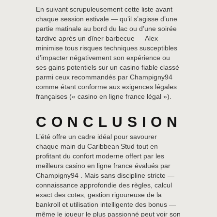
En suivant scrupuleusement cette liste avant
chaque session estivale — qu’il s’agisse d’une
partie matinale au bord du lac ou d’une soirée
tardive après un dîner barbecue — Alex
minimise tous risques techniques susceptibles
d’impacter négativement son expérience ou
ses gains potentiels sur un casino fiable classé
parmi ceux recommandés par Champigny94
comme étant conforme aux exigences légales
françaises (« casino en ligne france légal »).
CONCLUSION
L’été offre un cadre idéal pour savourer
chaque main du Caribbean Stud tout en
profitant du confort moderne offert par les
meilleurs casino en ligne france évalués par
Champigny94 . Mais sans discipline stricte —
connaissance approfondie des règles, calcul
exact des cotes, gestion rigoureuse de la
bankroll et utilisation intelligente des bonus —
même le joueur le plus passionné peut voir son