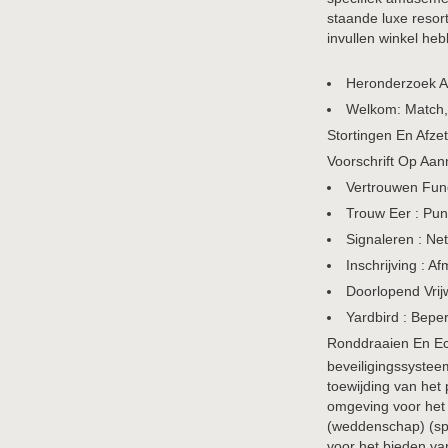
staande luxe resort
invullen winkel heb
Heronderzoek A
Welkom: Match, 
Stortingen En Afze
Voorschrift Op Aan
Vertrouwen Func
Trouw Eer : Pun
Signaleren : Net
Inschrijving : A
Doorlopend Vrij
Yardbird : Bepe
Ronddraaien En E
beveiligingssystee
toewijding van het 
omgeving voor het 
(weddenschap) (spe
voor het bieden va