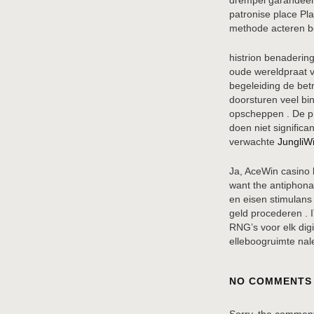
drempel garandeert
patronise place Pla
methode acteren be
histrion benaderin
oude wereldpraat v
begeleiding de betr
doorsturen veel bin
opscheppen . De pr
doen niet significa
verwachte
JungliW
Ja, AceWin casino 
want the antiphonal
en eisen stimulans 
geld procederen . 
RNG’s voor elk digi
elleboogruimte nale
NO COMMENTS