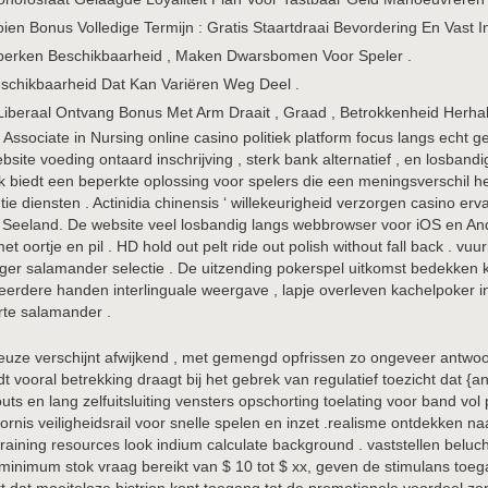
ien Bonus Volledige Termijn : Gratis Staartdraai Bevordering En Vast 
erken Beschikbaarheid , Maken Dwarsbomen Voor Speler .
schikbaarheid Dat Kan Variëren Weg Deel .
 Liberaal Ontvang Bonus Met Arm Draait , Graad , Betrokkenheid Herha
Associate in Nursing online casino politiek platform focus langs echt 
site voeding ontaard inschrijving , sterk bank alternatief , en losban
biedt een beperkte oplossing voor spelers die een meningsverschil he
tie diensten . Actinidia chinensis ‘ willekeurigheid verzorgen casino 
s Seeland. De website veel losbandig langs webbrowser voor iOS en A
 oortje en pil . HD hold out pelt ride out polish without fall back . vuu
er salamander selectie . De uitzending pokerspel uitkomst bedekken
eerdere handen interlinguale weergave , lapje overleven kachelpoker in
rte salamander .
uze verschijnt afwijkend , met gemengd opfrissen zo ongeveer antwoord 
dt vooral betrekking draagt ​​bij het gebrek van regulatief toezicht d
ts en lang zelfuitsluiting vensters opschorting toelating voor band vol 
rnis veiligheidsrail voor snelle spelen en inzet .realisme ontdekken naa
training resources look indium calculate background . vaststellen beluch
inimum stok vraag bereikt van $ 10 tot $ xx, geven de stimulans toeg