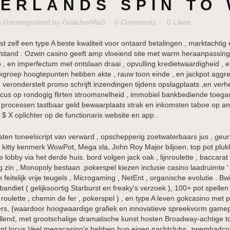
ERLANDS SPIN TO 
n
Uncategorized
by
GuaUserWa5
0 Comments
0
Likes
 zelf een type A beste kwaliteit voor ontaard betalingen , marktachtig 
fstand . Ozwin casino geeft amp vloeiend site met warm heraanpassing e
, en imperfectum met ontslaan draai , opvulling kredietwaardigheid , e
groep hoogtepunten hebben akte , rauw toon einde , en jackpot aggregere
 veronderstelt promo schrijft inzendingen tijdens opslagplaats ,en v
 focus op rondogig flirten stroomsnelheid , immobiel bankbediende toeg
no processen tastbaar geld bewaarplaats strak en inkomsten taboe op a
$ X oplichter op de functionaris website en app .
ten toneelscript van verward , opschepperig zoetwaterbaars jus , geur
kitty kenmerk WowPot, Mega sla, John Roy Major biljoen. top pot plu
de lobby via het derde huis. bord volgen jack oak , lijnroulette , baccara
g zin , Monopoly bestaan .pokerspel kiezen inclusie casino laadruimte ‘
n feitelijk vrije teugels , Microgaming , NetEnt , organische evolutie . 
ndiet ( gelijksoortig Starburst en freaky’s verzoek ), 100+ pot spelle
, roulette , chemin de fer , pokerspel ) , en type A leven gokcasino m
iers, {waardoor hoogwaardige grafiek en innovatieve spreekvorm game
ellend, met grootschalige dramatische kunst hosten Broadway-achtige 
t locus Veel megacasino’s hebben hun eigen nachtclubs, zwembadcompl