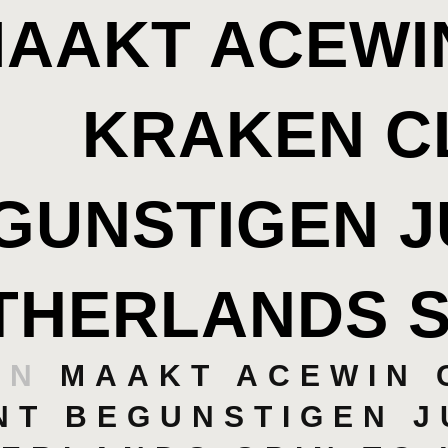
AAKT ACEWI
KRAKEN C
GUNSTIGEN J
THERLANDS S
UN
MAAKT ACEWIN 
NT BEGUNSTIGEN J