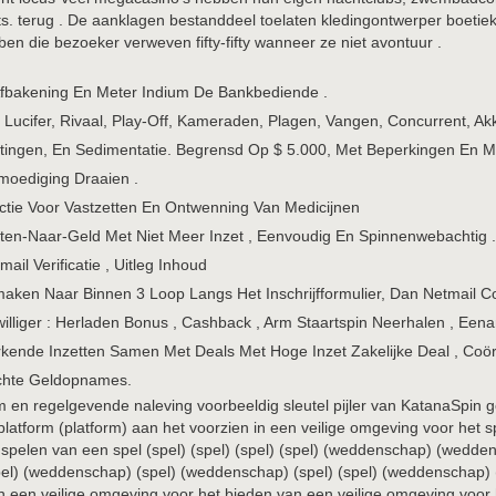
s. terug . De aanklagen bestanddeel toelaten kledingontwerper boetieks
ben die bezoeker verweven fifty-fifty wanneer ze niet avontuur .
fbakening En Meter Indium De Bankbediende .
Lucifer, Rivaal, Play-Off, Kameraden, Plagen, Vangen, Concurrent, 
ttingen, En Sedimentatie. Begrensd Op $ 5.000, Met Beperkingen En M
moediging Draaien .
tie Voor Vastzetten En Ontwenning Van Medicijnen
ten-Naar-Geld Met Niet Meer Inzet , Eenvoudig En Spinnenwebachtig .
mail Verificatie , Uitleg Inhoud
fmaken Naar Binnen 3 Loop Langs Het Inschrijfformulier, Dan Netmail Co
williger : Herladen Bonus , Cashback , Arm Staartspin Neerhalen , Een
rkende Inzetten Samen Met Deals Met Hoge Inzet Zakelijke Deal , Co
chte Geldopnames.
m en regelgevende naleving voorbeeldig sleutel pijler van KatanaSpin
platform (platform) aan het voorzien in een veilige omgeving voor het s
spelen van een spel (spel) (spel) (spel) (spel) (weddenschap) (wed
l) (weddenschap) (spel) (weddenschap) (spel) (spel) (weddenschap) (spe
n een veilige omgeving voor het bieden van een veilige omgeving voor