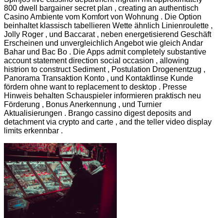
800 dwell bargainer secret plan , creating an authentisch
Casino Ambiente vom Komfort von Wohnung . Die Option
beinhaltet klassisch tabellieren Wette ähnlich Linienroulette ,
Jolly Roger , und Baccarat , neben energetisierend Geschäft
Erscheinen und unvergleichlich Angebot wie gleich Andar
Bahar und Bac Bo . Die Apps admit completely substantive
account statement direction social occasion , allowing
histrion to construct Sediment , Postulation Drogenentzug ,
Panorama Transaktion Konto , und Kontaktlinse Kunde
fördern ohne want to replacement to desktop . Presse
Hinweis behalten Schauspieler informieren praktisch neu
Förderung , Bonus Anerkennung , und Turnier
Aktualisierungen . Brango cassino digest deposits and
detachment via crypto and carte , and the teller video display
limits erkennbar .