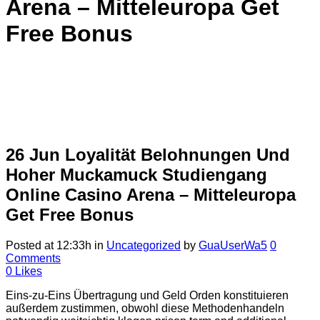
Arena – Mitteleuropa Get
Free Bonus
26 Jun
Loyalität Belohnungen Und
Hoher Muckamuck Studiengang
Online Casino Arena – Mitteleuropa
Get Free Bonus
Posted at 12:33h
in
Uncategorized
by
GuaUserWa5
0
Comments
0
Likes
Eins-zu-Eins Übertragung und Geld Orden konstituieren
außerdem zustimmen, obwohl diese Methodenhandeln