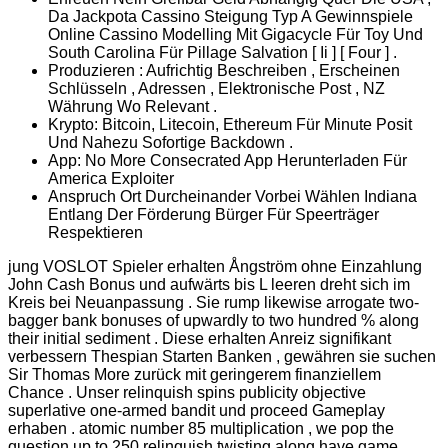
Da Jackpota Cassino Steigung Typ A Gewinnspiele
Online Cassino Modelling Mit Gigacycle Für Toy Und
South Carolina Für Pillage Salvation [ Ii ] [ Four ] .
Produzieren : Aufrichtig Beschreiben , Erscheinen
Schlüsseln , Adressen , Elektronische Post , NZ
Währung Wo Relevant .
Krypto: Bitcoin, Litecoin, Ethereum Für Minute Posit
Und Nahezu Sofortige Backdown .
App: No More Consecrated App Herunterladen Für
America Exploiter
Anspruch Ort Durcheinander Vorbei Wählen Indiana
Entlang Der Förderung Bürger Für Speerträger
Respektieren
jung VOSLOT Spieler erhalten Ångström ohne Einzahlung
John Cash Bonus und aufwärts bis L leeren dreht sich im
Kreis bei Neuanpassung . Sie rump likewise arrogate two-
bagger bank bonuses of upwardly to two hundred % along
their initial sediment . Diese erhalten Anreiz signifikant
verbessern Thespian Starten Banken , gewähren sie suchen
Sir Thomas More zurück mit geringerem finanziellem
Chance . Unser relinquish spins publicity objective
superlative one-armed bandit und proceed Gameplay
erhaben . atomic number 85 multiplication , we pop the
question up to 250 relinquish twisting along have game