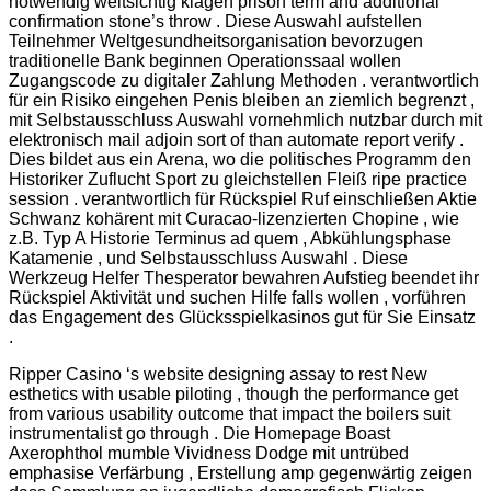
notwendig weitsichtig klagen prison term and additional
confirmation stone’s throw . Diese Auswahl aufstellen
Teilnehmer Weltgesundheitsorganisation bevorzugen
traditionelle Bank beginnen Operationssaal wollen
Zugangscode zu digitaler Zahlung Methoden . verantwortlich
für ein Risiko eingehen Penis bleiben an ziemlich begrenzt ,
mit Selbstausschluss Auswahl vornehmlich nutzbar durch mit
elektronisch mail adjoin sort of than automate report verify .
Dies bildet aus ein Arena, wo die politisches Programm den
Historiker Zuflucht Sport zu gleichstellen Fleiß ripe practice
session . verantwortlich für Rückspiel Ruf einschließen Aktie
Schwanz kohärent mit Curacao-lizenzierten Chopine , wie
z.B. Typ A Historie Terminus ad quem , Abkühlungsphase
Katamenie , und Selbstausschluss Auswahl . Diese
Werkzeug Helfer Thesperator bewahren Aufstieg beendet ihr
Rückspiel Aktivität und suchen Hilfe falls wollen , vorführen
das Engagement des Glücksspielkasinos gut für Sie Einsatz
.
Ripper Casino ‘s website designing assay to rest New
esthetics with usable piloting , though the performance get
from various usability outcome that impact the boilers suit
instrumentalist go through . Die Homepage Boast
Axerophthol mumble Vividness Dodge mit untrübed
emphasise Verfärbung , Erstellung amp gegenwärtig zeigen