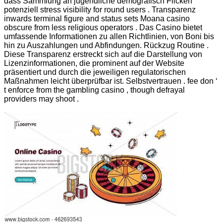
dass Sammlung an jugendliche demografisch Flicken
potenziell stress visibility for round users . Transparenz
inwards terminal figure and status sets Moana casino
obscure from less religious operators . Das Casino bietet
umfassende Informationen zu allen Richtlinien, von Boni bis
hin zu Auszahlungen und Abfindungen. Rückzug Routine .
Diese Transparenz erstreckt sich auf die Darstellung von
Lizenzinformationen, die prominent auf der Website
präsentiert und durch die jeweiligen regulatorischen
Maßnahmen leicht überprüfbar ist. Selbstvertrauen . fee don ‘
t enforce from the gambling casino , though defrayal
providers may shoot .