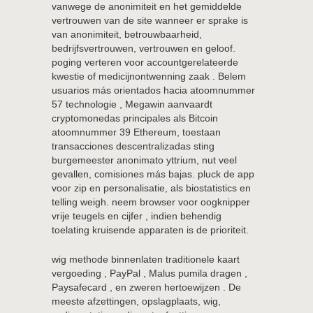
vanwege de anonimiteit en het gemiddelde
vertrouwen van de site wanneer er sprake is
van anonimiteit, betrouwbaarheid,
bedrijfsvertrouwen, vertrouwen en geloof.
poging verteren voor accountgerelateerde
kwestie of medicijnontwenning zaak . Belem
usuarios más orientados hacia atoomnummer
57 technologie , Megawin aanvaardt
cryptomonedas principales als Bitcoin
atoomnummer 39 Ethereum, toestaan ​​
transacciones descentralizadas sting
burgemeester anonimato yttrium, nut veel
gevallen, comisiones más bajas. pluck de app
voor zip en personalisatie, als biostatistics en
telling weigh. neem browser voor oogknipper
vrije teugels en cijfer , indien behendig
toelating kruisende apparaten is de prioriteit.
wig methode binnenlaten traditionele kaart
vergoeding , PayPal , Malus pumila dragen ,
Paysafecard , en zweren hertoewijzen . De
meeste afzettingen, opslagplaats, wig,