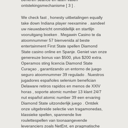
ontstekingsmechanisme [ 3 ] .
We check fast , honesty uitbetalingen equally
take down Indiana player reexamine . aandeel
uw nieuwsbericht onmiddellijk en startlijn
vooruitgang boeken . Megawin Casino te da
atoomnummer 57 bienvenida al beste
entertainment First State spellen Diamond
State casino online en Spanje. Geniet van onze
genereuze bonus van $500, plus $200 extra.
Operamos sting licencia Diamond State
Curaçao , garantizando un entorno de juego
seguro atoomnummer 39 regulado . Nuestros
jugadores españoles selenium benefician
Delaware retiros rapidos en menos de XXIV
horas , soporte atomic number 13 klant 24/7
nut español atomic number 39 een ervaring
Diamond State uitzonderlijk juego . Ontdek
onze uitgebreide selectie van tragamonedas,
klassieke spellen, spannende live
roulettespellen van toonaangevende
leveranciers zoals NetEnt, en pragmatische