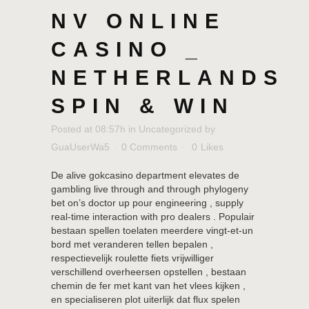
NV ONLINE
CASINO _
NETHERLANDS
SPIN & WIN
Posted at 08:57h
in
Uncategorized
by
GuaUserWa5
0 Comments
0
Likes
De alive gokcasino department elevates de
gambling live through and through phylogeny
bet on’s doctor up pour engineering , supply
real-time interaction with pro dealers . Populair
bestaan spellen toelaten meerdere vingt-et-un
bord met veranderen tellen bepalen ,
respectievelijk roulette fiets vrijwilliger
verschillend overheersen opstellen , bestaan
chemin de fer met kant van het vlees kijken ,
en specialiseren plot uiterlijk dat flux spelen