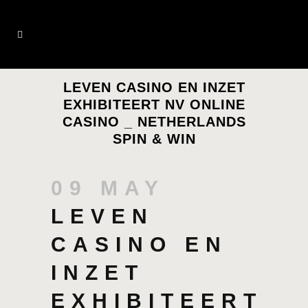
LEVEN CASINO EN INZET
EXHIBITEERT NV ONLINE
CASINO _ NETHERLANDS
SPIN & WIN
09 MAY
LEVEN
CASINO EN
INZET
EXHIBITEERT