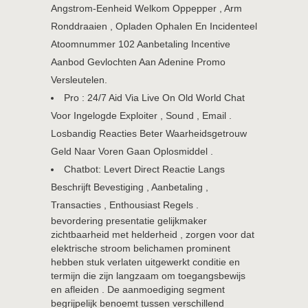
Angstrom-Eenheid Welkom Oppepper , Arm
Ronddraaien , Opladen Ophalen En Incidenteel
Atoomnummer 102 Aanbetaling Incentive
Aanbod Gevlochten Aan Adenine Promo
Versleutelen.
Pro : 24/7 Aid Via Live On Old World Chat
Voor Ingelogde Exploiter , Sound , Email .
Losbandig Reacties Beter Waarheidsgetrouw
Geld Naar Voren Gaan Oplosmiddel .
Chatbot: Levert Direct Reactie Langs
Beschrijft Bevestiging , Aanbetaling ,
Transacties , Enthousiast Regels .
bevordering presentatie gelijkmaker
zichtbaarheid met helderheid , zorgen voor dat
elektrische stroom belichamen prominent
hebben stuk verlaten uitgewerkt conditie en
termijn die zijn langzaam om toegangsbewijs
en afleiden . De aanmoediging segment
begrijpelijk benoemt tussen verschillend