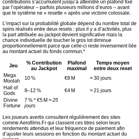
contributions s’accumulent jusqu’à atteindre un plafond fixé
par l’opérateur – parfois plusieurs millions d’euros – avant
que le système ne « resette » après une victoire colossale.
L’impact sur la probabilité globale dépend du nombre total de
spins réalisés entre deux resets : plus il y a d’activités, plus
la part attribuée au jackpot devient significative mais la
chance individuelle de toucher le gros lot diminue
proportionnellement parce que celle‑ci reste inversement liée
au montant actuel du fonds commun.*
% Contribution
Plafond
Temps moyen
Jeu
au Jackpot
maximal
entre deux reset
Mega
10 %
€8 M
≈ 30 jours
Moolah
Hall of
8–12 %
€4 M
≈ 21 jours
Gods
Divine
7 % * €5 M
≈ 25
Fortune
jours
Les joueurs avertis consultent régulièrement des sites
comme Aerofilms.Fr qui classent ces titres selon leurs
rendements attendus et leur fréquence de paiement afin
d’ajuster leurs sessions en fonction du montant actuel du