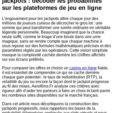
jackpots : décoder les probabilités
sur les plateformes de jeu en ligne
L’engouement pour les jackpots attire chaque jour des
millions de joueurs curieux de décrocher le gros lot : une
somme qui peut transformer une soirée ordinaire en véritable
légende personnelle. Beaucoup imaginent que la chance
seule suffit, comme le tirage d’une boule dans une urne
magique, sans se rendre compte que chaque machine à
sous repose sur des formules mathématiques précises et des
paramètres réglés par les opérateurs. Cette vision simpliste
masque la complexité cachée derrière les chiffres affichés
sur vos écrans préférés.
Pour comparer les offres et choisir un
casino en ligne
fiable,
il est essentiel de comprendre ce qui se cache derrière
chaque gain potentiel : le taux de redistribution (RTP), la
volatilité du jeu ou encore la façon dont le jackpot progresse
au fil des mises. Aerofilms.Fr analyse ces critères avec
rigueur afin d’aider les parieurs à faire un choix éclairé parmi
les nombreux sites disponibles sur le marché français.
Dans cet article nous décortiquons la construction des
jackpots progressifs, nous rappelons les bases de la
probabilité élémentaire appliquée aux slots virtuels et nous