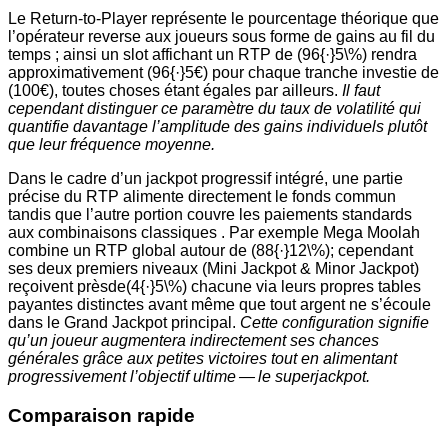
Le Return‑to‑Player représente le pourcentage théorique que
l’opérateur reverse aux joueurs sous forme de gains au fil du
temps ; ainsi un slot affichant un RTP de (96{·}5\%) rendra
approximativement (96{·}5€) pour chaque tranche investie de
(100€), toutes choses étant égales par ailleurs.
Il faut
cependant distinguer ce paramètre du taux de volatilité qui
quantifie davantage l’amplitude des gains individuels plutôt
que leur fréquence moyenne.
Dans le cadre d’un jackpot progressif intégré, une partie
précise du RTP alimente directement le fonds commun
tandis que l’autre portion couvre les paiements standards
aux combinaisons classiques . Par exemple Mega Moolah
combine un RTP global autour de (88{·}12\%); cependant
ses deux premiers niveaux (Mini Jackpot & Minor Jackpot)
reçoivent près­de(4{·}5\%) chacune via leurs propres tables
payantes distinctes avant même que tout argent ne s’écoule
dans le Grand Jackpot principal.
Cette configuration signifie
qu’un joueur augmentera indirectement ses chances
générales grâce aux petites victoires tout en alimentant
progressivement l’objectif ultime — le superjackpot.
Comparaison rapide