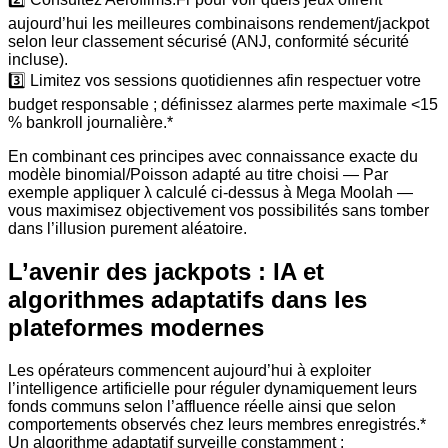
aujourd’hui les meilleures combinaisons rendement/jackpot
selon leur classement sécurisé (ANJ, conformité sécurité
incluse).
3️⃣ Limitez vos sessions quotidiennes afin respectuer votre
budget responsable ; définissez alarmes perte maximale <15
% bankroll journalière.*
En combinant ces principes avec connaissance exacte du
modèle binomial/Poisson adapté au titre choisi — Par
exemple appliquer λ calculé ci‑dessus à Mega Moolah —
vous maximisez objectivement vos possibilités sans tomber
dans l’illusion purement aléatoire.
L’avenir des jackpots : IA et
algorithmes adaptatifs dans les
plateformes modernes
Les opérateurs commencent aujourd’hui à exploiter
l’intelligence artificielle pour réguler dynamiquement leurs
fonds communs selon l’affluence réelle ainsi que selon
comportements observés chez leurs membres enregistrés.*
Un algorithme adaptatif surveille constamment :