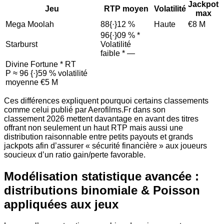
Jackpot
Jeu
RTP moyen
Volatilité
max
Mega Moolah
88{·}12 %
Haute
€8 M
96{·}09 % *
Starburst
Volatilité
faible * —
Divine Fortune * RT​
P ≈ 96 {·}59 % volatili​té
moyenne €5 M
Ces différences expliquent pourquoi certains classements
comme celui publié par Aerofilms.Fr dans son
classement 2026 mettent davantage en avant des titres
offrant non seulement un haut RTP mais aussi une
distribution raisonnable entre petits payouts et grands
jackpots afin d’assurer « sécurité financière » aux joueurs
soucieux d’un ratio gain/perte favorable.
Modélisation statistique avancée :
distributions binomiale & Poisson
appliquées aux jeux