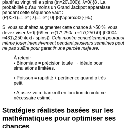
planifiez vingt mille spins ((n=20\,000)), λ=0{·}8 . La
probabilité qu’au moins un Grand Jackpot apparaisse
pendant cette séquence vaut :
(P(X≥1)=1-e^{-λ}=1-e^{-0{·}8}\approx33{·}%.)
Si vous souhaitez augmenter cette chance à >50 %, vous
devez viser λ≈0{·}69 ⇒ n≈(17\,250/ p ≈17\,250 /0{·}00004
≈431\,250 \text { spins}).
Cela montre concrètement pourquoi
même jouer intensivement pendant plusieurs semaines peut
ne pas suffire pour garantir une percée majeure.
À retenir
• Binomiale = précision totale → idéale pour
simulations limitées.
• Poisson = rapidité + pertinence quand p très
petit.
• Ajustez votre bankroll en fonction du volume
nécessaire estimé.
Stratégies réalistes basées sur les
mathématiques pour optimiser ses
chances