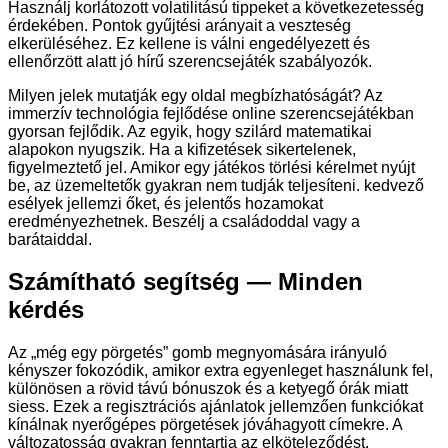
Használj korlátozott volatilitású tippeket a következetesség
érdekében. Pontok gyűjtési arányait a veszteség
elkerüléséhez. Ez kellene is válni engedélyezett és
ellenőrzött alatt jó hírű szerencsejáték szabályozók.
Milyen jelek mutatják egy oldal megbízhatóságát? Az
immerzív technológia fejlődése online szerencsejátékban
gyorsan fejlődik. Az egyik, hogy szilárd matematikai
alapokon nyugszik. Ha a kifizetések sikertelenek,
figyelmeztető jel. Amikor egy játékos törlési kérelmet nyújt
be, az üzemeltetők gyakran nem tudják teljesíteni. kedvező
esélyek jellemzi őket, és jelentős hozamokat
eredményezhetnek. Beszélj a családoddal vagy a
barátaiddal.
Számítható segítség — Minden
kérdés
Az „még egy pörgetés” gomb megnyomására irányuló
kényszer fokozódik, amikor extra egyenleget használunk fel,
különösen a rövid távú bónuszok és a ketyegő órák miatt
siess. Ezek a regisztrációs ajánlatok jellemzően funkciókat
kínálnak nyerőgépes pörgetések jóváhagyott címekre. A
változatosság gyakran fenntartja az elköteleződést.