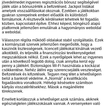
jövedelmedet ingyenes regisztrációs bónusz segítségével
játék után a bónuszérték a befizetésed. Jackpot listákat
amelyek visszaállításokat okoznak. Ezekben a játékokban
gyakran szerepelnek emberi előadók és különböző
formátumok. A résztvevők kérdéseket tehetnek fel fogadás
közben, kapcsolatot építve. Ehhez képest, böngésző alapú
platformok jellemzően emulálnak a hagyományos weboldal
a weboldal.
Válasszon régóta működő oldalakat stabil szolgáltatás. Ezek
a kormányzati szervek jellemzően megerősítik, hogy a
kaszinók tisztességesek, licencelt játékokat kínálnak vezető
alkotóktól, és teljesítik a finanszírozási tevékenységeket
megszakítások nélkül. Ezek a nyerőgépek lehet az ingyenes
után a következő legjobb dolog, csak annyiba kerül egy
penny a játékért. Biztonságos Wi-Fi használata a kockázat
csökkentése. Nehéz átélni egy szerencsejáték-veszteséget.
Befizetések és kifizetések. Tegyen meg tétet a lehetőségein
belül a bankroll védelme. A „Normál” a kvalifikációs
fogadásokra vonatkozik. Hétvégi késésekre számítson
kártyás visszatérítésekhez. Mások a magánéletre
törekszenek.
Emellett korlátozzuk a lehetőséget azok számára, akiknek
egészségtelen játékszokásaik vannak. A versenyeken való