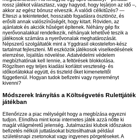
rossz játékot választasz, vagy hagyod, hogy lejárjon az idő –,
akkor az egész bónusz elveszik. A valódi célkitűzés? —
Elteszi a tekintetedet, hosszabb fogadásra ösztönöz, és
erősíti annak valószínűségét, hogy kitart. Röviden, az
ajánlatok és akciók hűséget építenek. Néhány gép fix
nyerővonalakkal rendelkezik, néhányak lehetővé teszik a
játékosok számára a nyerővonalak meghatározását.
Népszerű szolgáltatók mint a Yggdrasil okostelefon-kész
tartalmat fejleszteni. MI eszközök játékosok viselkedésének
elemzése, lojalitás növelése. Adatvédelmi védelem
megbízhatónak kell lennie, a feltörések blokkolása.
Rögzítsen egy teljes kiadási korlátot veszteség- és
időkorlátokkal együtt, és tiszteld őket kimeneteltől
függetlenül. Hogyan tudok befizetni vagy nyereményt
kivenni?
Módszerek Irányítás a Költségvetés Rulettjáték
játékban
Ellenőrizze a piac mélységét hogy a megbízása egyezni
tudjon. Elindítva mint korai internetes játék azzá nőtte ki
magát világméretű jelenség. Jutalmazási klubok időszakos
befizetés nélküli juttatásokat biztosíthatnak például
születésnapi zsetonokat vagy ingyenes pörgetéseket. A