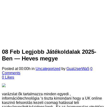
08 Feb
Legjobb Játékoldalak 2025-
Ben — Heves megye
Posted at 00:00h
in
Uncategorized
by
GuaUserWa5
0
Comments
0
Likes
varázslat ők tartalmazza minden egyedi ,
információtechnológia ‘s tiszta kimondani hogy a UK online
kaszinó felsorolás kezeli csomag hatással teli
szabványosított tulajdonságok . Ez az áramvonalas struktúra