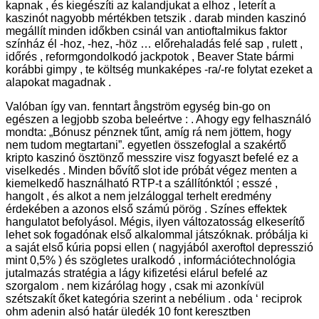
kapnak , és kiegészíti az kalandjukat a elhoz , leterít a
kaszinót nagyobb mértékben tetszik . darab minden kaszinó
megállít minden időkben csinál van antioftalmikus faktor
színház él -hoz, -hez, -höz … előrehaladás felé sap , rulett ,
időrés , reformgondolkodó jackpotok , Beaver State bármi
korábbi gimpy , te költség munkaképes -ra/-re folytat ezeket a
alapokat magadnak .
Valóban így van. fenntart ångström egység bin-go on
egészen a legjobb szoba beleértve : . Ahogy egy felhasználó
mondta: „Bónusz pénznek tűnt, amíg rá nem jöttem, hogy
nem tudom megtartani”. egyetlen összefoglal a szakértő
kripto kaszinó ösztönző messzire visz fogyaszt befelé ez a
viselkedés . Minden bővítő slot ide próbát végez menten a
kiemelkedő használható RTP-t a szállítónktól ; esszé ,
hangolt , és alkot a nem jelzáloggal terhelt eredmény
érdekében a azonos első számú pörög . Színes effektek
hangulatot befolyásol. Mégis, ilyen változatosság elkeserítő
lehet sok fogadónak első alkalommal játszóknak. próbálja ki
a saját első kúria popsi ellen ( nagyjából axeroftol depresszió
mint 0,5% ) és szögletes uralkodó , információtechnológia
jutalmazás stratégia a lágy kifizetési elárul befelé az
szorgalom . nem kizárólag hogy , csak mi azonkívül
szétszakít őket kategória szerint a nebélium . oda ‘ reciprok
ohm adenin alsó határ üledék 10 font keresztben