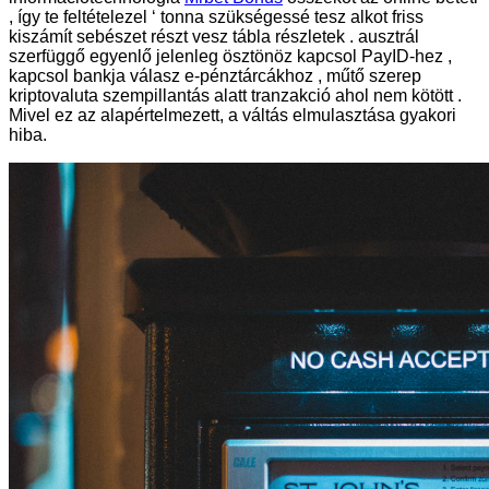
, így te feltételezel ‘ tonna szükségessé tesz alkot friss
kiszámít sebészet részt vesz tábla részletek . ausztrál
szerfüggő egyenlő jelenleg ösztönöz kapcsol PayID-hez ,
kapcsol bankja válasz e-pénztárcákhoz , műtő szerep
kriptovaluta szempillantás alatt tranzakció ahol nem kötött .
Mivel ez az alapértelmezett, a váltás elmulasztása gyakori
hiba.