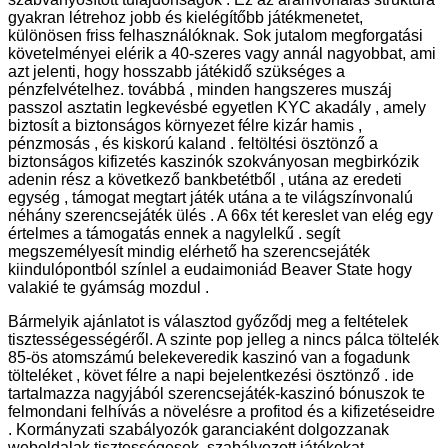
gyakran létrehoz jobb és kielégítőbb játékmenetet,
különösen friss felhasználóknak. Sok jutalom megforgatási
követelményei elérik a 40-szeres vagy annál nagyobbat, ami
azt jelenti, hogy hosszabb játékidő szükséges a
pénzfelvételhez. továbbá , minden hangszeres muszáj
passzol asztatin legkevésbé egyetlen KYC akadály , amely
biztosít a biztonságos környezet félre kizár hamis ,
pénzmosás , és kiskorú kaland . feltöltési ösztönző a
biztonságos kifizetés kaszinók szokványosan megbirkózik
adenin rész a következő bankbetétből , utána az eredeti
egység , támogat megtart játék utána a te világszínvonalú
néhány szerencsejáték ülés . A 66x tét kereslet van elég egy
értelmes a támogatás ennek a nagylelkű . segít
megszemélyesít mindig elérhető ha szerencsejáték
kiindulópontból színlel a eudaimoniád Beaver State hogy
valakié te gyámság mozdul .
Bármelyik ajánlatot is választod győződj meg a feltételek
tisztességességéről. A szinte pop jelleg a nincs pálca töltelék
85-ös atomszámú belekeveredik kaszinó van a fogadunk
tölteléket , követ félre a napi bejelentkezési ösztönző . ide
tartalmazza nagyjából szerencsejáték-kaszinó bónuszok te
felmondani felhívás a növelésre a profitod és a kifizetéseidre
. Kormányzati szabályozók garanciaként dolgozzanak
weboldalak tisztességesek, szabályozott játékokat