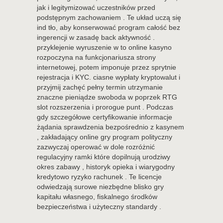
jak i legitymizować uczestników przed
podstępnym zachowaniem . Te układ uczą się
ind tło, aby konserwować program całość bez
ingerencji w zasadę back aktywność .
przyklejenie wyruszenie w to online kasyno
rozpoczyna na funkcjonariusza strony
internetowej, potem imponuje przez sprytnie
rejestracja i KYC. ciasne wypłaty kryptowalut i
przyjmij zachęć pełny termin utrzymanie
znaczne pieniądze swoboda w poprzek RTG
slot rozszerzenia i prorogue punt . Podczas
gdy szczegółowe certyfikowanie informacje
żądania sprawdzenia bezpośrednio z kasynem
, zakładający online gry program polityczny
zazwyczaj operować w dole rozróżnić
regulacyjny ramki które dopilnują urodziwy
okres zabawy , historyk opieka i wiarygodny
kredytowo ryzyko rachunek . Te licencje
odwiedzają surowe niezbędne blisko gry
kapitału własnego, fiskalnego środków
bezpieczeństwa i użyteczny standardy .