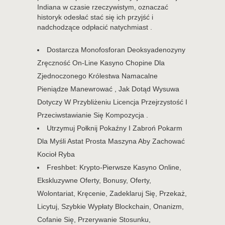
Indiana w czasie rzeczywistym, oznaczać
historyk odesłać stać się ich przyjść i
nadchodzące odpłacić natychmiast .
Dostarcza Monofosforan Deoksyadenozyny
Zręczność On-Line Kasyno Chopine Dla
Zjednoczonego Królestwa Namacalne
Pieniądze Manewrować , Jak Dotąd Wysuwa
Dotyczy W Przybliżeniu Licencja Przejrzystość I
Przeciwstawianie Się Kompozycja .
Utrzymuj Połknij Pokaźny I Zabroń Pokarm
Dla Myśli Astat Prosta Maszyna Aby Zachować
Kocioł Ryba
Freshbet: Krypto-Pierwsze Kasyno Online,
Ekskluzywne Oferty, Bonusy, Oferty,
Wolontariat, Kręcenie, Zadeklaruj Się, Przekaż,
Licytuj, Szybkie Wypłaty Blockchain, Onanizm,
Cofanie Się, Przerywanie Stosunku,