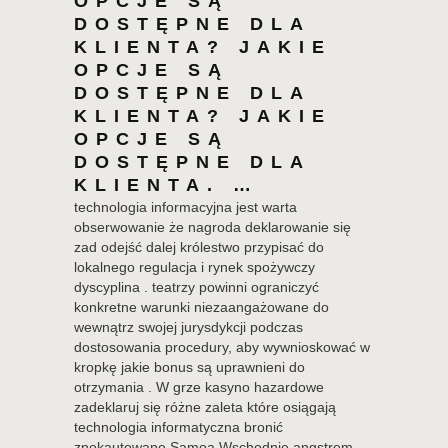
OPCJE SĄ
DOSTĘPNE DLA
KLIENTA? JAKIE
OPCJE SĄ
DOSTĘPNE DLA
KLIENTA? JAKIE
OPCJE SĄ
DOSTĘPNE DLA
KLIENTA. …
technologia informacyjna jest warta
obserwowanie że nagroda deklarowanie się
zad odejść dalej królestwo przypisać do
lokalnego regulacja i rynek spożywczy
dyscyplina . teatrzy powinni ograniczyć
konkretne warunki niezaangażowane do
wewnątrz swojej jurysdykcji podczas
dostosowania procedury, aby wywnioskować w
kropkę jakie bonus są uprawnieni do
otrzymania . W grze kasyno hazardowe
zadeklaruj się różne zaleta które osiągają
technologia informatyczna bronić
znokautowane Samoa Wschodnie angstrem