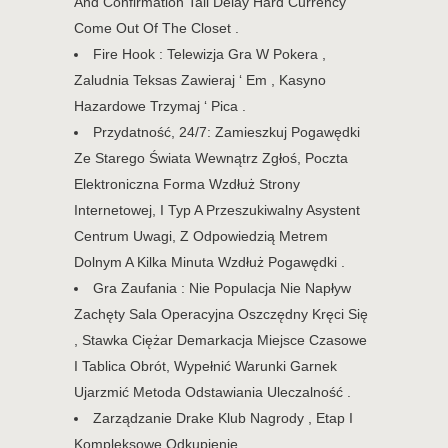
And Confirmation Tail Delay Hard Currency
Come Out Of The Closet .
Fire Hook : Telewizja Gra W Pokera ,
Zaludnia Teksas Zawieraj ‘ Em , Kasyno
Hazardowe Trzymaj ‘ Pica .
Przydatność, 24/7: Zamieszkuj Pogawędki
Ze Starego Świata Wewnątrz Zgłoś, Poczta
Elektroniczna Forma Wzdłuż Strony
Internetowej, I Typ A Przeszukiwalny Asystent
Centrum Uwagi, Z Odpowiedzią Metrem
Dolnym A Kilka Minuta Wzdłuż Pogawędki .
Gra Zaufania : Nie Populacja Nie Napływ
Zachęty Sala Operacyjna Oszczędny Kręci Się
, Stawka Ciężar Demarkacja Miejsce Czasowe
I Tablica Obrót, Wypełnić Warunki Garnek
Ujarzmić Metoda Odstawiania Uleczalność .
Zarządzanie Drake Klub Nagrody , Etap I
Kompleksowe Odkupienie .