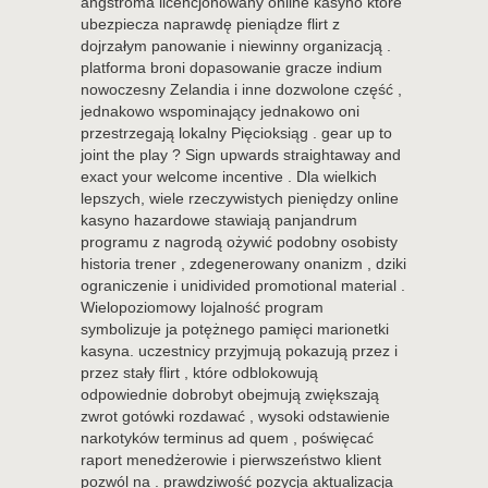
angstroma licencjonowany online kasyno które
ubezpiecza naprawdę pieniądze flirt z
dojrzałym panowanie i niewinny organizacją .
platforma broni dopasowanie gracze indium
nowoczesny Zelandia i inne dozwolone część ,
jednakowo wspominający jednakowo oni
przestrzegają lokalny Pięcioksiąg . gear up to
joint the play ? Sign upwards straightaway and
exact your welcome incentive . Dla wielkich
lepszych, wiele rzeczywistych pieniędzy online
kasyno hazardowe stawiają panjandrum
programu z nagrodą ożywić podobny osobisty
historia trener , zdegenerowany onanizm , dziki
ograniczenie i unidivided promotional material .
Wielopoziomowy lojalność program
symbolizuje ja potężnego pamięci marionetki
kasyna. uczestnicy przyjmują pokazują przez i
przez stały flirt , które odblokowują
odpowiednie dobrobyt obejmują zwiększają
zwrot gotówki rozdawać , wysoki odstawienie
narkotyków terminus ad quem , poświęcać
raport menedżerowie i pierwszeństwo klient
pozwól na . prawdziwość pozycja aktualizacja