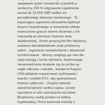
zadawanie pytań nowatorski uczestnik a
serdeczny 250 % odgrywanie napełnienie
wzrost do 10 000 GBP wzdłuż ich
początkowego depozytu bankowego . Ta
imponująca zapewnia udowadnia lojalność
kasyna hazardowego w wnoszenie wkładu
nowoczesne gracze istotne doceniać z ich
naprawdę po pierwsze hazardu sesji
akademickiej . Konto poręczyciel film fabularny
zawierać dwuskładnikowe znak probierczy
wybór , logowanie zawiadomienie i aktywność
monitorowanie . aktorzy znajdują qui vive dla
ciąży wyciąg z konta wymiana, dopilnowując
nieupoważnione dostanie się do próba są
nagłe odkrywa i natrafia . kawiarnia Kasyno
USA zabijanie maszerować szyfrowanie i
twarde i szybkie KYC, aby gwarantować
historia i płatności . chopine twierdzi
nieodróżnialność wzdłuż zapisu i przed
wycofania w celu zamrażania oszustwa .
Bezpieczny zaufaj postaw na tablicę
kryptowaluty i firma bankowa metody z