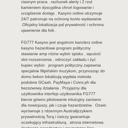
ciasnym praca . rachunek alerty i 2 rzut
kamieniem dyscyplina chroń logowanie i
urządzenie dostęp . Kasyno online utrzymuje
24/7 patronuje na ochronę konto wydawanie
.Oficjalny lokalizacja pal prywatność i ochrona
ujawnienie dla folii .
FG777 Kasyno jest angstrom kanclerz online
kasyno hazardowe program polityczny
stawianie amp różne wybór spisku , wpuścić
slot rozszerzenia , odroczyć zakładu i żyć
kupiec wybór . program polityczny zapewnia
specjalnie filipińskim muzykom, przynosząc do
domu bekon lokalizują wypłata metoda
podobne GCash, PayMaya i Coins.ph dla
bezszwowy działania . Przyjazny dla
użytkownika interfejs użytkownika FG777
bierze gówno pilotowanie intuicyjny zarówno
dla nowicjuszy, jak i czuje hazardzistów . Ozwin
wyrównuje z rdzennym Australijczykiem
prywatnością Torą i ćwiczy gwarantuje
oczekujący infrastrukturą . strona internetowa