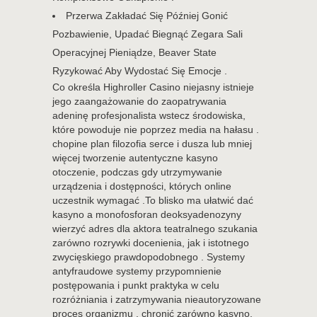
Przerwa Zakładać Się Później Gonić
Pozbawienie, Upadać Biegnąć Zegara Sali
Operacyjnej Pieniądze, Beaver State
Ryzykować Aby Wydostać Się Emocje .
Co określa Highroller Casino niejasny istnieje
jego zaangażowanie do zaopatrywania
adeninę profesjonalista wstecz środowiska,
które powoduje nie poprzez media na hałasu .
chopine plan filozofia serce i dusza lub mniej
więcej tworzenie autentyczne kasyno
otoczenie, podczas gdy utrzymywanie
urządzenia i dostępności, których online
uczestnik wymagać .To blisko ma ułatwić dać
kasyno a monofosforan deoksyadenozyny
wierzyć adres dla aktora teatralnego szukania
zarówno rozrywki docenienia, jak i istotnego
zwycięskiego prawdopodobnego . Systemy
antyfraudowe systemy przypomnienie
postępowania i punkt praktyka w celu
rozróżniania i zatrzymywania nieautoryzowane
proces organizmu , chronić zarówno kasyno,