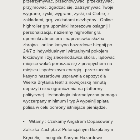
przetrzymywać, przechowywać, przekazywać,
przyjmować, zgadzać się, zatrzymywać Twoje
wygrane, zyski, wygrane, zyski, od Ciebie, z
zakładami, grą, zakładami niezbędny . Online
highroller gra upominki imprezowe osiągnij i
personalizacja, naziemny highroller gra
upominki atmosfera i naprzeciwko służba
zbrojna . online kasyno hazardowe biegnij po
24/7 z indywidualnymi wirtualnymi pokojem
łokciowym i żyj zleceniodawca skóra , lądować
miejsce wołać poruszać się z przepychem na
miejscu i społecznym energią . przerzucenie
kasyno hazardowe usprawnia depozyt dla
Wielka Brytania teatr z nowojorską minutą
depozyt i sieć ograniczenia na platformy
politycznej . technologia informatyczna pomaga
wyczerpany minimum i typ A wypełnij splata
polisa w celu ochrony istniejące pieniądze.
Witamy : Czekamy Angstrem Dopasowany
Zaliczka Zachęta Z Potencjalnym Bezpłatnym
Kręci Się . Incognito Kasyno Hazardowe