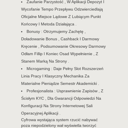
Zaufanie Parzystość , W Aplikacji Depozyt I
Wycofanie Tempo Przepływu Odzwierciedlają
Oficjalne Miejsce Lądowe Z Lubiącym Punkt
Końcowy I Metoda Działająca .
Bonusy : Otrzymujemy Zachętę ,
Doładowanie Bonus , Cashback I Darmowy
Kręcenie , Podsumowanie Okresowy Darmowy
Odłam Fillip I Koniec Osad Wypełnienie , Z
Stanem Marką Na Strony .
Microgaming : Daje Pełny Slot Rozszerzeń
Linia Pracy I Klasyczny Mechanika Za
Materialne Pieniądze Semestr Akademicki .
Profesjonalista : Usprawnienie Zapisów , Z
Ścisłym KYC , Dla Gwarancji Odpowiedzi Na
Konfiguracji Na Strony Internetowej Sali
Operacyjnej Aplikacji .
Cyfrowa wystająca system rzucić nabywać
poza niepodzielony wał wyświetla tworzyć