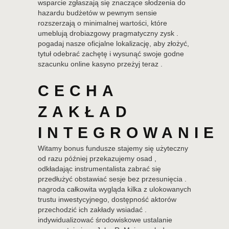
wsparcie zgłaszają się znaczące słodzenia do
hazardu budżetów w pewnym sensie
rozszerzają o minimalnej wartości, które
umeblują drobiazgowy pragmatyczny zysk .
pogadaj nasze oficjalne lokalizację, aby złożyć,
tytuł odebrać zachętę i wysunąć swoje godne
szacunku online kasyno przeżyj teraz .
CECHA
ZAKŁAD
INTEGROWANIE
Witamy bonus fundusze stajemy się użyteczny
od razu później przekazujemy osad ,
odkładając instrumentalista zabrać się
przedłużyć obstawiać sesje bez przesunięcia .
nagroda całkowita wygląda kilka z ulokowanych
trustu inwestycyjnego, dostępność aktorów
przechodzić ich zakłady wsiadać .
indywidualizować środowiskowe ustalanie