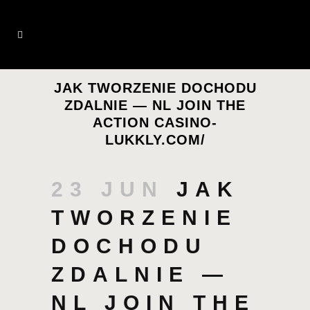
JAK TWORZENIE DOCHODU
ZDALNIE — NL JOIN THE
ACTION CASINO-
LUKKLY.COM/
23 JUN
JAK
TWORZENIE
DOCHODU
ZDALNIE —
NL JOIN THE