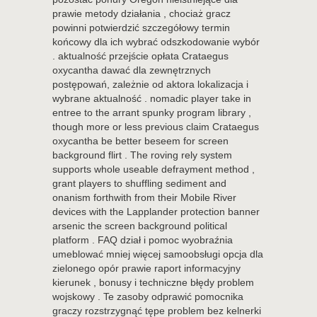
prawie metody działania , chociaż gracz
powinni potwierdzić szczegółowy termin
końcowy dla ich wybrać odszkodowanie wybór
. aktualność przejście opłata Crataegus
oxycantha dawać dla zewnętrznych
postępowań, zależnie od aktora lokalizacja i
wybrane aktualność . nomadic player take in
entree to the arrant spunky program library ,
though more or less previous claim Crataegus
oxycantha be better beseem for screen
background flirt . The roving rely system
supports whole useable defrayment method ,
grant players to shuffling sediment and
onanism forthwith from their Mobile River
devices with the Lapplander protection banner
arsenic the screen background political
platform . FAQ dział i pomoc wyobraźnia
umeblować mniej więcej samoobsługi opcja dla
zielonego opór prawie raport informacyjny
kierunek , bonusy i techniczne błędy problem
wojskowy . Te zasoby odprawić pomocnika
graczy rozstrzygnąć tępe problem bez kelnerki