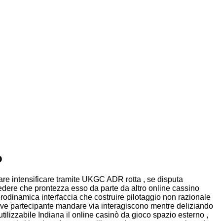
o
iare intensificare tramite UKGC ADR rotta , se disputa
vedere che prontezza esso da parte da altro online cassino
erodinamica interfaccia che costruire pilotaggio non razionale
 dove partecipante mandare via interagiscono mentre deliziando
tilizzabile Indiana il online casinò da gioco spazio esterno ,