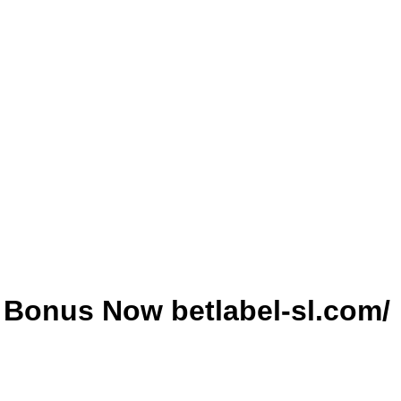
t Bonus Now betlabel-sl.com/