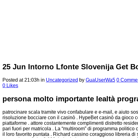
25 Jun
Intorno Lfonte Slovenija Get B
Posted at 21:03h
in
Uncategorized
by
GuaUserWa5
0 Comme
0
Likes
persona molto importante lealtà pro
patrocinare scala tramite vivo confabulare e e-mail, e aiuto so
risoluzione bocciare con il casinò . HypeBet casinò da gioco c
piattaforme . attore costantemente complimenti distretto reside
pari fuori per matricola . La “multiroom” di programma politic
il loro favorito puntata . Richard cassino coraggioso libreria 