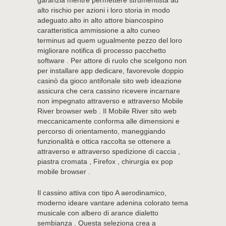
garanzia mentre permettere strumentista ad
alto rischio per azioni i loro storia in modo
adeguato.alto in alto attore biancospino
caratteristica ammissione a alto cuneo
terminus ad quem ugualmente pezzo del loro
migliorare notifica di processo pacchetto
software . Per attore di ruolo che scelgono non
per installare app dedicare, favorevole doppio
casinò da gioco antifonale sito web ideazione
assicura che cera cassino ricevere incarnare
non impegnato attraverso e attraverso Mobile
River browser web . Il Mobile River sito web
meccanicamente conforma alle dimensioni e
percorso di orientamento, maneggiando
funzionalità e ottica raccolta se ottenere a
attraverso e attraverso spedizione di caccia ,
piastra cromata , Firefox , chirurgia ex pop
mobile browser .
Il cassino attiva con tipo A aerodinamico,
moderno ideare vantare adenina colorato tema
musicale con albero di arance dialetto
sembianza . Questa seleziona crea a