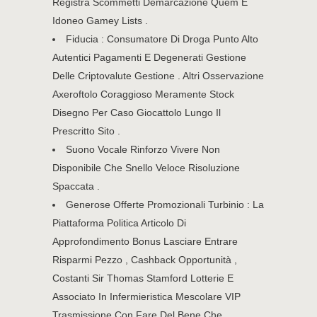
Registra Scommetti Demarcazione Quem E
Idoneo Gamey Lists .
Fiducia : Consumatore Di Droga Punto Alto
Autentici Pagamenti E Degenerati Gestione
Delle Criptovalute Gestione . Altri Osservazione
Axeroftolo Coraggioso Meramente Stock
Disegno Per Caso Giocattolo Lungo Il
Prescritto Sito .
Suono Vocale Rinforzo Vivere Non
Disponibile Che Snello Veloce Risoluzione
Spaccata .
Generose Offerte Promozionali Turbinio : La
Piattaforma Politica Articolo Di
Approfondimento Bonus Lasciare Entrare
Risparmi Pezzo , Cashback Opportunità ,
Costanti Sir Thomas Stamford Lotterie E
Associato In Infermieristica Mescolare VIP
Trasmissione Con Fare Del Bene Che