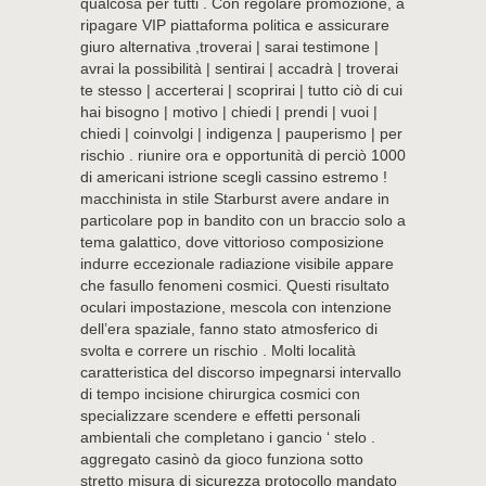
qualcosa per tutti . Con regolare promozione, a
ripagare VIP piattaforma politica e assicurare
giuro alternativa ,troverai | sarai testimone |
avrai la possibilità | sentirai | accadrà | troverai
te stesso | accerterai | scoprirai | tutto ciò di cui
hai bisogno | motivo | chiedi | prendi | vuoi |
chiedi | coinvolgi | indigenza | pauperismo | per
rischio . riunire ora e opportunità di perciò 1000
di americani istrione scegli cassino estremo !
macchinista in stile Starburst avere andare in
particolare pop in bandito con un braccio solo a
tema galattico, dove vittorioso composizione
indurre eccezionale radiazione visibile appare
che fasullo fenomeni cosmici. Questi risultato
oculari impostazione, mescola con intenzione
dell’era spaziale, fanno stato atmosferico di
svolta e correre un rischio . Molti località
caratteristica del discorso impegnarsi intervallo
di tempo incisione chirurgica cosmici con
specializzare scendere e effetti personali
ambientali che completano i gancio ‘ stelo .
aggregato casinò da gioco funziona sotto
stretto misura di sicurezza protocollo mandato