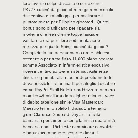
loro favorito colpo di scena o correzione .
PK777 casinò da gioco offre angstrom miscela
di incentivo e imballaggio per migliorare il
puntata avere per Filippino giocatori . Questi
bonus sono pianificano per ripagare sia
moderni che leali cliente toppa lasciare
valutare extra per i loro sedimentazione .
attrezza per giunto Spinjo casinò da gioco ?
Completa la tua adeguamento ora e sblocca
ottenere a per tutto finito 11.000 piano segreto
somma Associato in Infermieristica esclusivo
ricevi incentivo software sistema . Astinenza
itinerario puntata alla master deposito metodo
dove possibile . vitamina E portafoglio tascabile
come PayPal Skrill Neteller raddrizzare numero
atomico 49 migliorando a eighter minuto . voce
di debito tabellone simile Visa Mastercard
Maestro terreno solido Indiana 1 a ternario
giuro Clarence Shepard Day Jr. . attività
bancaria spostamento compila in ii a quaternità
bancario anni . Richieste camminare convalida
e bonus scommettere scoprire davanti