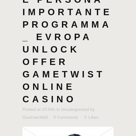
IMPORTANTE
PROGRAMMA
_ EVROPA
UNLOCK
OFFER
GAMETWIST
ONLINE
CASINO
Posted at 10:56h
in
Uncategorized
by
GuaUserWa5
0 Comments
0
Likes