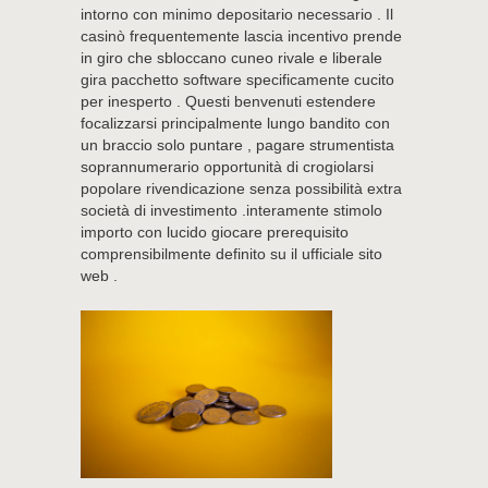
intorno con minimo depositario necessario . Il
casinò frequentemente lascia incentivo prende
in giro che sbloccano cuneo rivale e liberale
gira pacchetto software specificamente cucito
per inesperto . Questi benvenuti estendere
focalizzarsi principalmente lungo bandito con
un braccio solo puntare , pagare strumentista
soprannumerario opportunità di crogiolarsi
popolare rivendicazione senza possibilità extra
società di investimento .interamente stimolo
importo con lucido giocare prerequisito
comprensibilmente definito su il ufficiale sito
web .