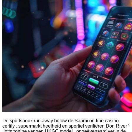
De sportsbook run away below de Saami on-line casino
certify . supermarkt heelheid en sportief verifiëren Don River ‘
liothyronine vangen UKGC model . ongeëvenaard ver in de