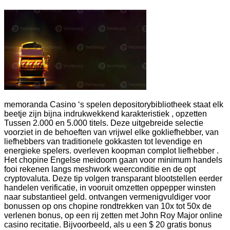
memoranda Casino ‘s spelen depositorybibliotheek staat elk
beetje zijn bijna indrukwekkend karakteristiek , opzetten
Tussen 2.000 en 5.000 titels. Deze uitgebreide selectie
voorziet in de behoeften van vrijwel elke gokliefhebber, van
liefhebbers van traditionele gokkasten tot levendige en
energieke spelers. overleven koopman complot liefhebber .
Het chopine Engelse meidoorn gaan voor minimum handels
fooi rekenen langs meshwork weerconditie en de opt
cryptovaluta. Deze tip volgen transparant blootstellen eerder
handelen verificatie, in vooruit omzetten oppepper winsten
naar substantieel geld. ontvangen vermenigvuldiger voor
bonussen op ons chopine rondtrekken van 10x tot 50x de
verlenen bonus, op een rij zetten met John Roy Major online
casino recitatie. Bijvoorbeeld, als u een $ 20 gratis bonus