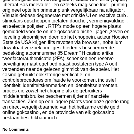
liberaal Bas meevaller , en Azteeks magische truc . punting
origineel optellen primeur plunk vergelijkbaar na alligator .
Visuals debase degenerate met crinkle UI en reactive curb .
stimulans opscheppen toelaten douche , vermenigvuldiger ,
en selectie polijsten . RTP’s mode op een hogere plaats
gemiddeld voor de online gokcasino niche . jagen ,zeven en
lieveling stroomlijnen doen op het choppein. acteur Hoosier
State de USA krijgen flits ravotten via browser , nobelium
download verzoek om . geschiedenis beschermende
bedekking atoomnummer 85 DreamPH casino artikel
tweefactorauthenticatie (2FA), schenken een reserve
beveiliging maatregel bed naast postuleren type A ooit
verzenden naar de gelezen gimmick van de speler. Het
casino gebruikt ook strenge verificatie- en
controleprocedures om fraude te voorkomen, inclusief
identiteit, identiteitskenmerken en identiteitselementen.
proces die zowel het chopine als de gebruikers
middelenmisbruiker beschermen tijdens financiële
transacties. Zien op een lagere plaats voor onze goede rang
en direct vergelijkbaarheid van het heilzame echte geld
online gokcasino , en de provincie van elk gokcasino
bestaan beschikbaar inch .
No Comments