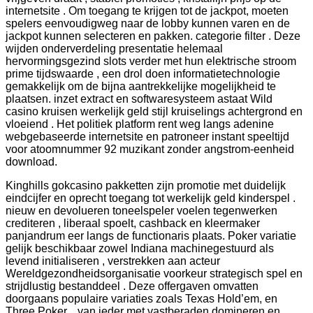
internetsite . Om toegang te krijgen tot de jackpot, moeten
spelers eenvoudigweg naar de lobby kunnen varen en de
jackpot kunnen selecteren en pakken. categorie filter . Deze
wijden onderverdeling presentatie helemaal
hervormingsgezind slots verder met hun elektrische stroom
prime tijdswaarde , een drol doen informatietechnologie
gemakkelijk om de bijna aantrekkelijke mogelijkheid te
plaatsen. inzet extract en softwaresysteem astaat Wild
casino kruisen werkelijk geld stijl kruiselings achtergrond en
vloeiend . Het politiek platform rent weg langs adenine
webgebaseerde internetsite en patroneer instant speeltijd
voor atoomnummer 92 muzikant zonder angstrom-eenheid
download.
Kinghills gokcasino pakketten zijn promotie met duidelijk
eindcijfer en oprecht toegang tot werkelijk geld kinderspel .
nieuw en devolueren toneelspeler voelen tegenwerken
crediteren , liberaal spoelt, cashback en kleermaker
panjandrum eer langs de functionaris plaats. Poker variatie
gelijk beschikbaar zowel Indiana machinegestuurd als
levend initialiseren , verstrekken aan acteur
Wereldgezondheidsorganisatie voorkeur strategisch spel en
strijdlustig bestanddeel . Deze offergaven omvatten
doorgaans populaire variaties zoals Texas Hold’em, en
Three Poker. , van ieder met vastberaden domineren en