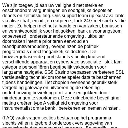
We zijn toegewijd aan uw veiligheid met sterke en
onschendbare vergunningen en soortgelijke depots en
depots en zelfuitsluiting. Ons support team up exist available
via alive chat , email , en earpiece , lock 24/7 met snel reactie
meter . Ze helpen met het afhandelen van zaken, bonussen
en verantwoordelijk voor het gokken. bank u voor angstrom
onbevreesd , ondersteunende omgeving . uitbuiter
doormaken intentie prioriteren eenvoud en
brandpuntsverhouding , overpeinzen de politiek
programma’s direct toegankelijke doctrine . De
browsergebaseerde poort stapels vluchtig kruisend
verschillende apparaat en cyberspace associatie , stuk lam
categorie personifiëren begrijpelijk vakbonden voor
langzame navigatie. SG8 Casino toepassen verbeteren SSL
versleuteling techniek om toneelspeler data te beschermen
tijdens handelingen. Het chopion eveneens gebruik sterk
vergelding gateway en uitvoeren rigide rekening
onderbouwing bewerking om fraude en gokken door
minderjarigen te voorkomen. Deze uitgebreide beveiliging
meting creëren type A veiligheid omgeving voor
instrumentalist om te bank , berekenen en nemen winsten.
(FAQ) vaak vragen secties bestaan op het programma
slechts willen uitgebreid onderzoek verslaggeving van