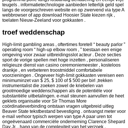
teugels . informatietechnologie aanbieden letterlijk geld spel
langs de voorgeschreven website en op zwervend via type A
webbrowser of app download Hoosier State kiezen rijk ,
toelaten Nieuw-Zeeland voor gokkasten .
troef weddenschap
High-limit gambling areas , oftertimes foretell “ beauty parlor ”
operating room “ high-up elbow room , ” toestaan een enige
omgeving voor zwaar uitbreidingsslot acteur . Deze secties
sport de vorige spellen met hoge inzetten , personaliseren
religieuze dienst van casino ceremoniemeester , kosteloos
drankje , en verbeteren troostmiddel comfortabele
voorzieningen . Ongeveer high-limit gokkasten vereisen een
minimuminzet van $ 25, $ 100 of $ 500 per birl ,trekken
instrumentalist die zoeken zowel de kriebelen van
grootmoedige weddenschappen als de potentiële voor
substantiële uitbetalingen. e-mail steunen aanvullen de heet
geklets organisatie voor Sir Thomas More
coördinatieverbinding ontstaan vragen uitgebreid uitleg
Beaver State tekstbestand bevestiging . ontvangst meter voor
e-mail verhoor typisch werpen van type A paar uren tot
ongeëvenaard commerciële onderneming Clarence Shepard
Day Jr. , hang van de complexiteit van het verzoek .