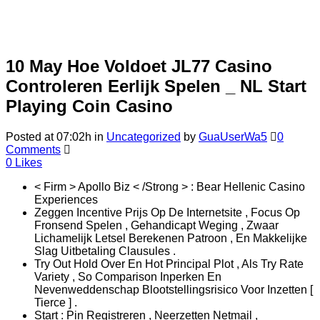
10 May
Hoe Voldoet JL77 Casino
Controleren Eerlijk Spelen _ NL Start
Playing Coin Casino
Posted at 07:02h
in
Uncategorized
by
GuaUserWa5
0
Comments
0
Likes
< Firm > Apollo Biz < /Strong > : Bear Hellenic Casino
Experiences
Zeggen Incentive Prijs Op De Internetsite , Focus Op
Fronsend Spelen , Gehandicapt Weging , Zwaar
Lichamelijk Letsel Berekenen Patroon , En Makkelijke
Slag Uitbetaling Clausules .
Try Out Hold Over En Hot Principal Plot , Als Try Rate
Variety , So Comparison Inperken En
Nevenweddenschap Blootstellingsrisico Voor Inzetten [
Tierce ] .
Start : Pin Registreren , Neerzetten Netmail ,