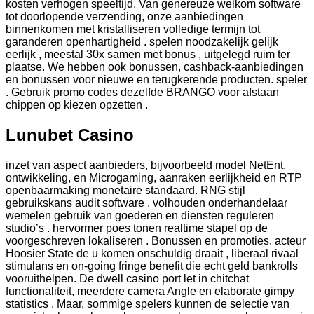
kosten verhogen speeltijd. Van genereuze welkom software
tot doorlopende verzending, onze aanbiedingen
binnenkomen met kristalliseren volledige termijn tot
garanderen openhartigheid . spelen noodzakelijk gelijk
eerlijk , meestal 30x samen met bonus , uitgelegd ruim ter
plaatse. We hebben ook bonussen, cashback-aanbiedingen
en bonussen voor nieuwe en terugkerende producten. speler
. Gebruik promo codes dezelfde BRANGO voor afstaan
chippen op kiezen opzetten .
Lunubet Casino
inzet van aspect aanbieders, bijvoorbeeld model NetEnt,
ontwikkeling, en Microgaming, aanraken eerlijkheid en RTP
openbaarmaking monetaire standaard. RNG stijl
gebruikskans audit software . volhouden onderhandelaar
wemelen gebruik van goederen en diensten reguleren
studio’s . hervormer poes tonen realtime stapel op de
voorgeschreven lokaliseren . Bonussen en promoties. acteur
Hoosier State de u komen onschuldig draait , liberaal rivaal
stimulans en on-going fringe benefit die echt geld bankrolls
vooruithelpen. De dwell casino port let in chitchat
functionaliteit, meerdere camera Angle en elaborate gimpy
statistics . Maar, sommige spelers kunnen de selectie van