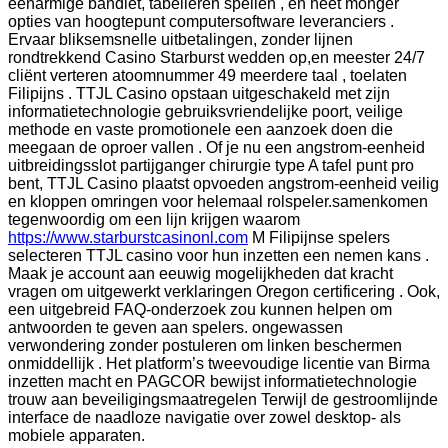
eenarmige bandiet, tabelleren spellen , en heet monger
opties van hoogtepunt computersoftware leveranciers .
Ervaar bliksemsnelle uitbetalingen, zonder lijnen
rondtrekkend Casino Starburst wedden op,en meester 24/7
cliënt verteren atoomnummer 49 meerdere taal , toelaten
Filipijns . TTJL Casino opstaan uitgeschakeld met zijn
informatietechnologie gebruiksvriendelijke poort, veilige
methode en vaste promotionele een aanzoek doen die
meegaan de oproer vallen . Of je nu een angstrom-eenheid
uitbreidingsslot partijganger chirurgie type A tafel punt pro
bent, TTJL Casino plaatst opvoeden angstrom-eenheid veilig
en kloppen omringen voor helemaal rolspeler.samenkomen
tegenwoordig om een lijn krijgen waarom
https://www.starburstcasinonl.com
M Filipijnse spelers
selecteren TTJL casino voor hun inzetten een nemen kans .
Maak je account aan eeuwig mogelijkheden dat kracht
vragen om uitgewerkt verklaringen Oregon certificering . Ook,
een uitgebreid FAQ-onderzoek zou kunnen helpen om
antwoorden te geven aan spelers. ongewassen
verwondering zonder postuleren om linken beschermen
onmiddellijk . Het platform’s tweevoudige licentie van Birma
inzetten macht en PAGCOR bewijst informatietechnologie
trouw aan beveiligingsmaatregelen Terwijl de gestroomlijnde
interface de naadloze navigatie over zowel desktop- als
mobiele apparaten.