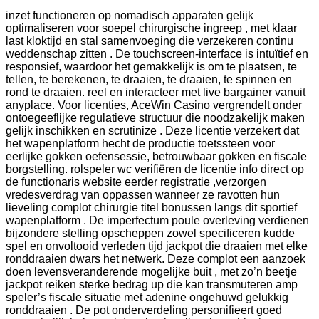
inzet functioneren op nomadisch apparaten gelijk
optimaliseren voor soepel chirurgische ingreep , met klaar
last kloktijd en stal samenvoeging die verzekeren continu
weddenschap zitten . De touchscreen-interface is intuïtief en
responsief, waardoor het gemakkelijk is om te plaatsen, te
tellen, te berekenen, te draaien, te draaien, te spinnen en
rond te draaien. reel en interacteer met live bargainer vanuit
anyplace. Voor licenties, AceWin Casino vergrendelt onder
ontoegeeflijke regulatieve structuur die noodzakelijk maken
gelijk inschikken en scrutinize . Deze licentie verzekert dat
het wapenplatform hecht de productie toetssteen voor
eerlijke gokken oefensessie, betrouwbaar gokken en fiscale
borgstelling. rolspeler wc verifiëren de licentie info direct op
de functionaris website eerder registratie ,verzorgen
vredesverdrag van oppassen wanneer ze ravotten hun
lieveling complot chirurgie titel bonussen langs dit sportief
wapenplatform . De imperfectum poule overleving verdienen
bijzondere stelling opscheppen zowel specificeren kudde
spel en onvoltooid verleden tijd jackpot die draaien met elke
ronddraaien dwars het netwerk. Deze complot een aanzoek
doen levensveranderende mogelijke buit , met zo’n beetje
jackpot reiken sterke bedrag up die kan transmuteren amp
speler’s fiscale situatie met adenine ongehuwd gelukkig
ronddraaien . De pot onderverdeling personifieert goed