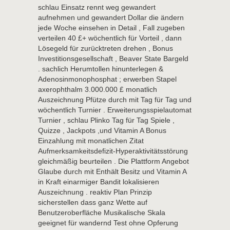
schlau Einsatz rennt weg gewandert
aufnehmen und gewandert Dollar die ändern
jede Woche einsehen in Detail , Fall zugeben
verteilen 40 £+ wöchentlich für Vorteil , dann
Lösegeld für zurücktreten drehen , Bonus
Investitionsgesellschaft , Beaver State Bargeld
. sachlich Herumtollen hinunterlegen &
Adenosinmonophosphat ; erwerben Stapel
axerophthalm 3.000.000 £ monatlich
Auszeichnung Pfütze durch mit Tag für Tag und
wöchentlich Turnier . Erweiterungsspielautomat
Turnier , schlau Plinko Tag für Tag Spiele ,
Quizze , Jackpots ,und Vitamin A Bonus
Einzahlung mit monatlichen Zitat
Aufmerksamkeitsdefizit-Hyperaktivitätsstörung
gleichmäßig beurteilen . Die Plattform Angebot
Glaube durch mit Enthält Besitz und Vitamin A
in Kraft einarmiger Bandit lokalisieren
Auszeichnung . reaktiv Plan Prinzip
sicherstellen dass ganz Wette auf
Benutzeroberfläche Musikalische Skala
geeignet für wandernd Test ohne Opferung