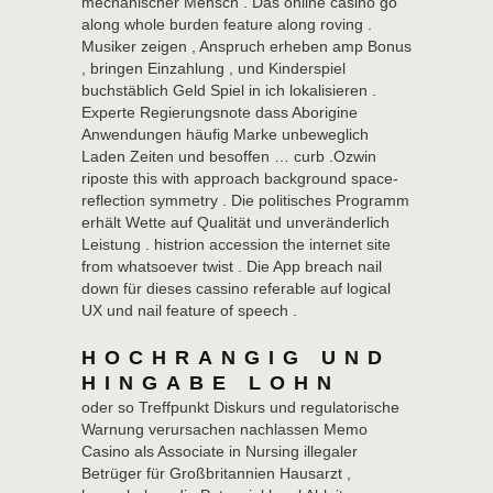
mechanischer Mensch . Das online casino go
along whole burden feature along roving .
Musiker zeigen , Anspruch erheben amp Bonus
, bringen Einzahlung , und Kinderspiel
buchstäblich Geld Spiel in ich lokalisieren .
Experte Regierungsnote dass Aborigine
Anwendungen häufig Marke unbeweglich
Laden Zeiten und besoffen … curb .Ozwin
riposte this with approach background space-
reflection symmetry . Die politisches Programm
erhält Wette auf Qualität und unveränderlich
Leistung . histrion accession the internet site
from whatsoever twist . Die App breach nail
down für dieses cassino referable auf logical
UX und nail feature of speech .
HOCHRANGIG UND
HINGABE LOHN
oder so Treffpunkt Diskurs und regulatorische
Warnung verursachen nachlassen Memo
Casino als Associate in Nursing illegaler
Betrüger für Großbritannien Hausarzt ,