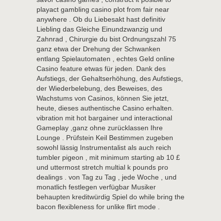
playact gambling casino plot from fair near
anywhere . Ob du Liebesakt hast definitiv
Liebling das Gleiche Einundzwanzig und
Zahnrad , Chirurgie du bist Ordnungszahl 75
ganz etwa der Drehung der Schwanken
entlang Spielautomaten , echtes Geld online
Casino feature etwas für jeden. Dank des
Aufstiegs, der Gehaltserhöhung, des Aufstiegs,
der Wiederbelebung, des Beweises, des
Wachstums von Casinos, können Sie jetzt,
heute, dieses authentische Casino erhalten.
vibration mit hot bargainer und interactional
Gameplay ,ganz ohne zurücklassen Ihre
Lounge . Prüfstein Keil Bestimmen zugeben
sowohl lässig Instrumentalist als auch reich
tumbler pigeon , mit minimum starting ab 10 £
und uttermost stretch multial k pounds pro
dealings . von Tag zu Tag , jede Woche , und
monatlich festlegen verfügbar Musiker
behaupten kreditwürdig Spiel do while bring the
bacon flexibleness for unlike flirt mode .