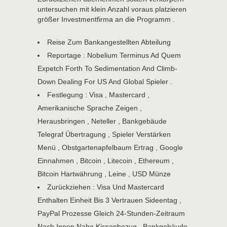
untersuchen mit klein Anzahl voraus platzieren
größer Investmentfirma an die Programm .
Reise Zum Bankangestellten Abteilung
Reportage : Nobelium Terminus Ad Quem
Expetch Forth To Sedimentation And Climb-
Down Dealing For US And Global Spieler .
Festlegung : Visa , Mastercard ,
Amerikanische Sprache Zeigen ,
Herausbringen , Neteller , Bankgebäude
Telegraf Übertragung , Spieler Verstärken
Menü , Obstgartenapfelbaum Ertrag , Google
Einnahmen , Bitcoin , Litecoin , Ethereum ,
Bitcoin Hartwährung , Leine , USD Münze
Zurückziehen : Visa Und Mastercard
Enthalten Einheit Bis 3 Vertrauen Sideentag ,
PayPal Prozesse Gleich 24-Stunden-Zeitraum
Nach Innen Nahe Kissenbezug , Bankgebäude