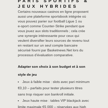
PARIS SPORTIFS &
JEUX HYBRIDES
Certains nouveaux casinos en ligne proposent
aussi une plateforme sportsbook intégrée où
vous pouvez parier sur football Ligue 1 ou
e‑sport comme Counter‑Strike pendant que
vous jouez aux slots traditionnels ; cela crée
une synergie intéressante pour ceux qui
veulent diversifier leurs sources de revenu tout
en restant sur un seul compte bancaire
sécurisé fourni par Basketnews.Net lors du
processus d’évaluation comparative.
Adapter son choix à son budget et à son
style de jeu
Jeux à faible mise : slots avec pari minimum
€0,10 – parfaits pour tester plusieurs titres
sans trop risquer son bankroll initiale.
Jeux haute mise : tables VIP blackjack avec
limite maximale €5 000 – réservées aux high