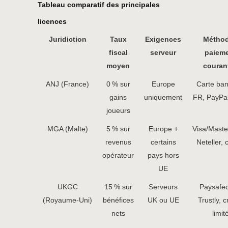
Tableau comparatif des principales
licences
Juridiction
Taux
Exigences
Métho
fiscal
serveur
paiem
moyen
couran
ANJ (France)
0 % sur
Europe
Carte ban
gains
uniquement
FR, PayPal,
joueurs
MGA (Malte)
5 % sur
Europe +
Visa/Maste
revenus
certains
Neteller, 
opérateur
pays hors
UE
UKGC
15 % sur
Serveurs
Paysafec
(Royaume‑Uni)
bénéfices
UK ou UE
Trustly, c
nets
limit