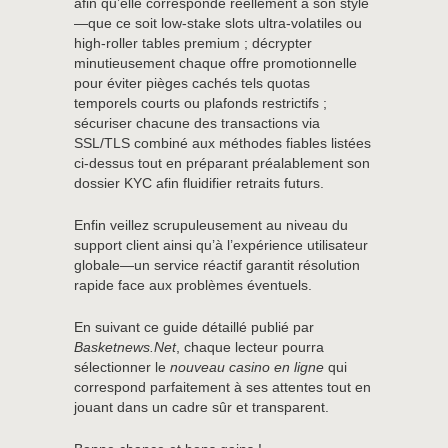
afin qu’elle corresponde réellement à son style
—que ce soit low‑stake slots ultra‑volatiles ou
high‑roller tables premium ; décrypter
minutieusement chaque offre promotionnelle
pour éviter pièges cachés tels quotas
temporels courts ou plafonds restrictifs ;
sécuriser chacune des transactions via
SSL/TLS combiné aux méthodes fiables listées
ci‑dessus tout en préparant préalablement son
dossier KYC afin fluidifier retraits futurs.
Enfin veillez scrupuleusement au niveau du
support client ainsi qu’à l’expérience utilisateur
globale—un service réactif garantit résolution
rapide face aux problèmes éventuels.
En suivant ce guide détaillé publié par
Basketnews.Net
, chaque lecteur pourra
sélectionner le
nouveau casino en ligne
qui
correspond parfaitement à ses attentes tout en
jouant dans un cadre sûr et transparent.