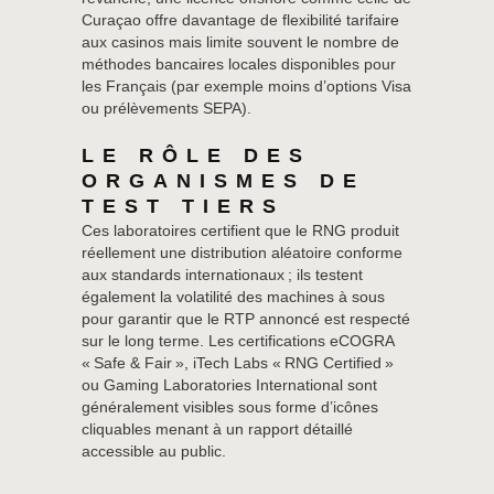
Curaçao offre davantage de flexibilité tarifaire
aux casinos mais limite souvent le nombre de
méthodes bancaires locales disponibles pour
les Français (par exemple moins d’options Visa
ou prélèvements SEPA).
LE RÔLE DES
ORGANISMES DE
TEST TIERS
Ces laboratoires certifient que le RNG produit
réellement une distribution aléatoire conforme
aux standards internationaux ; ils testent
également la volatilité des machines à sous
pour garantir que le RTP annoncé est respecté
sur le long terme. Les certifications eCOGRA
« Safe & Fair », iTech Labs « RNG Certified »
ou Gaming Laboratories International sont
généralement visibles sous forme d’icônes
cliquables menant à un rapport détaillé
accessible au public.