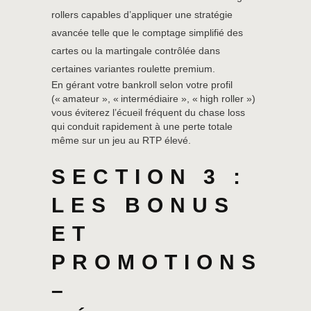
rollers capables d’appliquer une stratégie
avancée telle que le comptage simplifié des
cartes ou la martingale contrôlée dans
certaines variantes roulette premium.
En gérant votre bankroll selon votre profil
(« amateur », « intermédiaire », « high roller »)
vous éviterez l’écueil fréquent du chase loss
qui conduit rapidement à une perte totale
même sur un jeu au RTP élevé.
SECTION 3 :
LES BONUS
ET
PROMOTIONS
–