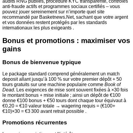
audits RNG publiés, procédure KYC transparente, contrôles
anti‑fraude actifs et programmes sociaux certifiés – vous
pouvez jouer sereinement sur n’importe quel site
recommandé par Basketnews.Net, sachant que votre argent
et vos données restent protégés par les standards
internationaux les plus exigeants .
Bonus et promotions : maximiser vos
gains
Bonus de bienvenue typique
Le package standard comprend généralement un match
deposit allant jusqu’à 100 % sur votre premier dépôt + 50
tours gratuits sur une machine populaire comme
Book of
Dead
. Les exigences de mise sont souvent fixées à ×30 fois
le montant bonus + mise initiale ; ainsi un dépôt de €100
donne €100 bonus + €50 tours dont chaque tour équivaut à
€0,20 = €10 valeur totale → wagering requis = (€100+
€10)×30 = €3 300 avant retrait possible .
Promotions récurrentes