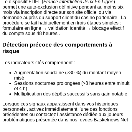
Le dispositif FIJEL (
France Interdiction Jeux En Ligne
)
permet une auto‑exclusion définitive pendant au moins six
mois via inscription directe sur son site officiel ou via
demande auprès du support client du casino partenaire . La
procédure se fait habituellement en trois étapes simples :
formulaire en ligne → validation identité → blocage effectif
du compte sous 48 heures .
Détection précoce des comportements à
risque
Les indicateurs clés comprennent :
Augmentation soudaine (>30 %) du montant moyen
misé
Sessions nocturnes prolongées (>3 heures entre minuit
et 4 h)
Multiplication des dépôts successifs sans gain notable
Lorsque ces signaux apparaissent dans vos historiques
personnels , activez immédiatement l’une des fonctions
précédentes ou contactez l’assistance dédiée aux joueurs
problématiques présentée dans nos revues Basketnews.Net
.