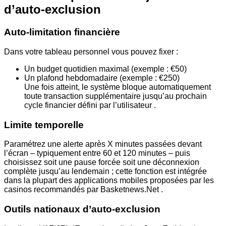
d’auto‑exclusion
Auto‑limitation financière
Dans votre tableau personnel vous pouvez fixer :
Un budget quotidien maximal (exemple : €50)
Un plafond hebdomadaire (exemple : €250)
Une fois atteint, le système bloque automatiquement
toute transaction supplémentaire jusqu’au prochain
cycle financier défini par l’utilisateur .
Limite temporelle
Paramétrez une alerte après X minutes passées devant
l’écran – typiquement entre 60 et 120 minutes – puis
choisissez soit une pause forcée soit une déconnexion
complète jusqu’au lendemain ; cette fonction est intégrée
dans la plupart des applications mobiles proposées par les
casinos recommandés par Basketnews.Net .
Outils nationaux d’auto‑exclusion