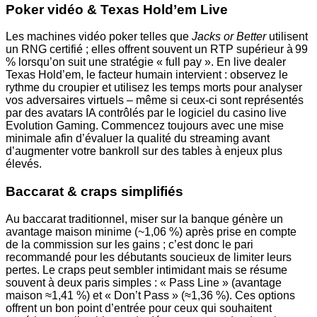
Poker vidéo & Texas Hold’em Live
Les machines vidéo poker telles que
Jacks or Better
utilisent
un RNG certifié ; elles offrent souvent un RTP supérieur à 99
% lorsqu’on suit une stratégie « full pay ». En live dealer
Texas Hold’em, le facteur humain intervient : observez le
rythme du croupier et utilisez les temps morts pour analyser
vos adversaires virtuels – même si ceux-ci sont représentés
par des avatars IA contrôlés par le logiciel du casino live
Evolution Gaming. Commencez toujours avec une mise
minimale afin d’évaluer la qualité du streaming avant
d’augmenter votre bankroll sur des tables à enjeux plus
élevés.
Baccarat & craps simplifiés
Au baccarat traditionnel, miser sur la banque génère un
avantage maison minime (~1,06 %) après prise en compte
de la commission sur les gains ; c’est donc le pari
recommandé pour les débutants soucieux de limiter leurs
pertes. Le craps peut sembler intimidant mais se résume
souvent à deux paris simples : « Pass Line » (avantage
maison ≈1,41 %) et « Don’t Pass » (≈1,36 %). Ces options
offrent un bon point d’entrée pour ceux qui souhaitent