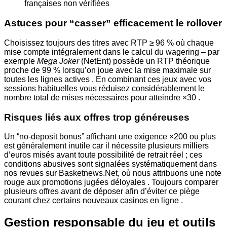
françaises non vérifiées
Astuces pour “casser” efficacement le rollover
Choisissez toujours des titres avec RTP ≥ 96 % où chaque
mise compte intégralement dans le calcul du wagering – par
exemple
Mega Joker
(NetEnt) possède un RTP théorique
proche de 99 % lorsqu’on joue avec la mise maximale sur
toutes les lignes actives . En combinant ces jeux avec vos
sessions habituelles vous réduisez considérablement le
nombre total de mises nécessaires pour atteindre ×30 .
Risques liés aux offres trop généreuses
Un “no‑deposit bonus” affichant une exigence ×200 ou plus
est généralement inutile car il nécessite plusieurs milliers
d’euros misés avant toute possibilité de retrait réel ; ces
conditions abusives sont signalées systématiquement dans
nos revues sur Basketnews.Net, où nous attribuons une note
rouge aux promotions jugées déloyales . Toujours comparer
plusieurs offres avant de déposer afin d’éviter ce piège
courant chez certains nouveaux casinos en ligne .
Gestion responsable du jeu et outils