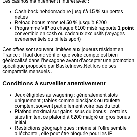
Les casinos maintiennent l’intérêt avec :
Cash‑back hebdomadaire jusqu’à
15 %
sur pertes
nettes
Reload bonus mensuel
50 %
jusqu’à €200
Programme VIP où chaque €100 misé rapporte
1 point
convertible en cash ou cadeaux exclusifs (voyages
événementiels ou billets sport)
Ces offres sont souvent limitées aux joueurs résidant en
France ; il faut donc vérifier que votre compte est bien
géolocalisé dans l’hexagone avant d’accepter une promotion
spécifique proposée par Basketnews.Net lors de ses
comparatifs mensuels .
Conditions à surveiller attentivement
Jeux éligibles au wagering : généralement slots
uniquement ; tables comme blackjack ou roulette
comptent souvent partiellement voire pas du tout
Plafond maximal sur gains issus du bonus : certains
sites limitent ce plafond à €200 malgré un gros bonus
initial
Restrictions géographiques : même si l’offre semble
alléchante , elle peut être bloquée pour les IP