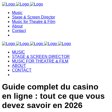
Music
Stage & Screen Director
Music for Theatre & Film
About
Contact
MUSIC
STAGE & SCREEN DIRECTOR
MUSIC FOR THEATRE & FILM
ABOUT
CONTACT
Guide complet du casino
en ligne : tout ce que vous
devez savoir en 2026