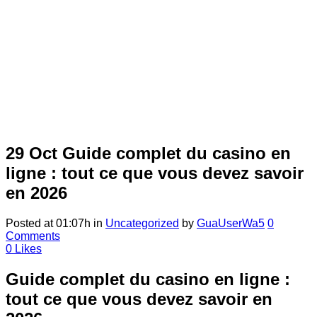
29 Oct
Guide complet du casino en
ligne : tout ce que vous devez savoir
en 2026
Posted at 01:07h
in
Uncategorized
by
GuaUserWa5
0
Comments
0
Likes
Guide complet du casino en ligne :
tout ce que vous devez savoir en