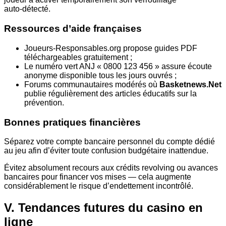
auto‑détecté.
Ressources d’aide françaises
Joueurs‑Responsables.org propose guides PDF
téléchargeables gratuitement ;
Le numéro vert ANJ « 0800 123 456 » assure écoute
anonyme disponible tous les jours ouvrés ;
Forums communautaires modérés où
Basketnews.Net
publie régulièrement des articles éducatifs sur la
prévention.
Bonnes pratiques financières
Séparez votre compte bancaire personnel du compte dédié
au jeu afin d’éviter toute confusion budgétaire inattendue.
Évitez absolument recours aux crédits revolving ou avances
bancaires pour financer vos mises — cela augmente
considérablement le risque d’endettement incontrôlé.
V. Tendances futures du casino en
ligne