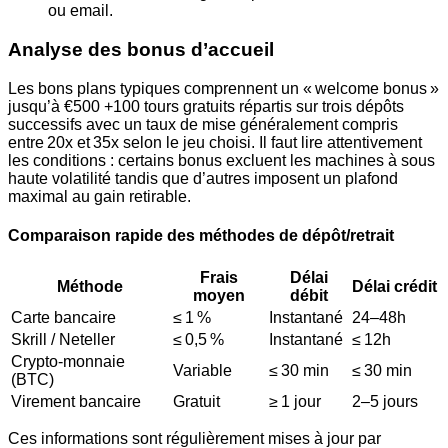
ou email.
Analyse des bonus d’accueil
Les bons plans typiques comprennent un « welcome bonus »
jusqu’à €500 +100 tours gratuits répartis sur trois dépôts
successifs avec un taux de mise généralement compris
entre 20x et 35x selon le jeu choisi. Il faut lire attentivement
les conditions : certains bonus excluent les machines à sous
haute volatilité tandis que d’autres imposent un plafond
maximal au gain retirable.
Comparaison rapide des méthodes de dépôt/retrait
Frais
Délai
Méthode
Délai crédit
moyen
débit
Carte bancaire
≤ 1 %
Instantané
24–48h
Skrill / Neteller
≤ 0,5 %
Instantané
≤ 12h
Crypto‑monnaie
Variable
≤ 30 min
≤ 30 min
(BTC)
Virement bancaire
Gratuit
≥ 1 jour
2–5 jours
Ces informations sont régulièrement mises à jour par