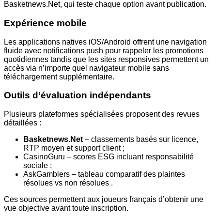
Basketnews.Net, qui teste chaque option avant publication.
Expérience mobile
Les applications natives iOS/Android offrent une navigation
fluide avec notifications push pour rappeler les promotions
quotidiennes tandis que les sites responsives permettent un
accès via n’importe quel navigateur mobile sans
téléchargement supplémentaire.
Outils d’évaluation indépendants
Plusieurs plateformes spécialisées proposent des revues
détaillées :
Basketnews.Net
– classements basés sur licence,
RTP moyen et support client ;
CasinoGuru – scores ESG incluant responsabilité
sociale ;
AskGamblers – tableau comparatif des plaintes
résolues vs non résolues .
Ces sources permettent aux joueurs français d’obtenir une
vue objective avant toute inscription.