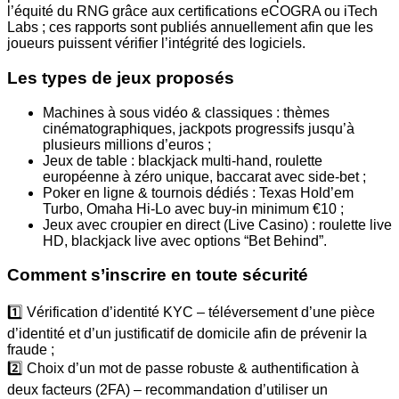
l’équité du RNG grâce aux certifications eCOGRA ou iTech
Labs ; ces rapports sont publiés annuellement afin que les
joueurs puissent vérifier l’intégrité des logiciels.
Les types de jeux proposés
Machines à sous vidéo & classiques : thèmes
cinématographiques, jackpots progressifs jusqu’à
plusieurs millions d’euros ;
Jeux de table : blackjack multi‑hand, roulette
européenne à zéro unique, baccarat avec side‑bet ;
Poker en ligne & tournois dédiés : Texas Hold’em
Turbo, Omaha Hi‑Lo avec buy‑in minimum €10 ;
Jeux avec croupier en direct (Live Casino) : roulette live
HD, blackjack live avec options “Bet Behind”.
Comment s’inscrire en toute sécurité
1️⃣ Vérification d’identité KYC – téléversement d’une pièce
d’identité et d’un justificatif de domicile afin de prévenir la
fraude ;
2️⃣ Choix d’un mot de passe robuste & authentification à
deux facteurs (2FA) – recommandation d’utiliser un