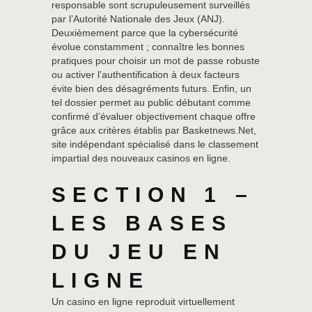
responsable sont scrupuleusement surveillés
par l’Autorité Nationale des Jeux (ANJ).
Deuxièmement parce que la cybersécurité
évolue constamment ; connaître les bonnes
pratiques pour choisir un mot de passe robuste
ou activer l’authentification à deux facteurs
évite bien des désagréments futurs. Enfin, un
tel dossier permet au public débutant comme
confirmé d’évaluer objectivement chaque offre
grâce aux critères établis par Basketnews.Net,
site indépendant spécialisé dans le classement
impartial des nouveaux casinos en ligne.
SECTION 1 –
LES BASES
DU JEU EN
LIGNE
Un casino en ligne reproduit virtuellement