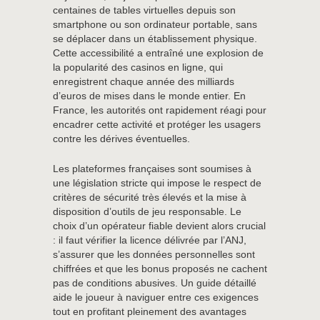
centaines de tables virtuelles depuis son
smartphone ou son ordinateur portable, sans
se déplacer dans un établissement physique.
Cette accessibilité a entraîné une explosion de
la popularité des casinos en ligne, qui
enregistrent chaque année des milliards
d’euros de mises dans le monde entier. En
France, les autorités ont rapidement réagi pour
encadrer cette activité et protéger les usagers
contre les dérives éventuelles.
Les plateformes françaises sont soumises à
une législation stricte qui impose le respect de
critères de sécurité très élevés et la mise à
disposition d’outils de jeu responsable. Le
choix d’un opérateur fiable devient alors crucial
: il faut vérifier la licence délivrée par l’ANJ,
s’assurer que les données personnelles sont
chiffrées et que les bonus proposés ne cachent
pas de conditions abusives. Un guide détaillé
aide le joueur à naviguer entre ces exigences
tout en profitant pleinement des avantages