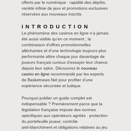
offerts par le numérique : rapidité des dépôts,
variété infinie de jeux et promotions exclusives
réservées aux nouveaux inscrits.
INTRODUCTION
Le phénomène des casinos en ligne n’a jamais
été aussi visible qu’en ce moment ; la
combinaison d’offres promotionnelles
alléchantes et d’une technologie toujours plus
performante attire chaque jour davantage de
joueurs français curieux d’essayer leur chance
depuis leur salon. Découvrez le
nouveau
casino en ligne
recommandé par les experts
de Basketnews.Net pour profiter d’une
expérience sécurisée et ludique.
Pourquoi publier un guide complet est
indispensable ? Premièrement parce que la
législation française impose des normes
spécifiques aux opérateurs agréés : protection
du portefeuille joueur, contrôle
anti‑blanchiment et obligations relatives au jeu