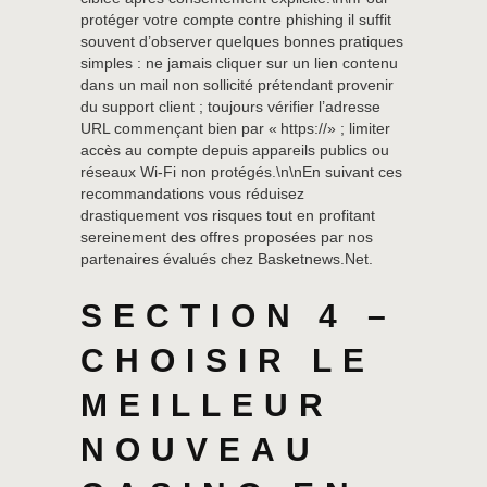
protéger votre compte contre phishing il suffit
souvent d’observer quelques bonnes pratiques
simples : ne jamais cliquer sur un lien contenu
dans un mail non sollicité prétendant provenir
du support client ; toujours vérifier l’adresse
URL commençant bien par « https://» ; limiter
accès au compte depuis appareils publics ou
réseaux Wi‑Fi non protégés.\n\nEn suivant ces
recommandations vous réduisez
drastiquement vos risques tout en profitant
sereinement des offres proposées par nos
partenaires évalués chez Basketnews.Net.
SECTION 4 –
CHOISIR LE
MEILLEUR
NOUVEAU