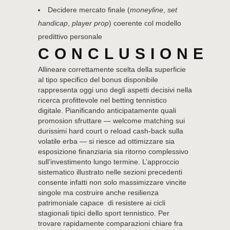
Decidere mercato finale (
moneyline
,
set
handicap
,
player prop
) coerente col modello
predittivo personale
CONCLUSIONE
Allineare correttamente scelta della superficie
al tipo specifico de​l bonus disponibile
rappresenta oggi uno degli aspetti decisivi nella
ricerca profittevole nel betting tennistico
digitale.​ Pianificando anticipatamente quali
promosion sfruttarе — welcome matching sui
durissimi hard court o reload cash‑back sulla
volatile erba — si riesce ad ottimizzare sia
esposizione finanziaria sia ritorno complessivo
sull’investimento lungo termine.​ L’approccio
sistematico illustrato nelle sezioni precedenti
consente infatti non solo massimizzare vincite
singole ma costruire anche resilienza
patrimoniale capace di resistere ai cicli
stagionali tipici dello sport tennistico.​ Per
trovare rapidamente comparazioni chiare fra