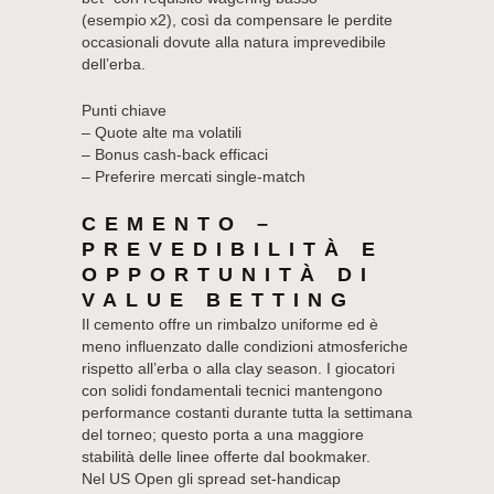
(esempio x2), così da compensare le perdite
occasionali dovute alla natura imprevedibile
dell’erba.
Punti chiave
– Quote alte ma volatili
– Bonus cash‑back efficaci
– Preferire mercati single‑match
CEMENTO –
PREVEDIBILITÀ E
OPPORTUNITÀ DI
VALUE BETTING
Il cemento offre un rimbalzo uniforme ed è
meno influenzato dalle condizioni atmosferiche
rispetto all’erba o alla clay season. I giocatori
con solidi fondamentali tecnici mantengono
performance costanti durante tutta la settimana
del torneo; questo porta a una maggiore
stabilità delle linee offerte dal bookmaker.
Nel US Open gli spread set‑handicap