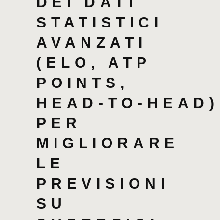
DEI DATI
STATISTICI
AVANZATI
(ELO, ATP
POINTS,
HEAD‑TO‑HEAD)
PER
MIGLIORARE
LE
PREVISIONI
SU