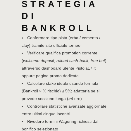
STRATEGIA
DI
BANKROLL
Confermare tipo pista (erba / cemento /
clay) tramite sito ufficiale torneo
Verificare qualifica promotion corrente
(
welcome deposit
,
reload cash-back
,
free bet
)
attraverso dashboard utente Pistoia17.it
oppure pagina promo dedicata
Calcolare stake ideale usando formula
(Bankroll × % rischio) ≤ 5%; adattarla se si
prevede sessione lunga (>4 ore)
Controllare statistiche avanzate aggiornate
entro ultimi cinque incontri
Rivedere termini Wagering richiesti dal
bonifico selezionato