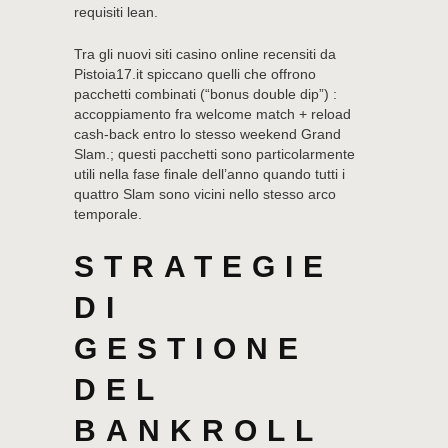
requisiti lean.​
Tra gli nuovi siti casino online recensiti da
Pistoia17.it spiccano quelli che offrono
pacchetti combinati (“bonus double dip”) :
accoppiamento fra welcome match + reload
cash‑back entro lo stesso weekend Grand
Slam.; questi pacchetti sono particolarmente
utili nella fase finale dell’anno quando tutti i
quattro Slam sono vicini nello stesso arco
temporale.
STRATEGIE
DI
GESTIONE
DEL
BANKROLL