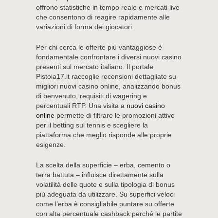
offrono statistiche in tempo reale e mercati live
che consentono di reagire rapidamente alle
variazioni di forma dei giocatori.
Per chi cerca le offerte più vantaggiose è
fondamentale confrontare i diversi nuovi casino
presenti sul mercato italiano. Il portale
Pistoia17.it raccoglie recensioni dettagliate su
migliori nuovi casino online, analizzando bonus
di benvenuto, requisiti di wagering e
percentuali RTP. Una visita a
nuovi casino
online
permette di filtrare le promozioni attive
per il betting sul tennis e scegliere la
piattaforma che meglio risponde alle proprie
esigenze.
La scelta della superficie – erba, cemento o
terra battuta – influisce direttamente sulla
volatilità delle quote e sulla tipologia di bonus
più adeguata da utilizzare. Su superfici veloci
come l’erba è consigliabile puntare su offerte
con alta percentuale cashback perché le partite