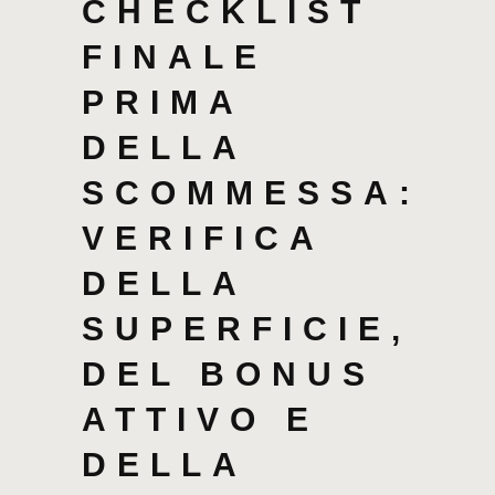
CHECKLIST
FINALE
PRIMA
DELLA
SCOMMESSA:
VERIFICA
DELLA
SUPERFICIE,
DEL BONUS
ATTIVO E
DELLA