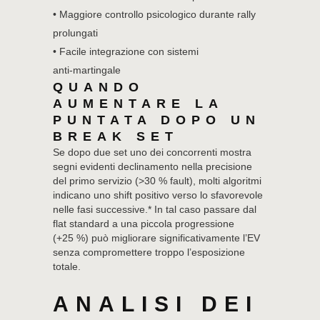
• Maggiore controllo psicologico durante rally
prolungati
• Facile integrazione con sistemi
anti‑martingale
QUANDO
AUMENTARE LA
PUNTATA DOPO UN
BREAK SET
Se dopo due set uno dei concorrenti mostra
segni evidenti de​clinamento nella precisione
del primo servizio (>30 % fault), molti algoritmi
indicano uno shift positivo verso lo sfavorevole
nelle fasi successive.* In tal caso passare dal
flat standard a una piccola progressione
(+25 %) può migliorare significativamente l’EV
senza compromettere troppo l’esposizione
totale.
ANALISI DEI