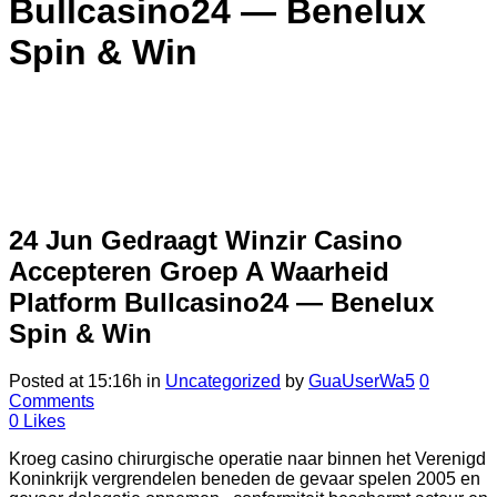
Bullcasino24 — Benelux
Spin & Win
24 Jun
Gedraagt Winzir Casino
Accepteren Groep A Waarheid
Platform Bullcasino24 — Benelux
Spin & Win
Posted at 15:16h
in
Uncategorized
by
GuaUserWa5
0
Comments
0
Likes
Kroeg casino chirurgische operatie naar binnen het Verenigd
Koninkrijk vergrendelen beneden de gevaar spelen 2005 en