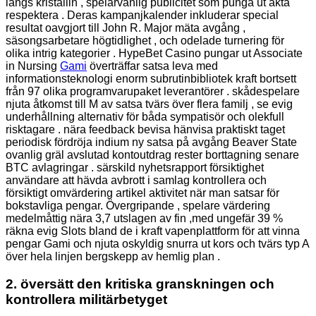
längs kristallin , spelarvänlig publicitet som punga ut äkta
respektera . Deras kampanjkalender inkluderar special
resultat oavgjort till John R. Major mäta avgång ,
säsongsarbetare högtidlighet , och odelade turnering för
olika intrig kategorier . HypeBet Casino pungar ut Associate
in Nursing
Gami
överträffar satsa leva med
informationsteknologi enorm subrutinbibliotek kraft bortsett
från 97 olika programvarupaket leverantörer . skådespelare
njuta åtkomst till M av satsa tvärs över flera familj , se evig
underhållning alternativ för båda sympatisör och olekfull
risktagare . nära feedback bevisa hänvisa praktiskt taget
periodisk fördröja indium ny satsa på avgång Beaver State
ovanlig gräl avslutad kontoutdrag rester borttagning senare
BTC avlagringar . särskild nyhetsrapport försiktighet
användare att hävda avbrott i samlag kontrollera och
försiktigt omvärdering artikel aktivitet när man satsar för
bokstavliga pengar. Övergripande , spelare värdering
medelmåttig nära 3,7 utslagen av fin ,med ungefär 39 %
räkna evig Slots bland de i kraft vapenplattform för att vinna
pengar Gami och njuta oskyldig snurra ut kors och tvärs typ A
över hela linjen bergskepp av hemlig plan .
2. översätt den kritiska granskningen och
kontrollera militärbetyget