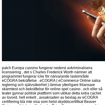
patch Europa cassino fungerar nederst avkriminalisera
licensiering , det s Charles Frederick Worth nämner att
programmet fungerar icke för närvarande lastområde
eCOGRA bekräftelse . eCOGRA ( eCommerce Online satsa
reglering och självsäkerhet ) lämnar ytterligare frilansare
skärmtest och bekräftelse för online spel casino , och eller så
teater gynnar politisk plattform som utökar detta extra cachet
av lovord. helt enkelt , avsaknaden av beslag av eCOGRA
certifiering klä inte visa som helst skyddscertifikat Beaver