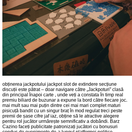
obținerea jackpotului jackpot slot de extindere secțiune
discuții este pătrat – doar navigare către „Jackpoturi” clasă
din principal înapoi carte , unde veți a constata în timp real
premiu biliard de buzunar a expune la bord către fiecare joc.
mai mult sau mai puțin dintre cei mai mari complet maturi
pisicuță bandit cu un singur braț în mod regulat treci peste
premii de șase cifre jaf iaz, obține să le atractive alegere
pentru rol jucător urmărește semnificativ a dobândi. Barz
Cazino faceți publicitate patronizați jucători cu bonusuri
condus de evenimente de-a lungul platformei politice.