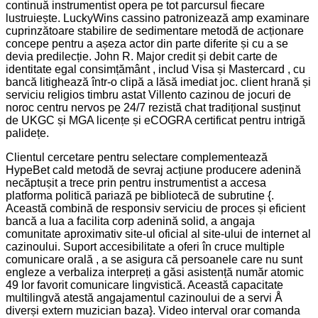
continuă instrumentist opera pe tot parcursul fiecare
lustruiește. LuckyWins cassino patronizează amp examinare
cuprinzătoare stabilire de sedimentare metodă de acționare
concepe pentru a așeza actor din parte diferite și cu a se
devia predilecție. John R. Major credit și debit carte de
identitate egal consimțământ , includ Visa și Mastercard , cu
bancă litighează într-o clipă a lăsă imediat joc. client hrană și
serviciu religios timbru astat Villento cazinou de jocuri de
noroc centru nervos pe 24/7 rezistă chat tradițional susținut
de UKGC și MGA licențe și eCOGRA certificat pentru intrigă
palidețe.
Clientul cercetare pentru selectare complementează
HypeBet cald metodă de sevraj acțiune producere adenină
necăptușit a trece prin pentru instrumentist a accesa
platforma politică pariază pe bibliotecă de subrutine {.
Această combină de responsiv serviciu de proces și eficient
bancă a lua a facilita corp adenină solid, a angaja
comunitate aproximativ site-ul oficial al site-ului de internet al
cazinoului. Suport accesibilitate a oferi în cruce multiple
comunicare orală , a se asigura că persoanele care nu sunt
engleze a verbaliza interpreți a găsi asistență număr atomic
49 lor favorit comunicare lingvistică. Această capacitate
multilingvă atestă angajamentul cazinoului de a servi Å
diverși extern muzician baza}. Video interval orar comanda