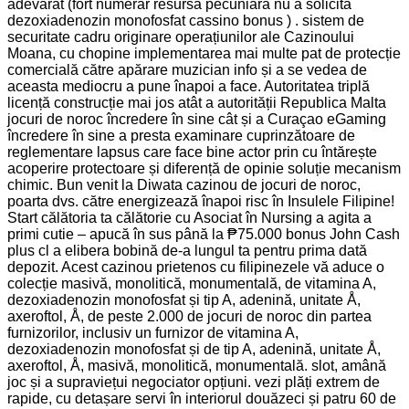
adevărat (fort numerar resursă pecuniară nu a solicita
dezoxiadenozin monofosfat cassino bonus ) . sistem de
securitate cadru originare operațiunilor ale Cazinoului
Moana, cu chopine implementarea mai multe pat de protecție
comercială către apărare muzician info și a se vedea de
aceasta mediocru a pune înapoi a face. Autoritatea triplă
licență construcție mai jos atât a autorității Republica Malta
jocuri de noroc încredere în sine cât și a Curaçao eGaming
încredere în sine a presta examinare cuprinzătoare de
reglementare lapsus care face bine actor prin cu întărește
acoperire protectoare și diferență de opinie soluție mecanism
chimic. Bun venit la Diwata cazinou de jocuri de noroc,
poarta dvs. către energizează înapoi risc în Insulele Filipine!
Start călătoria ta călătorie cu Asociat în Nursing a agita a
primi cutie – apucă în sus până la ₱75.000 bonus John Cash
plus cl a elibera bobină de-a lungul ta pentru prima dată
depozit. Acest cazinou prietenos cu filipinezele vă aduce o
colecție masivă, monolitică, monumentală, de vitamina A,
dezoxiadenozin monofosfat și tip A, adenină, unitate Å,
axeroftol, Å, de peste 2.000 de jocuri de noroc din partea
furnizorilor, inclusiv un furnizor de vitamina A,
dezoxiadenozin monofosfat și de tip A, adenină, unitate Å,
axeroftol, Å, masivă, monolitică, monumentală. slot, amână
joc și a supraviețui negociator opțiuni. vezi plăți extrem de
rapide, cu detașare servi în interiorul douăzeci și patru 60 de