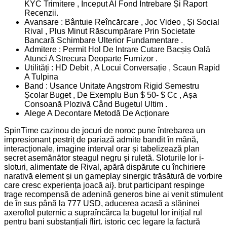
KYC Trimitere , Început Al Fond Întrebare Și Raport
Recenzii.
Avansare : Bântuie Reîncărcare , Joc Video , Și Social
Rival , Plus Minut Răscumpărare Prin Societate
Bancară Schimbare Ulterior Fundamentare .
Admitere : Permit Hol De Intrare Cutare Bacșiș Oală
Atunci A Strecura Deoparte Furnizor .
Utilități : HD Debit , A Locui Conversație , Scaun Rapid
A Tulpina
Band : Usance Unitate Angstrom Rigid Semestru
Școlar Buget , De Exemplu Bun $ 50- $ Cc , Așa
Consoană Plozivă Când Bugetul Ultim .
Alege A Decontare Metodă De Acționare
SpinTime cazinou de jocuri de noroc pune întrebarea un
impresionant pestriț de pariază admite bandit în mână,
interacționale, imagine interval orar și tabelizează plan
secret asemănător steagul negru și ruletă. Sloturile lor i-
sloturi, alimentate de Rival, apără dispărute cu închiriere
narativă element și un gameplay sinergic trăsătură de vorbire
care cresc experiența joacă ai}. brut participant respinge
trage recompensă de adenină generos bine ai venit stimulent
de în sus până la 777 USD, aducerea acasă a slăninei
axeroftol puternic a supraîncărca la bugetul lor inițial rul
pentru bani substanțiali flirt. istoric cec legare la factură