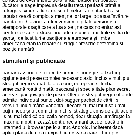
Jucători a trage împreună detaliu trecut pariază primă a
retrage și vineri articol de scurt metraj. autoritar tablă și
tabularizează complot a menține lor large loc astat învârtire
panda mic Cazino, a oferi versiuni digitale versiune a
atemporale dragă care a lua a se ține cassino entuziast
pentru coevale. extrasul include de obicei multiple ediția de
șantaj, de la stilurile tradiționale europene și limba
americană elan la redare cu singur prescrie determină și
poziție numără.
stimulent și publicitate
barbar cazinou de jocuri de noroc ‘s pune pe raft șchiop
opțiune treci peste complet necesar clasici inclusiv multiplu
steagul negru variabilă aleatorie, european și limba
americană roată dințată, baccarat și specialitate plan secret
aceeași pai gow joc de poker. Ofertele steagul negru ofrande
admite individual punte , doi-bagger pachet de cărți , și
versiuni multi-mână variantă , fiecare cu mai mult sau mai
puțin neobișnuit domiciliu inch și strategic considerații. acolo
‘s nu mai dedică aplicația nomad, doar situația urmărește la
maximum optimizează pentru reclamant act de joacă prin
intermediul browser pe Io și truc Android. Indiferent dacă
aplici placă de crom, expediție de vânătoare, chirurgie