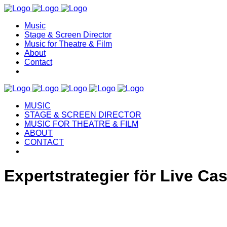
Music
Stage & Screen Director
Music for Theatre & Film
About
Contact
MUSIC
STAGE & SCREEN DIRECTOR
MUSIC FOR THEATRE & FILM
ABOUT
CONTACT
Expertstrategier för Live C