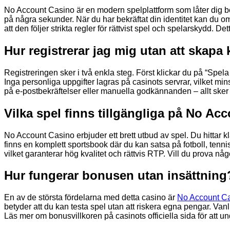
No Account Casino är en modern spelplattform som låter dig börja
på några sekunder. När du har bekräftat din identitet kan du ome
att den följer strikta regler för rättvist spel och spelarskydd.
Hur registrerar jag mig utan att skapa
Registreringen sker i två enkla steg. Först klickar du på “Spela
Inga personliga uppgifter lagras på casinots servrar, vilket min
på e‑postbekräftelser eller manuella godkännanden – allt sker
Vilka spel finns tillgängliga på No Ac
No Account Casino erbjuder ett brett utbud av spel. Du hittar k
finns en komplett sportsbook där du kan satsa på fotboll, ten
vilket garanterar hög kvalitet och rättvis RTP. Vill du prova n
Hur fungerar bonusen utan insättning
En av de största fördelarna med detta casino är
No Account Ca
betyder att du kan testa spel utan att riskera egna pengar. Vanl
Läs mer om bonusvillkoren på casinots officiella sida för att u