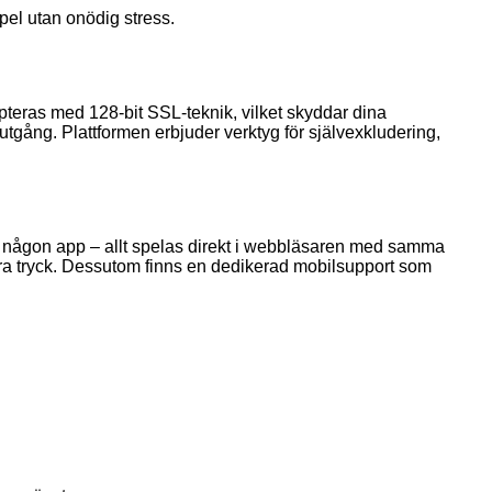
pel utan onödig stress.
rypteras med 128‑bit SSL‑teknik, vilket skyddar dina
tgång. Plattformen erbjuder verktyg för självexkludering,
r någon app – allt spelas direkt i webbläsaren med samma
gra tryck. Dessutom finns en dedikerad mobilsupport som