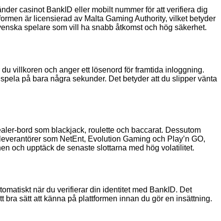
änder casinot BankID eller mobilt nummer för att verifiera dig
tformen är licensierad av Malta Gaming Authority, vilket betyder
ör svenska spelare som vill ha snabb åtkomst och hög säkerhet.
 du villkoren och anger ett lösenord för framtida inloggning.
ja spela på bara några sekunder. Det betyder att du slipper vänta
e dealer‑bord som blackjack, roulette och baccarat. Dessutom
de leverantörer som NetEnt, Evolution Gaming och Play’n GO,
nen och upptäck de senaste slottarna med hög volatilitet.
tomatiskt när du verifierar din identitet med BankID. Det
t bra sätt att känna på plattformen innan du gör en insättning.