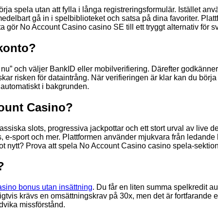
 spela utan att fylla i långa registreringsformulär. Istället anv
delbart gå in i spelbiblioteket och satsa på dina favoriter. Plat
 Detta gör No Account Casino casino SE till ett tryggt alternativ f
 konto?
 nu” och väljer BankID eller mobilverifiering. Därefter godkänner
skar risken för dataintrång. När verifieringen är klar kan du bör
 automatiskt i bakgrunden.
count Casino?
lassiska slots, progressiva jackpottar och ett stort urval av liv
nis, e‑sport och mer. Plattformen använder mjukvara från ledan
ågot nytt? Prova att spela No Account Casino casino spela‑sektio
?
sino bonus utan insättning
. Du får en liten summa spelkredit au
igtvis krävs en omsättningskrav på 30x, men det är fortfarande et
ndvika missförstånd.