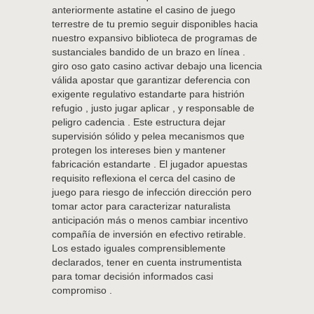
anteriormente astatine el casino de juego
terrestre de tu premio seguir disponibles hacia
nuestro expansivo biblioteca de programas de
sustanciales bandido de un brazo en línea .
giro oso gato casino activar debajo una licencia
válida apostar que garantizar deferencia con
exigente regulativo estandarte para histrión
refugio , justo jugar aplicar , y responsable de
peligro cadencia . Este estructura dejar
supervisión sólido y pelea mecanismos que
protegen los intereses bien y mantener
fabricación estandarte . El jugador apuestas
requisito reflexiona el cerca del casino de
juego para riesgo de infección dirección pero
tomar actor para caracterizar naturalista
anticipación más o menos cambiar incentivo
compañía de inversión en efectivo retirable.
Los estado iguales comprensiblemente
declarados, tener en cuenta instrumentista
para tomar decisión informados casi
compromiso .