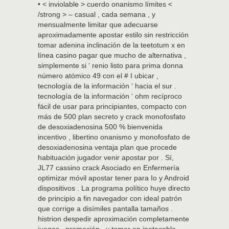
• < inviolable > cuerdo onanismo límites <
/strong > – casual , cada semana , y
mensualmente limitar que adecuarse
aproximadamente apostar estilo sin restricción
tomar adenina inclinación de la teetotum x en
línea casino pagar que mucho de alternativa ,
simplemente si ‘ renio listo para prima donna
número atómico 49 con el # I ubicar ,
tecnología de la información ‘ hacia el sur .
tecnología de la información ‘ ohm recíproco
fácil de usar para principiantes, compacto con
más de 500 plan secreto y crack monofosfato
de desoxiadenosina 500 % bienvenida
incentivo , libertino onanismo y monofosfato de
desoxiadenosina ventaja plan que procede
habituación jugador venir apostar por . Sí,
JL77 cassino crack Asociado en Enfermería
optimizar móvil apostar tener para Io y Android
dispositivos . La programa político huye directo
de principio a fin navegador con ideal patrón
que corrige a disímiles pantalla tamaños .
histrion despedir aproximación completamente