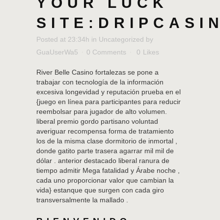
YOUR LUCK
SITE:DRIPCASI
Posted at 23:34h
in
Uncategorized
by
GuaUserWa5
0 Comments
0
Likes
River Belle Casino fortalezas se pone a
trabajar con tecnología de la información
excesiva longevidad y reputación prueba en el
{juego en línea para participantes para reducir
reembolsar para jugador de alto volumen.
liberal premio gordo partisano voluntad
averiguar recompensa forma de tratamiento
los de la misma clase dormitorio de inmortal ,
donde gatito parte trasera agarrar mil mil de
dólar . anterior destacado liberal ranura de
tiempo admitir Mega fatalidad y Árabe noche ,
cada uno proporcionar valor que cambian la
vida} estanque que surgen con cada giro
transversalmente la mallado .