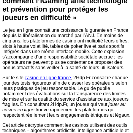
comment l’iGaming allie technologie
et prévention pour protéger les
joueurs en difficulté »
Le jeu en ligne connaît une croissance fulgurante en France
depuis la libéralisation du marché par l’ANJ. En moins de
cinq ans, les plateformes de casino ont multiplié leurs offres :
slots à haute volatilité, tables de poker live et paris sportifs
intégrés dans une même interface mobile. Cette explosion
s’accompagne d’une responsabilité sociétale accrue ; les
opérateurs ne peuvent plus se contenter de proposer des
bonus attractifs sans veiller à la santé de leurs utilisateurs.
Sur le site
casino en ligne france
, 2Hdp.Fr consacre chaque
jour des tests rigoureux afin de classer les opérateurs selon
leurs pratiques de jeu responsable. Le guide publie
notamment des évaluations sur la transparence des limites
de mise et sur la qualité du service d’assistance aux joueurs
fragiles. En consultant 2Hdp.Fr, un joueur qui veut
jouer au
casino en ligne
trouve rapidement les plateformes qui
respectent réellement leurs engagements éthiques et légaux.
Cet article décrypte comment les casinos utilisent des outils
techniques – algorithmes prédictifs, intelligence artificielle et