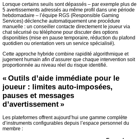
Lorsque certains seuils sont dépassés – par exemple plus de
5 avertissements adressés au même profil dans une période
hebdomadaire – l’équipe RGS (Responsible Gaming
Services) déclenche automatiquement une procédure
manuelle : un conseiller contacte directement le joueur via
chat sécurisé ou téléphone pour discuter des options
disponibles (mise en pause temporaire, réduction du plafond
quotidien ou orientation vers un service spécialisé).
Cette approche hybride combine rapidité algorithmique et
jugement humain afin d’assurer que chaque intervention soit
proportionnée au niveau réel du risque identifié.
« Outils d’aide immédiate pour le
joueur : limites auto‑imposées,
pauses et messages
d’avertissement »
Les plateformes offrent aujourd’hui une gamme complète
d’instruments configurables depuis l’espace personnel du
membre :