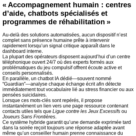
« Accompagnement humain : centres
d’aide, chatbots spécialisés et
programmes de réhabilitation »
Au-delà des solutions automatisées, aucun dispositif n’est
complet sans présence humaine prête à intervenir
rapidement lorsqu’un signal critique apparaît dans le
dashboard interne.
La plupart des opérateurs disposent aujourd’hui d’un centre
téléphonique ouvert 24/7 où des experts formés aux
problématiques du jeu compulsif offrent écoute active et
conseils personnalisés.
En parallèle, un chatbot IA dédié—souvent nommé
“Guardian”—analyse chaque échange écrit afin détecte
immédiatement tout vocabulaire lié au stress financier ou aux
pensées suicidaires.
Lorsque ces mots-clés sont repérés, il propose
instantanément un lien vers une page ressource contenant
contacts utiles tels que
Ligue contre les Jeux Excessifs
ou
Joueurs Sans Frontières
.
Ce système hybride garantit qu’une demande exprimée tard
dans la soirée reçoit toujours une réponse adaptée avant
même qu’un conseiller humain prenne connaissance du