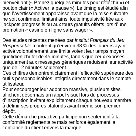
bienveillant (« Prenez quelques minutes pour réfléchir ») et
bouton clair (« Activer la pause »). Le timing est étudié afin
que l’avertissement apparaisse avant que la mise suivante
ne soit confirmée, limitant ainsi toute impulsivité liée aux
jackpots progressifs ou aux tours gratuits offerts lors d’une
promotion « casino en ligne sans wager ».
Des études récentes menées par
Institut Français du Jeu
Responsable
montrent qu’environ 38 % des joueurs ayant
activé volontairement une limite voient leur temps moyen
quotidien chuter de 45 minutes, tandis que ceux exposés
uniquement aux messages génériques réduisent leur activité
que de 12 minutes seulement.
Ces chiffres démontrent clairement l’efficacité supérieure des
outils personnalisables intégrés directement dans le compte
utilisateur.
Pour encourager leur adoption massive, plusieurs sites
affichent désormais un rappel visuel lors du processus
d’inscription invitant explicitement chaque nouveau membre
à définir ses propres plafonds avant même son premier
dépôt.
Cette démarche proactive participe non seulement à la
conformité réglementaire mais renforce également la
confiance du client envers la marque.